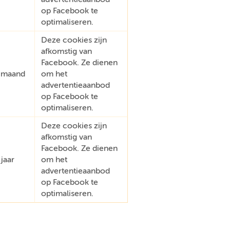
op Facebook te
optimaliseren.
Deze cookies zijn
afkomstig van
Facebook. Ze dienen
 maand
om het
advertentieaanbod
op Facebook te
optimaliseren.
Deze cookies zijn
afkomstig van
Facebook. Ze dienen
 jaar
om het
advertentieaanbod
op Facebook te
optimaliseren.