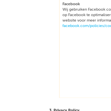
Facebook
Wij gebruiken Facebook co
op Facebook te optimaliser
website voor meer informat
facebook.com/policies/co
3. Privacy Policy