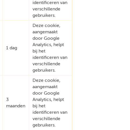
identificeren van
verschillende
gebruikers.
Deze cookie,
aangemaakt
door Google
Analytics, helpt
1 dag
bij het
identificeren van
verschillende
gebruikers.
Deze cookie,
aangemaakt
door Google
3
Analytics, helpt
maanden
bij het
identificeren van
verschillende
gebruikers.