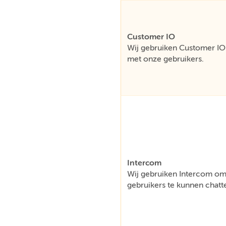
Customer IO
Wij gebruiken Customer IO 
met onze gebruikers.
Intercom
Wij gebruiken Intercom om 
gebruikers te kunnen chatt