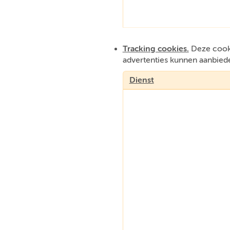
Tracking cookies.
Deze cooki
advertenties kunnen aanbied
Dienst