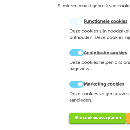
Slimleren maakt gebruik van cookie
Functionele cookies
Deze cookies zijn noodzakeli
onthouden. Deze cookies zijn 
Analytische cookies
Deze cookies helpen ons onze
pageviews.
Marketing cookies
Deze cookies volgen jouw sur
aanbieden.
Alle cookies accepteren