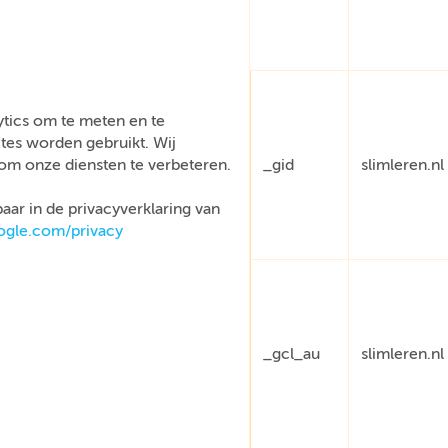
tics om te meten en te
tes worden gebruikt. Wij
om onze diensten te verbeteren.
_gid
slimleren.nl
aar in de privacyverklaring van
oogle.com/privacy
_gcl_au
slimleren.nl