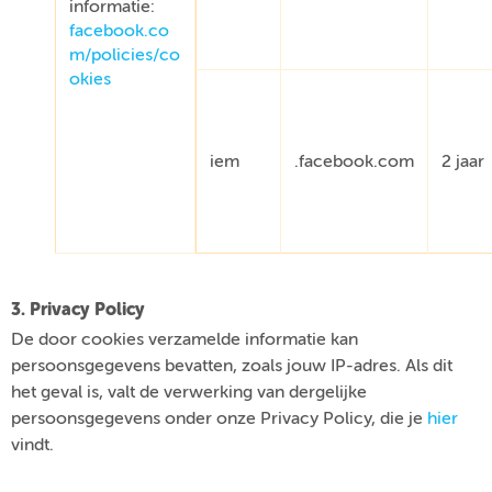
informatie:
facebook.co
m/policies/co
okies
iem
.facebook.com
2 jaar
3. Privacy Policy
De door cookies verzamelde informatie kan
persoonsgegevens bevatten, zoals jouw IP-adres. Als dit
het geval is, valt de verwerking van dergelijke
persoonsgegevens onder onze Privacy Policy, die je
hier
vindt.