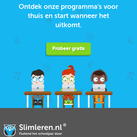
Ontdek onze programma's voor
thuis en start wanneer het
uitkomt.
Probeer gratis