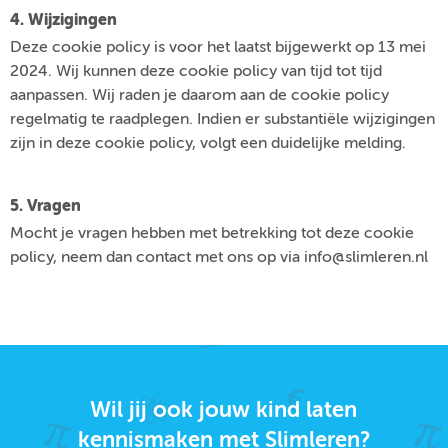
4. Wijzigingen
Deze cookie policy is voor het laatst bijgewerkt op 13 mei
2024. Wij kunnen deze cookie policy van tijd tot tijd
aanpassen. Wij raden je daarom aan de cookie policy
regelmatig te raadplegen. Indien er substantiële wijzigingen
zijn in deze cookie policy, volgt een duidelijke melding.
5. Vragen
Mocht je vragen hebben met betrekking tot deze cookie
policy, neem dan contact met ons op via info@slimleren.nl
Wil jij ook jouw kind laten
kennismaken met Slimleren?