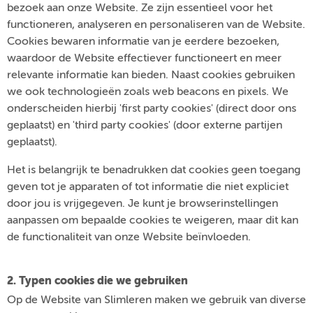
bezoek aan onze Website. Ze zijn essentieel voor het
functioneren, analyseren en personaliseren van de Website.
Cookies bewaren informatie van je eerdere bezoeken,
waardoor de Website effectiever functioneert en meer
relevante informatie kan bieden. Naast cookies gebruiken
we ook technologieën zoals web beacons en pixels. We
onderscheiden hierbij 'first party cookies' (direct door ons
geplaatst) en 'third party cookies' (door externe partijen
geplaatst).
Het is belangrijk te benadrukken dat cookies geen toegang
geven tot je apparaten of tot informatie die niet expliciet
door jou is vrijgegeven. Je kunt je browserinstellingen
aanpassen om bepaalde cookies te weigeren, maar dit kan
de functionaliteit van onze Website beïnvloeden.
2. Typen cookies die we gebruiken
Op de Website van Slimleren maken we gebruik van diverse