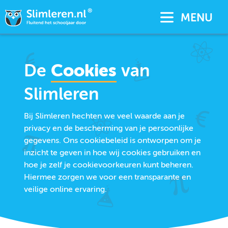
MENU
De
Cookies
van
Slimleren
Bij Slimleren hechten we veel waarde aan je
privacy en de bescherming van je persoonlijke
gegevens. Ons cookiebeleid is ontworpen om je
inzicht te geven in hoe wij cookies gebruiken en
hoe je zelf je cookievoorkeuren kunt beheren.
Hiermee zorgen we voor een transparante en
veilige online ervaring.