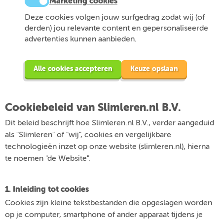
Marketing cookies
Deze cookies volgen jouw surfgedrag zodat wij (of
derden) jou relevante content en gepersonaliseerde
advertenties kunnen aanbieden.
Alle cookies accepteren
Keuze opslaan
Cookiebeleid van Slimleren.nl B.V.
Dit beleid beschrijft hoe Slimleren.nl B.V., verder aangeduid
als "Slimleren" of "wij", cookies en vergelijkbare
technologieën inzet op onze website (slimleren.nl), hierna
te noemen "de Website".
1. Inleiding tot cookies
Cookies zijn kleine tekstbestanden die opgeslagen worden
op je computer, smartphone of ander apparaat tijdens je