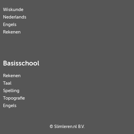
Wiskunde
Nederlands
Engels
Rekenen
Basisschool
Rekenen
Taal
Spelling
Topografie
Engels
© Slimleren.nl B.V.