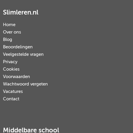
Slimleren.nl
Home
Over ons
Blog
Beoordelingen
Veelgestelde vragen
Privacy
Cookies
Voorwaarden
Wachtwoord vergeten
Vacatures
Contact
Middelbare school