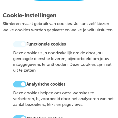
Cookie-instellingen
Slimleren maakt gebruik van cookies. Je kunt zelf kiezen
welke cookies worden geplaatst en welke je wilt uitsluiten.
Functionele cookies
Deze cookies zijn noodzakelijk om de door jou
gevraagde dienst te leveren, bijvoorbeeld om jouw
inloggegevens te onthouden. Deze cookies zijn niet
uit te zetten.
Analytische cookies
Deze cookies helpen ons onze websites te
verbeteren, bijvoorbeeld door het analyseren van het
aantal bezoekers, kliks en pageviews.