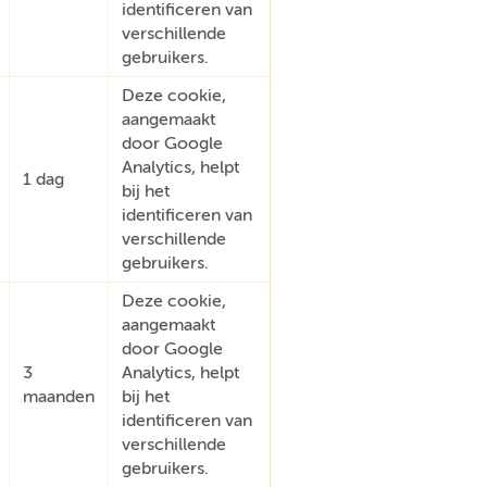
identificeren van
verschillende
gebruikers.
Deze cookie,
aangemaakt
door Google
Analytics, helpt
1 dag
bij het
identificeren van
verschillende
gebruikers.
Deze cookie,
aangemaakt
door Google
3
Analytics, helpt
maanden
bij het
identificeren van
verschillende
gebruikers.