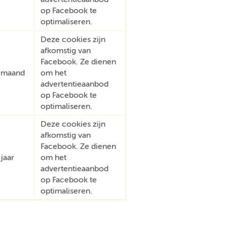
op Facebook te
optimaliseren.
Deze cookies zijn
afkomstig van
Facebook. Ze dienen
 maand
om het
advertentieaanbod
op Facebook te
optimaliseren.
Deze cookies zijn
afkomstig van
Facebook. Ze dienen
 jaar
om het
advertentieaanbod
op Facebook te
optimaliseren.