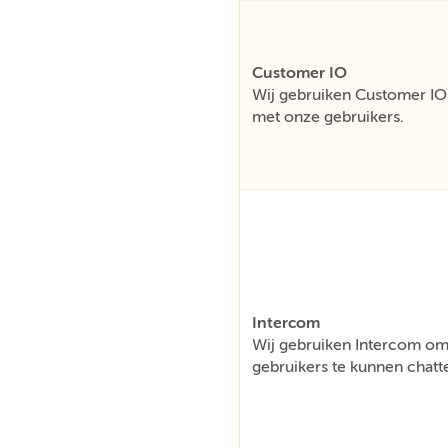
Customer IO
Wij gebruiken Customer IO 
met onze gebruikers.
Intercom
Wij gebruiken Intercom om 
gebruikers te kunnen chatt