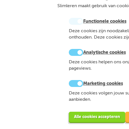
Slimleren maakt gebruik van cookie
Functionele cookies
Deze cookies zijn noodzakeli
onthouden. Deze cookies zijn 
Analytische cookies
Deze cookies helpen ons onze
pageviews.
Marketing cookies
Deze cookies volgen jouw sur
aanbieden.
Alle cookies accepteren