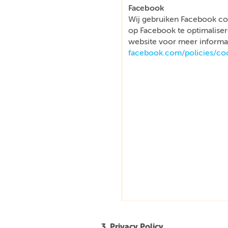
Facebook
Wij gebruiken Facebook co
op Facebook te optimaliser
website voor meer informat
facebook.com/policies/co
3. Privacy Policy