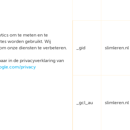
tics om te meten en te
tes worden gebruikt. Wij
om onze diensten te verbeteren.
_gid
slimleren.nl
aar in de privacyverklaring van
oogle.com/privacy
_gcl_au
slimleren.nl