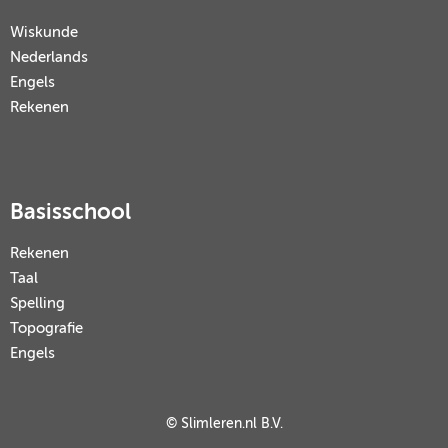
Wiskunde
Nederlands
Engels
Rekenen
Basisschool
Rekenen
Taal
Spelling
Topografie
Engels
© Slimleren.nl B.V.