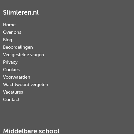
Slimleren.nl
Home
Over ons
Blog
Beoordelingen
Veelgestelde vragen
Privacy
Cookies
Voorwaarden
Wachtwoord vergeten
Vacatures
Contact
Middelbare school