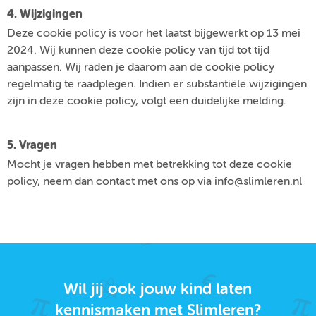
4. Wijzigingen
Deze cookie policy is voor het laatst bijgewerkt op 13 mei
2024. Wij kunnen deze cookie policy van tijd tot tijd
aanpassen. Wij raden je daarom aan de cookie policy
regelmatig te raadplegen. Indien er substantiële wijzigingen
zijn in deze cookie policy, volgt een duidelijke melding.
5. Vragen
Mocht je vragen hebben met betrekking tot deze cookie
policy, neem dan contact met ons op via info@slimleren.nl
Wil jij ook jouw kind laten
kennismaken met Slimleren?