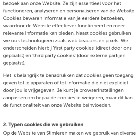
bezoek aan onze Website. Ze zijn essentieel voor het
functioneren, analyseren en personaliseren van de Website.
Cookies bewaren informatie van je eerdere bezoeken,
waardoor de Website effectiever functioneert en meer
relevante informatie kan bieden. Naast cookies gebruiken
we ook technologieën zoals web beacons en pixels. We
onderscheiden hierbij 'first party cookies' (direct door ons
geplaatst) en 'third party cookies' (door externe partijen
geplaatst).
Het is belangrijk te benadrukken dat cookies geen toegang
geven tot je apparaten of tot informatie die niet expliciet
door jou is vrijgegeven. Je kunt je browserinstellingen
aanpassen om bepaalde cookies te weigeren, maar dit kan
de functionaliteit van onze Website beïnvloeden.
2. Typen cookies die we gebruiken
Op de Website van Slimleren maken we gebruik van diverse