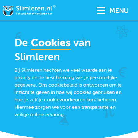
MENU
De
Cookies
van
Slimleren
Bij Slimleren hechten we veel waarde aan je
privacy en de bescherming van je persoonlijke
gegevens. Ons cookiebeleid is ontworpen om je
inzicht te geven in hoe wij cookies gebruiken en
hoe je zelf je cookievoorkeuren kunt beheren.
Hiermee zorgen we voor een transparante en
veilige online ervaring.