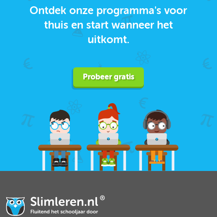
Ontdek onze programma's voor
thuis en start wanneer het
uitkomt.
Probeer gratis