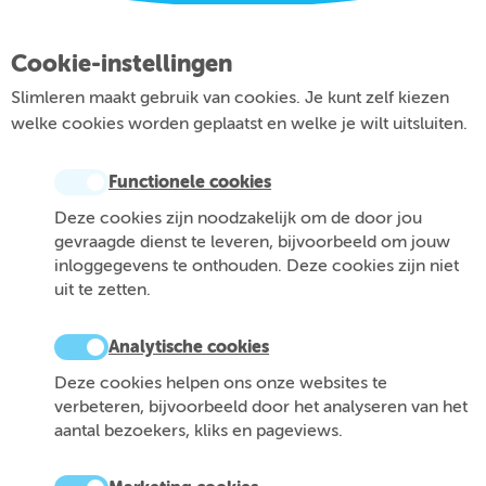
Cookie-instellingen
Slimleren maakt gebruik van cookies. Je kunt zelf kiezen
welke cookies worden geplaatst en welke je wilt uitsluiten.
Functionele cookies
Deze cookies zijn noodzakelijk om de door jou
gevraagde dienst te leveren, bijvoorbeeld om jouw
inloggegevens te onthouden. Deze cookies zijn niet
uit te zetten.
Analytische cookies
Deze cookies helpen ons onze websites te
verbeteren, bijvoorbeeld door het analyseren van het
aantal bezoekers, kliks en pageviews.