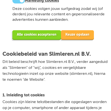
Marketing cookies
Deze cookies volgen jouw surfgedrag zodat wij (of
derden) jou relevante content en gepersonaliseerde
advertenties kunnen aanbieden.
Alle cookies accepteren
Keuze opslaan
Cookiebeleid van Slimleren.nl B.V.
Dit beleid beschrijft hoe Slimleren.nl B.V., verder aangeduid
als "Slimleren" of "wij", cookies en vergelijkbare
technologieën inzet op onze website (slimleren.nl), hierna
te noemen "de Website".
1. Inleiding tot cookies
Cookies zijn kleine tekstbestanden die opgeslagen worden
op je computer, smartphone of ander apparaat tijdens je