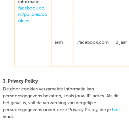
informatie:
facebook.co
m/policies/co
okies
iem
.facebook.com
2 jaar
3. Privacy Policy
De door cookies verzamelde informatie kan
persoonsgegevens bevatten, zoals jouw IP-adres. Als dit
het geval is, valt de verwerking van dergelijke
persoonsgegevens onder onze Privacy Policy, die je
hier
vindt.