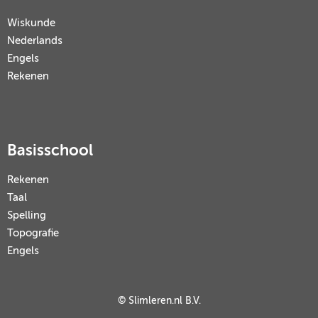
Wiskunde
Nederlands
Engels
Rekenen
Basisschool
Rekenen
Taal
Spelling
Topografie
Engels
© Slimleren.nl B.V.