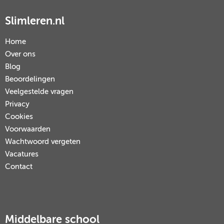
Slimleren.nl
Home
Over ons
Blog
Beoordelingen
Veelgestelde vragen
Privacy
Cookies
Voorwaarden
Wachtwoord vergeten
Vacatures
Contact
Middelbare school