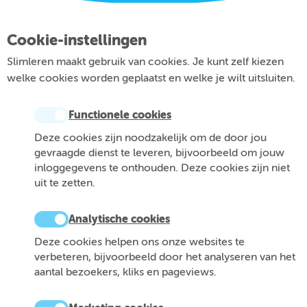
Cookie-instellingen
Slimleren maakt gebruik van cookies. Je kunt zelf kiezen
welke cookies worden geplaatst en welke je wilt uitsluiten.
Functionele cookies
Deze cookies zijn noodzakelijk om de door jou
gevraagde dienst te leveren, bijvoorbeeld om jouw
inloggegevens te onthouden. Deze cookies zijn niet
uit te zetten.
Analytische cookies
Deze cookies helpen ons onze websites te
verbeteren, bijvoorbeeld door het analyseren van het
aantal bezoekers, kliks en pageviews.