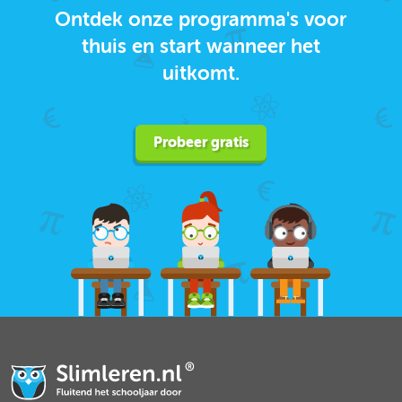
Ontdek onze programma's voor
thuis en start wanneer het
uitkomt.
Probeer gratis