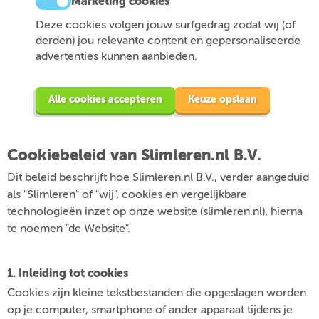
Marketing cookies
Deze cookies volgen jouw surfgedrag zodat wij (of
derden) jou relevante content en gepersonaliseerde
advertenties kunnen aanbieden.
Alle cookies accepteren
Keuze opslaan
Cookiebeleid van Slimleren.nl B.V.
Dit beleid beschrijft hoe Slimleren.nl B.V., verder aangeduid
als "Slimleren" of "wij", cookies en vergelijkbare
technologieën inzet op onze website (slimleren.nl), hierna
te noemen "de Website".
1. Inleiding tot cookies
Cookies zijn kleine tekstbestanden die opgeslagen worden
op je computer, smartphone of ander apparaat tijdens je