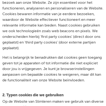
bezoek aan onze Website. Ze zijn essentieel voor het
functioneren, analyseren en personaliseren van de Website.
Cookies bewaren informatie van je eerdere bezoeken,
waardoor de Website effectiever functioneert en meer
relevante informatie kan bieden. Naast cookies gebruiken
we ook technologieën zoals web beacons en pixels. We
onderscheiden hierbij 'first party cookies' (direct door ons
geplaatst) en 'third party cookies' (door externe partijen
geplaatst).
Het is belangrijk te benadrukken dat cookies geen toegang
geven tot je apparaten of tot informatie die niet expliciet
door jou is vrijgegeven. Je kunt je browserinstellingen
aanpassen om bepaalde cookies te weigeren, maar dit kan
de functionaliteit van onze Website beïnvloeden.
2. Typen cookies die we gebruiken
Op de Website van Slimleren maken we gebruik van diverse