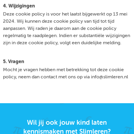
4. Wijzigingen
Deze cookie policy is voor het laatst bijgewerkt op 13 mei
2024. Wij kunnen deze cookie policy van tijd tot tijd
aanpassen. Wij raden je daarom aan de cookie policy
regelmatig te raadplegen. Indien er substantiële wijzigingen
zijn in deze cookie policy, volgt een duidelijke melding.
5. Vragen
Mocht je vragen hebben met betrekking tot deze cookie
policy, neem dan contact met ons op via info@slimleren.nl
Wil jij ook jouw kind laten
kennismaken met Slimleren?