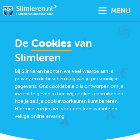
MENU
De
Cookies
van
Slimleren
Bij Slimleren hechten we veel waarde aan je
privacy en de bescherming van je persoonlijke
gegevens. Ons cookiebeleid is ontworpen om je
inzicht te geven in hoe wij cookies gebruiken en
hoe je zelf je cookievoorkeuren kunt beheren.
Hiermee zorgen we voor een transparante en
veilige online ervaring.