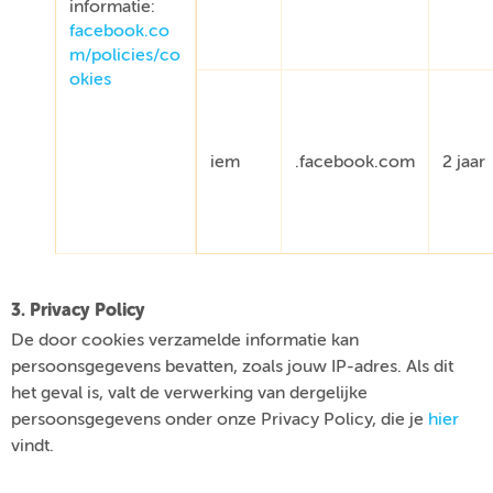
informatie:
facebook.co
m/policies/co
okies
iem
.facebook.com
2 jaar
3. Privacy Policy
De door cookies verzamelde informatie kan
persoonsgegevens bevatten, zoals jouw IP-adres. Als dit
het geval is, valt de verwerking van dergelijke
persoonsgegevens onder onze Privacy Policy, die je
hier
vindt.