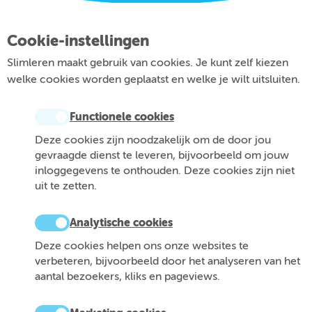
Cookie-instellingen
Slimleren maakt gebruik van cookies. Je kunt zelf kiezen
welke cookies worden geplaatst en welke je wilt uitsluiten.
Functionele cookies
Deze cookies zijn noodzakelijk om de door jou
gevraagde dienst te leveren, bijvoorbeeld om jouw
inloggegevens te onthouden. Deze cookies zijn niet
uit te zetten.
Analytische cookies
Deze cookies helpen ons onze websites te
verbeteren, bijvoorbeeld door het analyseren van het
aantal bezoekers, kliks en pageviews.