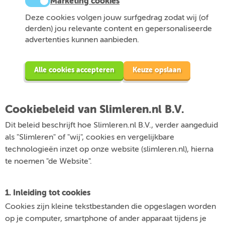
Marketing cookies
Deze cookies volgen jouw surfgedrag zodat wij (of
derden) jou relevante content en gepersonaliseerde
advertenties kunnen aanbieden.
Alle cookies accepteren
Keuze opslaan
Cookiebeleid van Slimleren.nl B.V.
Dit beleid beschrijft hoe Slimleren.nl B.V., verder aangeduid
als "Slimleren" of "wij", cookies en vergelijkbare
technologieën inzet op onze website (slimleren.nl), hierna
te noemen "de Website".
1. Inleiding tot cookies
Cookies zijn kleine tekstbestanden die opgeslagen worden
op je computer, smartphone of ander apparaat tijdens je