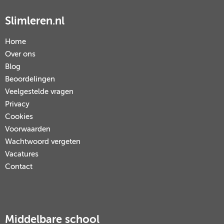
Slimleren.nl
Home
Over ons
Blog
Beoordelingen
Veelgestelde vragen
Privacy
Cookies
Voorwaarden
Wachtwoord vergeten
Vacatures
Contact
Middelbare school