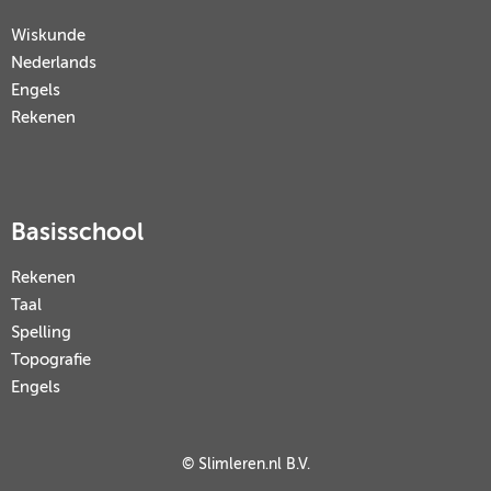
Wiskunde
Nederlands
Engels
Rekenen
Basisschool
Rekenen
Taal
Spelling
Topografie
Engels
© Slimleren.nl B.V.