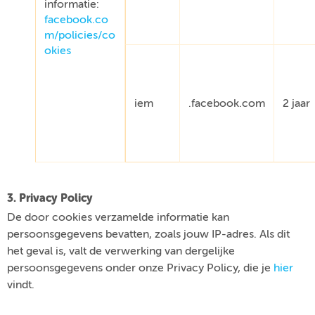
informatie:
facebook.co
m/policies/co
okies
iem
.facebook.com
2 jaar
3. Privacy Policy
De door cookies verzamelde informatie kan
persoonsgegevens bevatten, zoals jouw IP-adres. Als dit
het geval is, valt de verwerking van dergelijke
persoonsgegevens onder onze Privacy Policy, die je
hier
vindt.