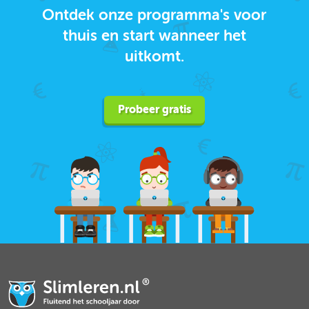
Ontdek onze programma's voor
thuis en start wanneer het
uitkomt.
Probeer gratis