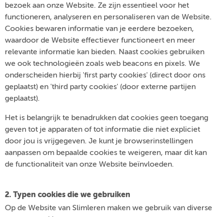
bezoek aan onze Website. Ze zijn essentieel voor het
functioneren, analyseren en personaliseren van de Website.
Cookies bewaren informatie van je eerdere bezoeken,
waardoor de Website effectiever functioneert en meer
relevante informatie kan bieden. Naast cookies gebruiken
we ook technologieën zoals web beacons en pixels. We
onderscheiden hierbij 'first party cookies' (direct door ons
geplaatst) en 'third party cookies' (door externe partijen
geplaatst).
Het is belangrijk te benadrukken dat cookies geen toegang
geven tot je apparaten of tot informatie die niet expliciet
door jou is vrijgegeven. Je kunt je browserinstellingen
aanpassen om bepaalde cookies te weigeren, maar dit kan
de functionaliteit van onze Website beïnvloeden.
2. Typen cookies die we gebruiken
Op de Website van Slimleren maken we gebruik van diverse