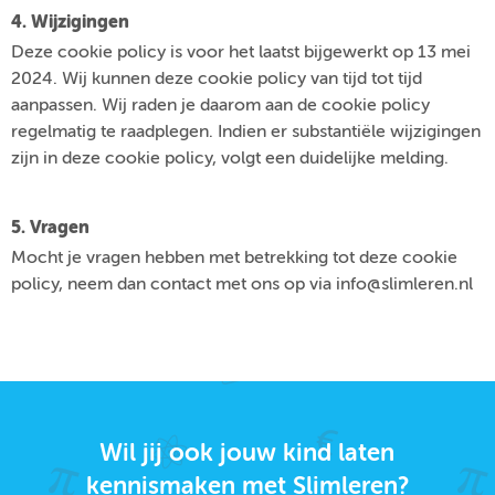
4. Wijzigingen
Deze cookie policy is voor het laatst bijgewerkt op 13 mei
2024. Wij kunnen deze cookie policy van tijd tot tijd
aanpassen. Wij raden je daarom aan de cookie policy
regelmatig te raadplegen. Indien er substantiële wijzigingen
zijn in deze cookie policy, volgt een duidelijke melding.
5. Vragen
Mocht je vragen hebben met betrekking tot deze cookie
policy, neem dan contact met ons op via info@slimleren.nl
Wil jij ook jouw kind laten
kennismaken met Slimleren?