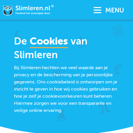
MENU
De
Cookies
van
Slimleren
Bij Slimleren hechten we veel waarde aan je
privacy en de bescherming van je persoonlijke
gegevens. Ons cookiebeleid is ontworpen om je
inzicht te geven in hoe wij cookies gebruiken en
hoe je zelf je cookievoorkeuren kunt beheren.
Hiermee zorgen we voor een transparante en
veilige online ervaring.