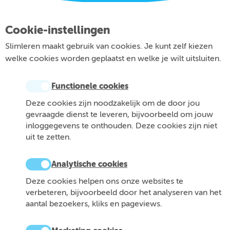
Cookie-instellingen
Slimleren maakt gebruik van cookies. Je kunt zelf kiezen
welke cookies worden geplaatst en welke je wilt uitsluiten.
Functionele cookies
Deze cookies zijn noodzakelijk om de door jou
gevraagde dienst te leveren, bijvoorbeeld om jouw
inloggegevens te onthouden. Deze cookies zijn niet
uit te zetten.
Analytische cookies
Deze cookies helpen ons onze websites te
verbeteren, bijvoorbeeld door het analyseren van het
aantal bezoekers, kliks en pageviews.