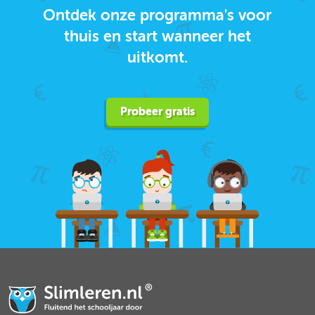
Ontdek onze programma's voor
thuis en start wanneer het
uitkomt.
Probeer gratis