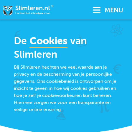
MENU
De
Cookies
van
Slimleren
Bij Slimleren hechten we veel waarde aan je
privacy en de bescherming van je persoonlijke
gegevens. Ons cookiebeleid is ontworpen om je
inzicht te geven in hoe wij cookies gebruiken en
hoe je zelf je cookievoorkeuren kunt beheren.
Hiermee zorgen we voor een transparante en
veilige online ervaring.