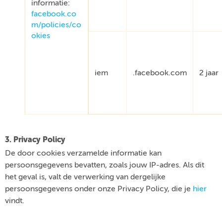
informatie:
facebook.co
m/policies/co
okies
iem
.facebook.com
2 jaar
3. Privacy Policy
De door cookies verzamelde informatie kan
persoonsgegevens bevatten, zoals jouw IP-adres. Als dit
het geval is, valt de verwerking van dergelijke
persoonsgegevens onder onze Privacy Policy, die je
hier
vindt.