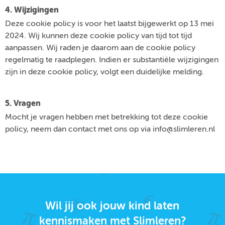
4. Wijzigingen
Deze cookie policy is voor het laatst bijgewerkt op 13 mei
2024. Wij kunnen deze cookie policy van tijd tot tijd
aanpassen. Wij raden je daarom aan de cookie policy
regelmatig te raadplegen. Indien er substantiële wijzigingen
zijn in deze cookie policy, volgt een duidelijke melding.
5. Vragen
Mocht je vragen hebben met betrekking tot deze cookie
policy, neem dan contact met ons op via info@slimleren.nl
Wil jij ook jouw kind laten
kennismaken met Slimleren?