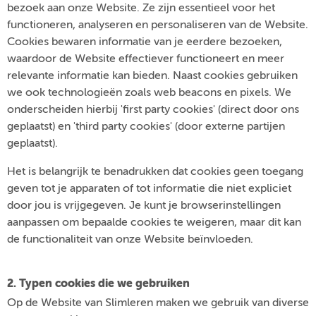
bezoek aan onze Website. Ze zijn essentieel voor het
functioneren, analyseren en personaliseren van de Website.
Cookies bewaren informatie van je eerdere bezoeken,
waardoor de Website effectiever functioneert en meer
relevante informatie kan bieden. Naast cookies gebruiken
we ook technologieën zoals web beacons en pixels. We
onderscheiden hierbij 'first party cookies' (direct door ons
geplaatst) en 'third party cookies' (door externe partijen
geplaatst).
Het is belangrijk te benadrukken dat cookies geen toegang
geven tot je apparaten of tot informatie die niet expliciet
door jou is vrijgegeven. Je kunt je browserinstellingen
aanpassen om bepaalde cookies te weigeren, maar dit kan
de functionaliteit van onze Website beïnvloeden.
2. Typen cookies die we gebruiken
Op de Website van Slimleren maken we gebruik van diverse