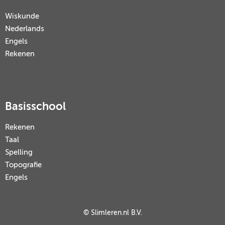
Wiskunde
Nederlands
Engels
Rekenen
Basisschool
Rekenen
Taal
Spelling
Topografie
Engels
© Slimleren.nl B.V.