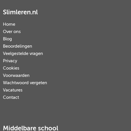
Slimleren.nl
Home
Over ons
Blog
Beoordelingen
Veelgestelde vragen
Privacy
Cookies
Voorwaarden
Wachtwoord vergeten
Vacatures
Contact
Middelbare school