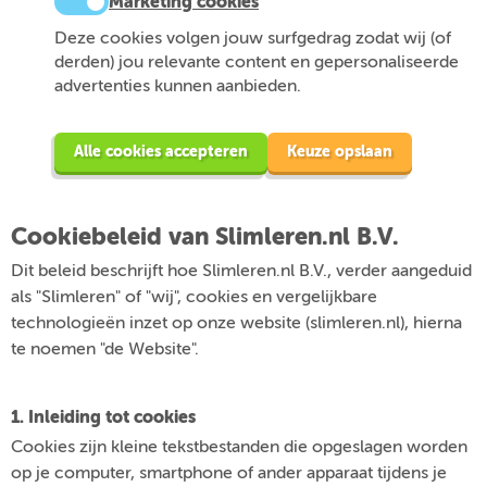
Marketing cookies
Deze cookies volgen jouw surfgedrag zodat wij (of
derden) jou relevante content en gepersonaliseerde
advertenties kunnen aanbieden.
Alle cookies accepteren
Keuze opslaan
Cookiebeleid van Slimleren.nl B.V.
Dit beleid beschrijft hoe Slimleren.nl B.V., verder aangeduid
als "Slimleren" of "wij", cookies en vergelijkbare
technologieën inzet op onze website (slimleren.nl), hierna
te noemen "de Website".
1. Inleiding tot cookies
Cookies zijn kleine tekstbestanden die opgeslagen worden
op je computer, smartphone of ander apparaat tijdens je