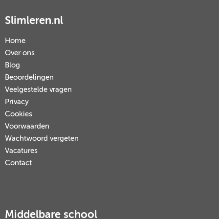
Slimleren.nl
Home
Over ons
Blog
Beoordelingen
Veelgestelde vragen
Privacy
Cookies
Voorwaarden
Wachtwoord vergeten
Vacatures
Contact
Middelbare school