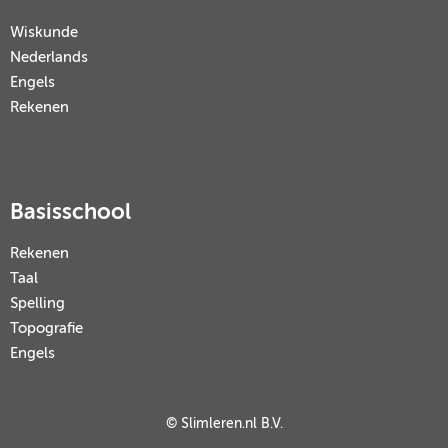
Wiskunde
Nederlands
Engels
Rekenen
Basisschool
Rekenen
Taal
Spelling
Topografie
Engels
© Slimleren.nl B.V.