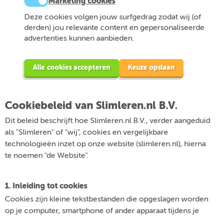
Marketing cookies
Deze cookies volgen jouw surfgedrag zodat wij (of
derden) jou relevante content en gepersonaliseerde
advertenties kunnen aanbieden.
Alle cookies accepteren
Keuze opslaan
Cookiebeleid van Slimleren.nl B.V.
Dit beleid beschrijft hoe Slimleren.nl B.V., verder aangeduid
als "Slimleren" of "wij", cookies en vergelijkbare
technologieën inzet op onze website (slimleren.nl), hierna
te noemen "de Website".
1. Inleiding tot cookies
Cookies zijn kleine tekstbestanden die opgeslagen worden
op je computer, smartphone of ander apparaat tijdens je