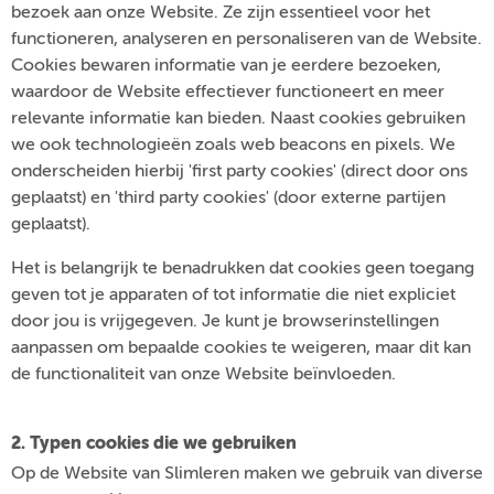
bezoek aan onze Website. Ze zijn essentieel voor het
functioneren, analyseren en personaliseren van de Website.
Cookies bewaren informatie van je eerdere bezoeken,
waardoor de Website effectiever functioneert en meer
relevante informatie kan bieden. Naast cookies gebruiken
we ook technologieën zoals web beacons en pixels. We
onderscheiden hierbij 'first party cookies' (direct door ons
geplaatst) en 'third party cookies' (door externe partijen
geplaatst).
Het is belangrijk te benadrukken dat cookies geen toegang
geven tot je apparaten of tot informatie die niet expliciet
door jou is vrijgegeven. Je kunt je browserinstellingen
aanpassen om bepaalde cookies te weigeren, maar dit kan
de functionaliteit van onze Website beïnvloeden.
2. Typen cookies die we gebruiken
Op de Website van Slimleren maken we gebruik van diverse