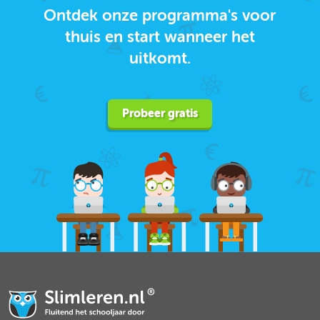
Ontdek onze programma's voor
thuis en start wanneer het
uitkomt.
Probeer gratis