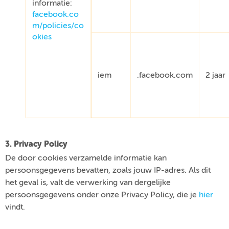
informatie:
facebook.co
m/policies/co
okies
iem
.facebook.com
2 jaar
3. Privacy Policy
De door cookies verzamelde informatie kan
persoonsgegevens bevatten, zoals jouw IP-adres. Als dit
het geval is, valt de verwerking van dergelijke
persoonsgegevens onder onze Privacy Policy, die je
hier
vindt.