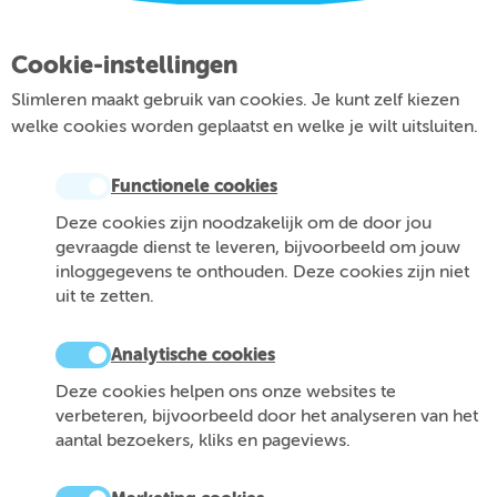
Cookie-instellingen
Slimleren maakt gebruik van cookies. Je kunt zelf kiezen
welke cookies worden geplaatst en welke je wilt uitsluiten.
Functionele cookies
Deze cookies zijn noodzakelijk om de door jou
gevraagde dienst te leveren, bijvoorbeeld om jouw
inloggegevens te onthouden. Deze cookies zijn niet
uit te zetten.
Analytische cookies
Deze cookies helpen ons onze websites te
verbeteren, bijvoorbeeld door het analyseren van het
aantal bezoekers, kliks en pageviews.