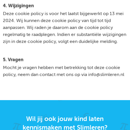
4. Wijzigingen
Deze cookie policy is voor het laatst bijgewerkt op 13 mei
2024. Wij kunnen deze cookie policy van tijd tot tijd
aanpassen. Wij raden je daarom aan de cookie policy
regelmatig te raadplegen. Indien er substantiële wijzigingen
zijn in deze cookie policy, volgt een duidelijke melding.
5. Vragen
Mocht je vragen hebben met betrekking tot deze cookie
policy, neem dan contact met ons op via info@slimleren.nl
Wil jij ook jouw kind laten
kennismaken met Slimleren?