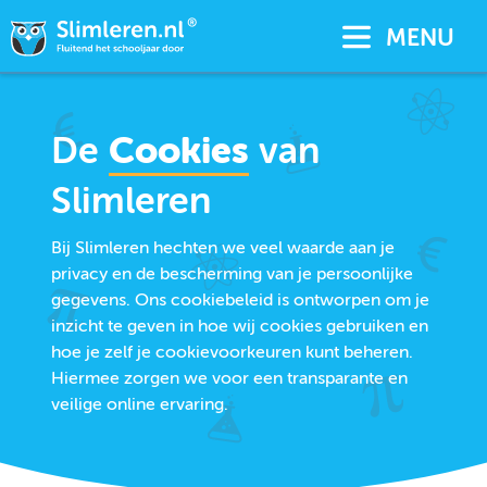
MENU
De
Cookies
van
Slimleren
Bij Slimleren hechten we veel waarde aan je
privacy en de bescherming van je persoonlijke
gegevens. Ons cookiebeleid is ontworpen om je
inzicht te geven in hoe wij cookies gebruiken en
hoe je zelf je cookievoorkeuren kunt beheren.
Hiermee zorgen we voor een transparante en
veilige online ervaring.