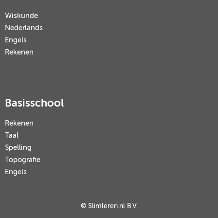
Wiskunde
Nederlands
Engels
Rekenen
Basisschool
Rekenen
Taal
Spelling
Topografie
Engels
© Slimleren.nl B.V.