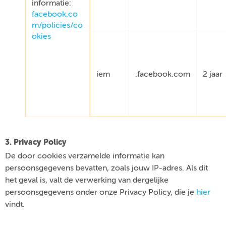
informatie:
facebook.co
m/policies/co
okies
iem
.facebook.com
2 jaar
3. Privacy Policy
De door cookies verzamelde informatie kan
persoonsgegevens bevatten, zoals jouw IP-adres. Als dit
het geval is, valt de verwerking van dergelijke
persoonsgegevens onder onze Privacy Policy, die je
hier
vindt.