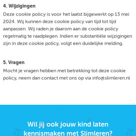
4. Wijzigingen
Deze cookie policy is voor het laatst bijgewerkt op 13 mei
2024. Wij kunnen deze cookie policy van tijd tot tijd
aanpassen. Wij raden je daarom aan de cookie policy
regelmatig te raadplegen. Indien er substantiële wijzigingen
zijn in deze cookie policy, volgt een duidelijke melding.
5. Vragen
Mocht je vragen hebben met betrekking tot deze cookie
policy, neem dan contact met ons op via info@slimleren.nl
Wil jij ook jouw kind laten
kennismaken met Slimleren?