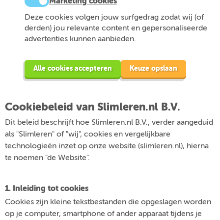
Marketing cookies
Deze cookies volgen jouw surfgedrag zodat wij (of
derden) jou relevante content en gepersonaliseerde
advertenties kunnen aanbieden.
Alle cookies accepteren
Keuze opslaan
Cookiebeleid van Slimleren.nl B.V.
Dit beleid beschrijft hoe Slimleren.nl B.V., verder aangeduid
als "Slimleren" of "wij", cookies en vergelijkbare
technologieën inzet op onze website (slimleren.nl), hierna
te noemen "de Website".
1. Inleiding tot cookies
Cookies zijn kleine tekstbestanden die opgeslagen worden
op je computer, smartphone of ander apparaat tijdens je