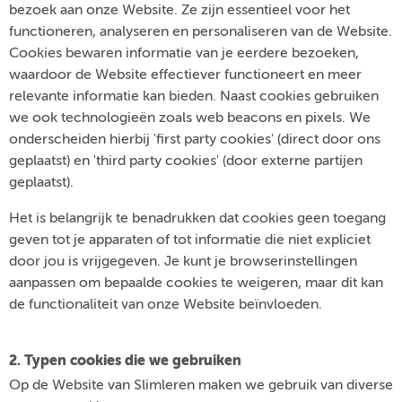
bezoek aan onze Website. Ze zijn essentieel voor het
functioneren, analyseren en personaliseren van de Website.
Cookies bewaren informatie van je eerdere bezoeken,
waardoor de Website effectiever functioneert en meer
relevante informatie kan bieden. Naast cookies gebruiken
we ook technologieën zoals web beacons en pixels. We
onderscheiden hierbij 'first party cookies' (direct door ons
geplaatst) en 'third party cookies' (door externe partijen
geplaatst).
Het is belangrijk te benadrukken dat cookies geen toegang
geven tot je apparaten of tot informatie die niet expliciet
door jou is vrijgegeven. Je kunt je browserinstellingen
aanpassen om bepaalde cookies te weigeren, maar dit kan
de functionaliteit van onze Website beïnvloeden.
2. Typen cookies die we gebruiken
Op de Website van Slimleren maken we gebruik van diverse