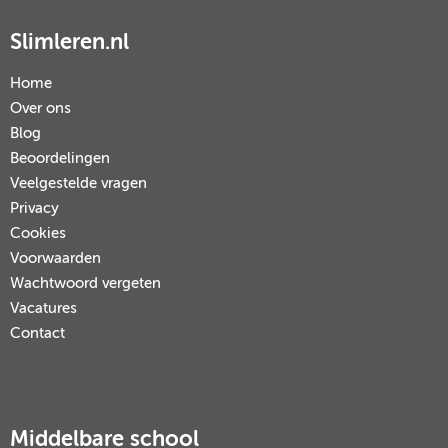
Slimleren.nl
Home
Over ons
Blog
Beoordelingen
Veelgestelde vragen
Privacy
Cookies
Voorwaarden
Wachtwoord vergeten
Vacatures
Contact
Middelbare school