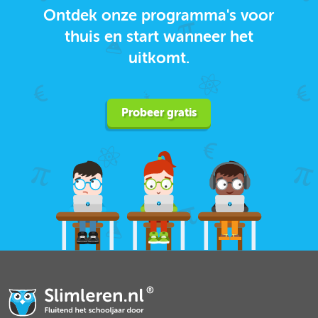
Ontdek onze programma's voor
thuis en start wanneer het
uitkomt.
Probeer gratis