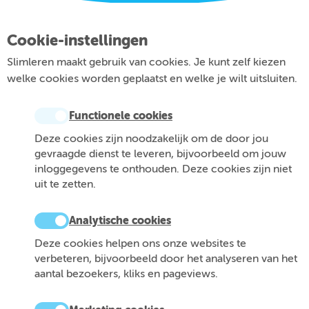
Cookie-instellingen
Slimleren maakt gebruik van cookies. Je kunt zelf kiezen
welke cookies worden geplaatst en welke je wilt uitsluiten.
Functionele cookies
Deze cookies zijn noodzakelijk om de door jou
gevraagde dienst te leveren, bijvoorbeeld om jouw
inloggegevens te onthouden. Deze cookies zijn niet
uit te zetten.
Analytische cookies
Deze cookies helpen ons onze websites te
verbeteren, bijvoorbeeld door het analyseren van het
aantal bezoekers, kliks en pageviews.