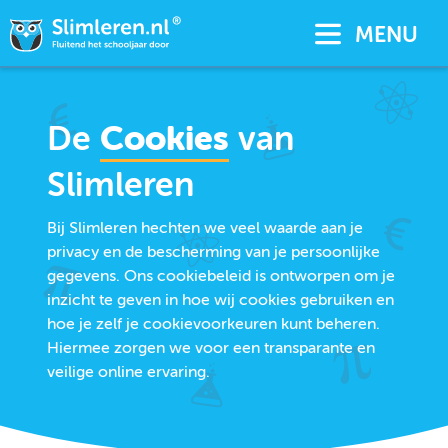
MENU
De
Cookies
van
Slimleren
Bij Slimleren hechten we veel waarde aan je
privacy en de bescherming van je persoonlijke
gegevens. Ons cookiebeleid is ontworpen om je
inzicht te geven in hoe wij cookies gebruiken en
hoe je zelf je cookievoorkeuren kunt beheren.
Hiermee zorgen we voor een transparante en
veilige online ervaring.