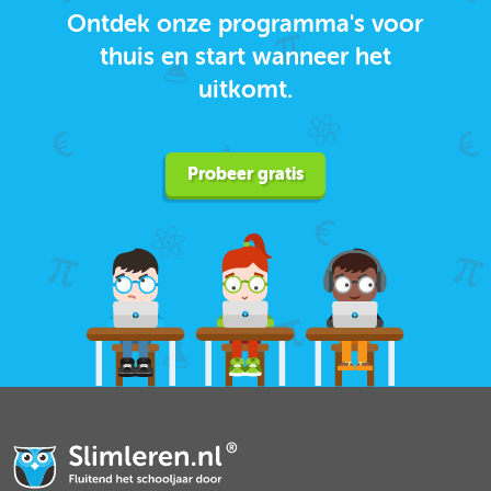
Ontdek onze programma's voor
thuis en start wanneer het
uitkomt.
Probeer gratis