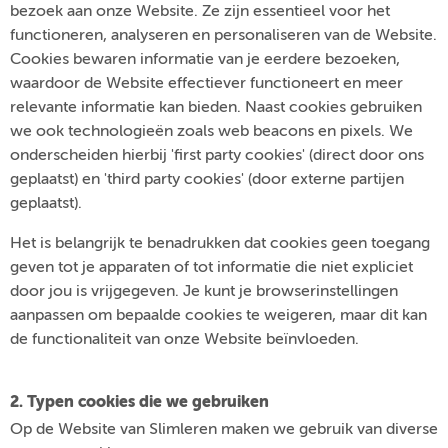
bezoek aan onze Website. Ze zijn essentieel voor het
functioneren, analyseren en personaliseren van de Website.
Cookies bewaren informatie van je eerdere bezoeken,
waardoor de Website effectiever functioneert en meer
relevante informatie kan bieden. Naast cookies gebruiken
we ook technologieën zoals web beacons en pixels. We
onderscheiden hierbij 'first party cookies' (direct door ons
geplaatst) en 'third party cookies' (door externe partijen
geplaatst).
Het is belangrijk te benadrukken dat cookies geen toegang
geven tot je apparaten of tot informatie die niet expliciet
door jou is vrijgegeven. Je kunt je browserinstellingen
aanpassen om bepaalde cookies te weigeren, maar dit kan
de functionaliteit van onze Website beïnvloeden.
2. Typen cookies die we gebruiken
Op de Website van Slimleren maken we gebruik van diverse