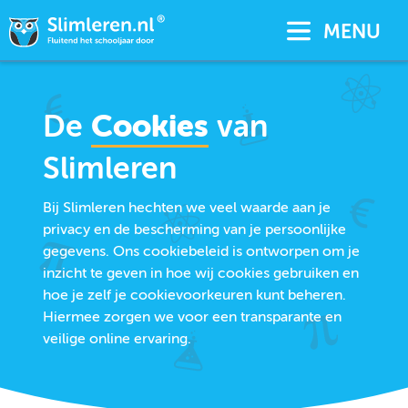
MENU
De
Cookies
van
Slimleren
Bij Slimleren hechten we veel waarde aan je
privacy en de bescherming van je persoonlijke
gegevens. Ons cookiebeleid is ontworpen om je
inzicht te geven in hoe wij cookies gebruiken en
hoe je zelf je cookievoorkeuren kunt beheren.
Hiermee zorgen we voor een transparante en
veilige online ervaring.