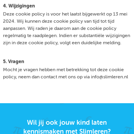
4. Wijzigingen
Deze cookie policy is voor het laatst bijgewerkt op 13 mei
2024. Wij kunnen deze cookie policy van tijd tot tijd
aanpassen. Wij raden je daarom aan de cookie policy
regelmatig te raadplegen. Indien er substantiële wijzigingen
zijn in deze cookie policy, volgt een duidelijke melding.
5. Vragen
Mocht je vragen hebben met betrekking tot deze cookie
policy, neem dan contact met ons op via info@slimleren.nl
Wil jij ook jouw kind laten
kennismaken met Slimleren?