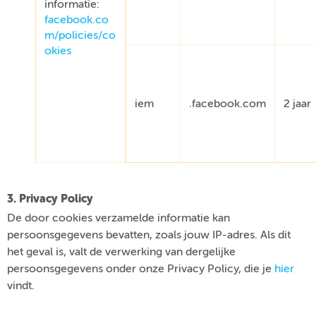
informatie:
facebook.co
m/policies/co
okies
iem
.facebook.com
2 jaar
3. Privacy Policy
De door cookies verzamelde informatie kan
persoonsgegevens bevatten, zoals jouw IP-adres. Als dit
het geval is, valt de verwerking van dergelijke
persoonsgegevens onder onze Privacy Policy, die je
hier
vindt.