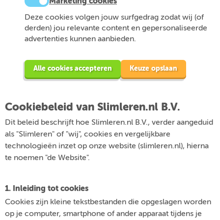
Marketing cookies
Deze cookies volgen jouw surfgedrag zodat wij (of
derden) jou relevante content en gepersonaliseerde
advertenties kunnen aanbieden.
Alle cookies accepteren
Keuze opslaan
Cookiebeleid van Slimleren.nl B.V.
Dit beleid beschrijft hoe Slimleren.nl B.V., verder aangeduid
als "Slimleren" of "wij", cookies en vergelijkbare
technologieën inzet op onze website (slimleren.nl), hierna
te noemen "de Website".
1. Inleiding tot cookies
Cookies zijn kleine tekstbestanden die opgeslagen worden
op je computer, smartphone of ander apparaat tijdens je