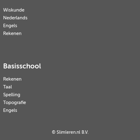
Wiskunde
Nederlands
Engels
Rekenen
Basisschool
Rekenen
Taal
Spelling
Topografie
Engels
© Slimleren.nl B.V.