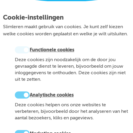
Cookie-instellingen
Slimleren maakt gebruik van cookies. Je kunt zelf kiezen
welke cookies worden geplaatst en welke je wilt uitsluiten.
Functionele cookies
Deze cookies zijn noodzakelijk om de door jou
gevraagde dienst te leveren, bijvoorbeeld om jouw
inloggegevens te onthouden. Deze cookies zijn niet
uit te zetten.
Analytische cookies
Deze cookies helpen ons onze websites te
verbeteren, bijvoorbeeld door het analyseren van het
aantal bezoekers, kliks en pageviews.