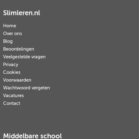
Slimleren.nl
Home
Over ons
Blog
Beoordelingen
Veelgestelde vragen
Privacy
Cookies
Voorwaarden
Wachtwoord vergeten
Vacatures
Contact
Middelbare school