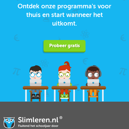
Ontdek onze programma's voor
thuis en start wanneer het
uitkomt.
Probeer gratis