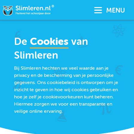
MENU
De
Cookies
van
Slimleren
Bij Slimleren hechten we veel waarde aan je
privacy en de bescherming van je persoonlijke
gegevens. Ons cookiebeleid is ontworpen om je
inzicht te geven in hoe wij cookies gebruiken en
hoe je zelf je cookievoorkeuren kunt beheren.
Hiermee zorgen we voor een transparante en
veilige online ervaring.