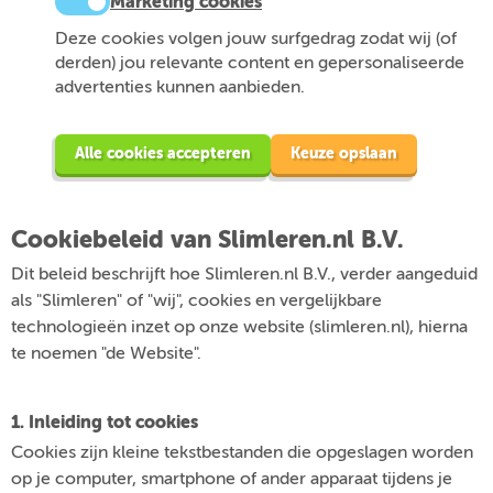
Marketing cookies
Deze cookies volgen jouw surfgedrag zodat wij (of
derden) jou relevante content en gepersonaliseerde
advertenties kunnen aanbieden.
Alle cookies accepteren
Keuze opslaan
Cookiebeleid van Slimleren.nl B.V.
Dit beleid beschrijft hoe Slimleren.nl B.V., verder aangeduid
als "Slimleren" of "wij", cookies en vergelijkbare
technologieën inzet op onze website (slimleren.nl), hierna
te noemen "de Website".
1. Inleiding tot cookies
Cookies zijn kleine tekstbestanden die opgeslagen worden
op je computer, smartphone of ander apparaat tijdens je