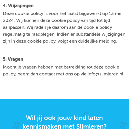
4. Wijzigingen
Deze cookie policy is voor het laatst bijgewerkt op 13 mei
2024. Wij kunnen deze cookie policy van tijd tot tijd
aanpassen. Wij raden je daarom aan de cookie policy
regelmatig te raadplegen. Indien er substantiële wijzigingen
zijn in deze cookie policy, volgt een duidelijke melding.
5. Vragen
Mocht je vragen hebben met betrekking tot deze cookie
policy, neem dan contact met ons op via info@slimleren.nl
Wil jij ook jouw kind laten
kennismaken met Slimleren?