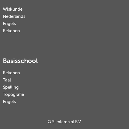
Wiskunde
Nederlands
Engels
Rekenen
Basisschool
Rekenen
Taal
Spelling
Topografie
Engels
© Slimleren.nl B.V.