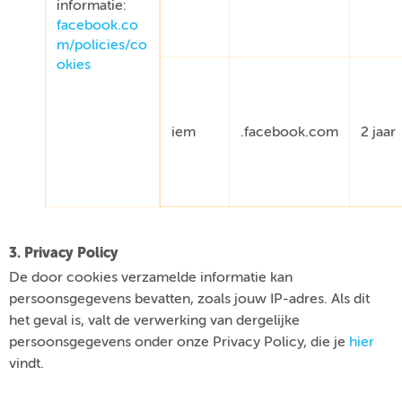
informatie:
facebook.co
m/policies/co
okies
iem
.facebook.com
2 jaar
3. Privacy Policy
De door cookies verzamelde informatie kan
persoonsgegevens bevatten, zoals jouw IP-adres. Als dit
het geval is, valt de verwerking van dergelijke
persoonsgegevens onder onze Privacy Policy, die je
hier
vindt.