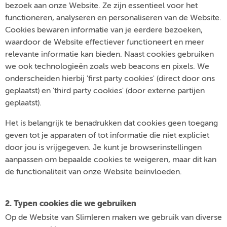
bezoek aan onze Website. Ze zijn essentieel voor het
functioneren, analyseren en personaliseren van de Website.
Cookies bewaren informatie van je eerdere bezoeken,
waardoor de Website effectiever functioneert en meer
relevante informatie kan bieden. Naast cookies gebruiken
we ook technologieën zoals web beacons en pixels. We
onderscheiden hierbij 'first party cookies' (direct door ons
geplaatst) en 'third party cookies' (door externe partijen
geplaatst).
Het is belangrijk te benadrukken dat cookies geen toegang
geven tot je apparaten of tot informatie die niet expliciet
door jou is vrijgegeven. Je kunt je browserinstellingen
aanpassen om bepaalde cookies te weigeren, maar dit kan
de functionaliteit van onze Website beïnvloeden.
2. Typen cookies die we gebruiken
Op de Website van Slimleren maken we gebruik van diverse