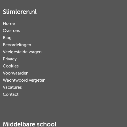
Slimleren.nl
Home
Over ons
Blog
Beoordelingen
Veelgestelde vragen
Privacy
Cookies
Voorwaarden
Wachtwoord vergeten
Vacatures
Contact
Middelbare school