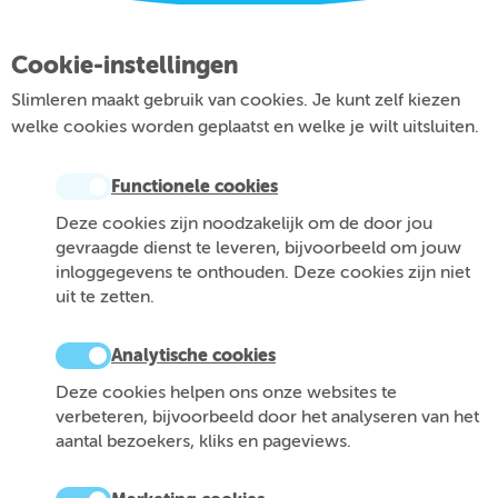
Cookie-instellingen
Slimleren maakt gebruik van cookies. Je kunt zelf kiezen
welke cookies worden geplaatst en welke je wilt uitsluiten.
Functionele cookies
Deze cookies zijn noodzakelijk om de door jou
gevraagde dienst te leveren, bijvoorbeeld om jouw
inloggegevens te onthouden. Deze cookies zijn niet
uit te zetten.
Analytische cookies
Deze cookies helpen ons onze websites te
verbeteren, bijvoorbeeld door het analyseren van het
aantal bezoekers, kliks en pageviews.