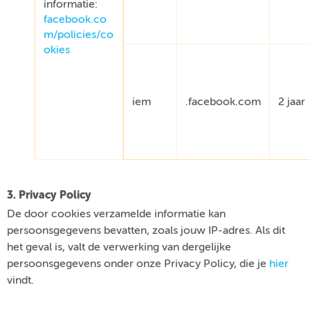
informatie:
facebook.co
m/policies/co
okies
iem
.facebook.com
2 jaar
3. Privacy Policy
De door cookies verzamelde informatie kan
persoonsgegevens bevatten, zoals jouw IP-adres. Als dit
het geval is, valt de verwerking van dergelijke
persoonsgegevens onder onze Privacy Policy, die je
hier
vindt.