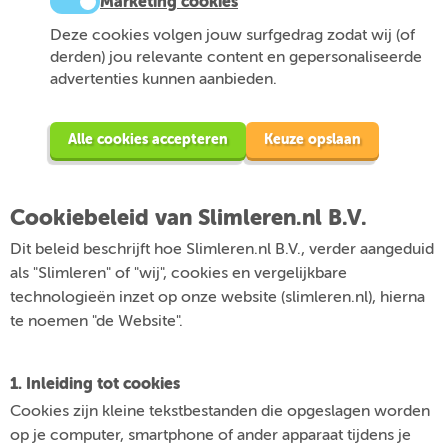
Marketing cookies
Deze cookies volgen jouw surfgedrag zodat wij (of
derden) jou relevante content en gepersonaliseerde
advertenties kunnen aanbieden.
Alle cookies accepteren
Keuze opslaan
Cookiebeleid van Slimleren.nl B.V.
Dit beleid beschrijft hoe Slimleren.nl B.V., verder aangeduid
als "Slimleren" of "wij", cookies en vergelijkbare
technologieën inzet op onze website (slimleren.nl), hierna
te noemen "de Website".
1. Inleiding tot cookies
Cookies zijn kleine tekstbestanden die opgeslagen worden
op je computer, smartphone of ander apparaat tijdens je