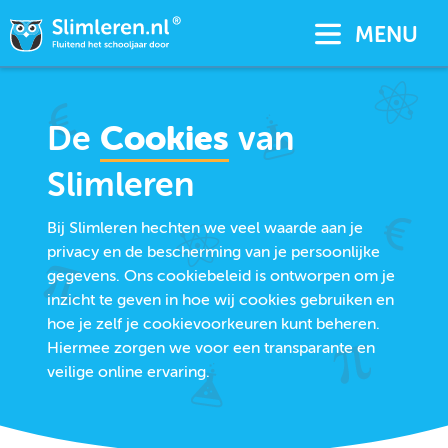
MENU
De
Cookies
van
Slimleren
Bij Slimleren hechten we veel waarde aan je
privacy en de bescherming van je persoonlijke
gegevens. Ons cookiebeleid is ontworpen om je
inzicht te geven in hoe wij cookies gebruiken en
hoe je zelf je cookievoorkeuren kunt beheren.
Hiermee zorgen we voor een transparante en
veilige online ervaring.