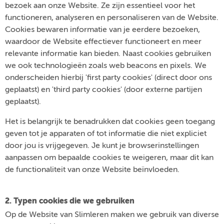
bezoek aan onze Website. Ze zijn essentieel voor het
functioneren, analyseren en personaliseren van de Website.
Cookies bewaren informatie van je eerdere bezoeken,
waardoor de Website effectiever functioneert en meer
relevante informatie kan bieden. Naast cookies gebruiken
we ook technologieën zoals web beacons en pixels. We
onderscheiden hierbij 'first party cookies' (direct door ons
geplaatst) en 'third party cookies' (door externe partijen
geplaatst).
Het is belangrijk te benadrukken dat cookies geen toegang
geven tot je apparaten of tot informatie die niet expliciet
door jou is vrijgegeven. Je kunt je browserinstellingen
aanpassen om bepaalde cookies te weigeren, maar dit kan
de functionaliteit van onze Website beïnvloeden.
2. Typen cookies die we gebruiken
Op de Website van Slimleren maken we gebruik van diverse