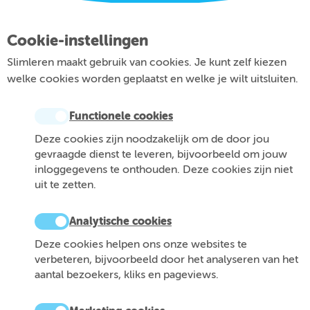
Cookie-instellingen
Slimleren maakt gebruik van cookies. Je kunt zelf kiezen
welke cookies worden geplaatst en welke je wilt uitsluiten.
Functionele cookies
Deze cookies zijn noodzakelijk om de door jou
gevraagde dienst te leveren, bijvoorbeeld om jouw
inloggegevens te onthouden. Deze cookies zijn niet
uit te zetten.
Analytische cookies
Deze cookies helpen ons onze websites te
verbeteren, bijvoorbeeld door het analyseren van het
aantal bezoekers, kliks en pageviews.