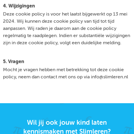
4. Wijzigingen
Deze cookie policy is voor het laatst bijgewerkt op 13 mei
2024. Wij kunnen deze cookie policy van tijd tot tijd
aanpassen. Wij raden je daarom aan de cookie policy
regelmatig te raadplegen. Indien er substantiële wijzigingen
zijn in deze cookie policy, volgt een duidelijke melding.
5. Vragen
Mocht je vragen hebben met betrekking tot deze cookie
policy, neem dan contact met ons op via info@slimleren.nl
Wil jij ook jouw kind laten
kennismaken met Slimleren?