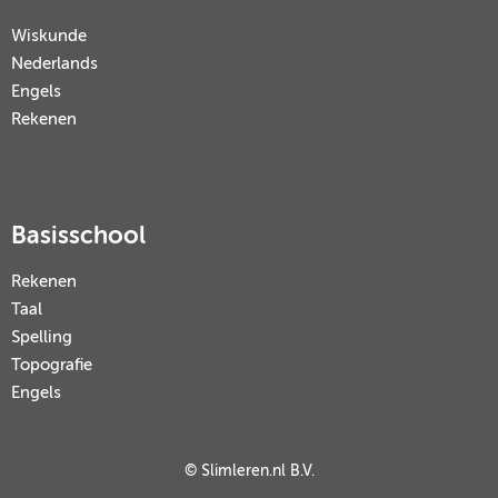
Wiskunde
Nederlands
Engels
Rekenen
Basisschool
Rekenen
Taal
Spelling
Topografie
Engels
© Slimleren.nl B.V.