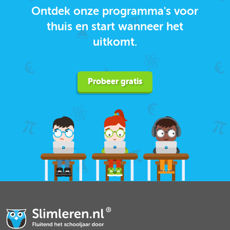
Ontdek onze programma's voor
thuis en start wanneer het
uitkomt.
Probeer gratis