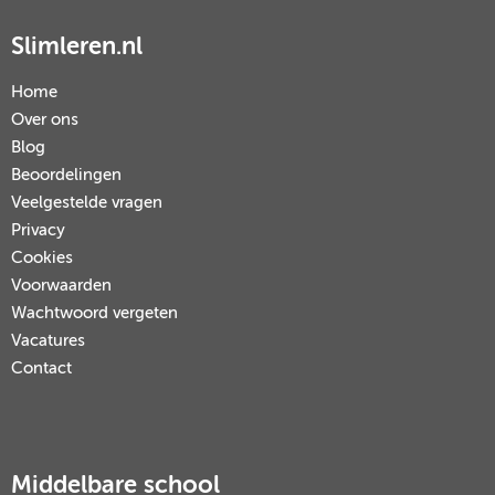
Slimleren.nl
Home
Over ons
Blog
Beoordelingen
Veelgestelde vragen
Privacy
Cookies
Voorwaarden
Wachtwoord vergeten
Vacatures
Contact
Middelbare school