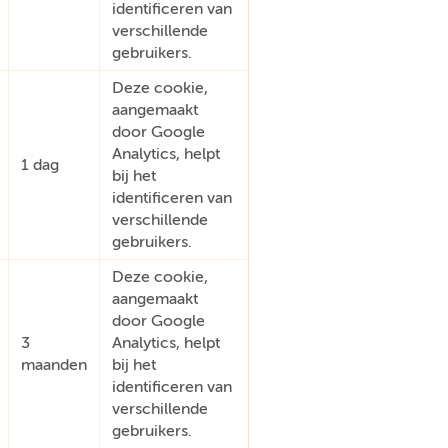
identificeren van
verschillende
gebruikers.
Deze cookie,
aangemaakt
door Google
Analytics, helpt
1 dag
bij het
identificeren van
verschillende
gebruikers.
Deze cookie,
aangemaakt
door Google
3
Analytics, helpt
maanden
bij het
identificeren van
verschillende
gebruikers.