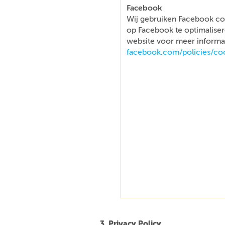
Facebook
Wij gebruiken Facebook co
op Facebook te optimaliser
website voor meer informat
facebook.com/policies/co
3. Privacy Policy