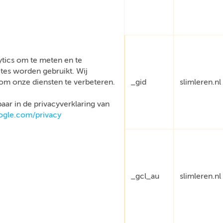
tics om te meten en te
tes worden gebruikt. Wij
om onze diensten te verbeteren.
_gid
slimleren.nl
aar in de privacyverklaring van
oogle.com/privacy
_gcl_au
slimleren.nl