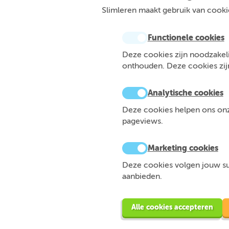
Slimleren maakt gebruik van cookie
Functionele cookies
Deze cookies zijn noodzakeli
onthouden. Deze cookies zijn 
Analytische cookies
Deze cookies helpen ons onze
pageviews.
Marketing cookies
Deze cookies volgen jouw sur
aanbieden.
Alle cookies accepteren