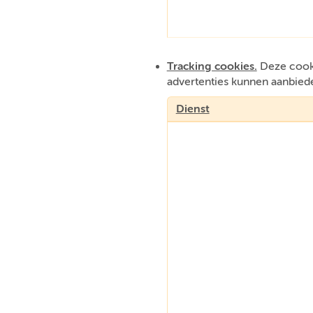
Tracking cookies.
Deze cooki
advertenties kunnen aanbied
Dienst