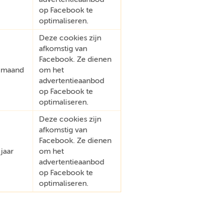
op Facebook te
optimaliseren.
Deze cookies zijn
afkomstig van
Facebook. Ze dienen
 maand
om het
advertentieaanbod
op Facebook te
optimaliseren.
Deze cookies zijn
afkomstig van
Facebook. Ze dienen
 jaar
om het
advertentieaanbod
op Facebook te
optimaliseren.