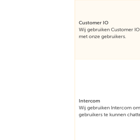
Customer IO
Wij gebruiken Customer IO 
met onze gebruikers.
Intercom
Wij gebruiken Intercom om 
gebruikers te kunnen chatt