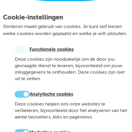
Cookie-instellingen
Slimleren maakt gebruik van cookies. Je kunt zelf kiezen
welke cookies worden geplaatst en welke je wilt uitsluiten.
Functionele cookies
Deze cookies zijn noodzakelijk om de door jou
gevraagde dienst te leveren, bijvoorbeeld om jouw
inloggegevens te onthouden. Deze cookies zijn niet
uit te zetten.
Analytische cookies
Deze cookies helpen ons onze websites te
verbeteren, bijvoorbeeld door het analyseren van het
aantal bezoekers, kliks en pageviews.