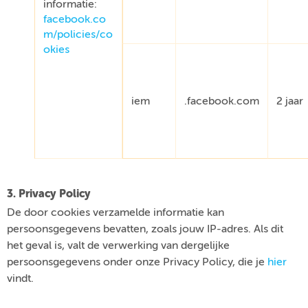
informatie:
facebook.co
m/policies/co
okies
iem
.facebook.com
2 jaar
3. Privacy Policy
De door cookies verzamelde informatie kan
persoonsgegevens bevatten, zoals jouw IP-adres. Als dit
het geval is, valt de verwerking van dergelijke
persoonsgegevens onder onze Privacy Policy, die je
hier
vindt.