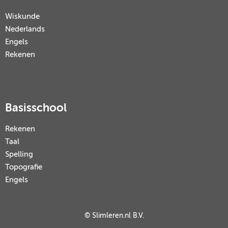
Wiskunde
Nederlands
Engels
Rekenen
Basisschool
Rekenen
Taal
Spelling
Topografie
Engels
© Slimleren.nl B.V.