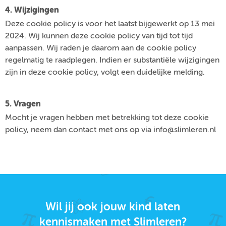
4. Wijzigingen
Deze cookie policy is voor het laatst bijgewerkt op 13 mei
2024. Wij kunnen deze cookie policy van tijd tot tijd
aanpassen. Wij raden je daarom aan de cookie policy
regelmatig te raadplegen. Indien er substantiële wijzigingen
zijn in deze cookie policy, volgt een duidelijke melding.
5. Vragen
Mocht je vragen hebben met betrekking tot deze cookie
policy, neem dan contact met ons op via info@slimleren.nl
Wil jij ook jouw kind laten
kennismaken met Slimleren?