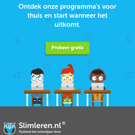
Ontdek onze programma's voor
thuis en start wanneer het
uitkomt.
Probeer gratis