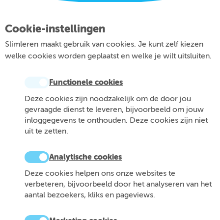
Cookie-instellingen
Slimleren maakt gebruik van cookies. Je kunt zelf kiezen
welke cookies worden geplaatst en welke je wilt uitsluiten.
Functionele cookies
Deze cookies zijn noodzakelijk om de door jou
gevraagde dienst te leveren, bijvoorbeeld om jouw
inloggegevens te onthouden. Deze cookies zijn niet
uit te zetten.
Analytische cookies
Deze cookies helpen ons onze websites te
verbeteren, bijvoorbeeld door het analyseren van het
aantal bezoekers, kliks en pageviews.