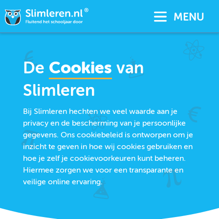
MENU
De
Cookies
van
Slimleren
Bij Slimleren hechten we veel waarde aan je
privacy en de bescherming van je persoonlijke
gegevens. Ons cookiebeleid is ontworpen om je
inzicht te geven in hoe wij cookies gebruiken en
hoe je zelf je cookievoorkeuren kunt beheren.
Hiermee zorgen we voor een transparante en
veilige online ervaring.