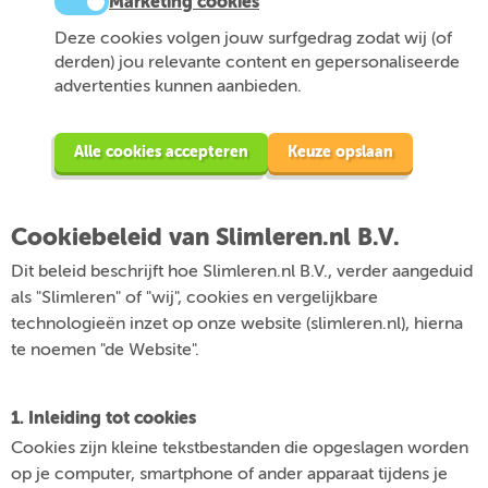
Marketing cookies
Deze cookies volgen jouw surfgedrag zodat wij (of
derden) jou relevante content en gepersonaliseerde
advertenties kunnen aanbieden.
Alle cookies accepteren
Keuze opslaan
Cookiebeleid van Slimleren.nl B.V.
Dit beleid beschrijft hoe Slimleren.nl B.V., verder aangeduid
als "Slimleren" of "wij", cookies en vergelijkbare
technologieën inzet op onze website (slimleren.nl), hierna
te noemen "de Website".
1. Inleiding tot cookies
Cookies zijn kleine tekstbestanden die opgeslagen worden
op je computer, smartphone of ander apparaat tijdens je