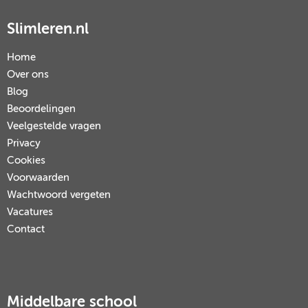
Slimleren.nl
Home
Over ons
Blog
Beoordelingen
Veelgestelde vragen
Privacy
Cookies
Voorwaarden
Wachtwoord vergeten
Vacatures
Contact
Middelbare school