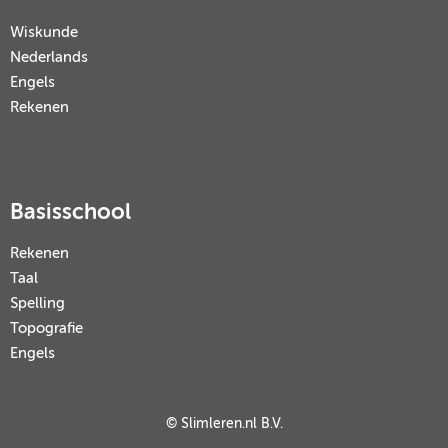
Wiskunde
Nederlands
Engels
Rekenen
Basisschool
Rekenen
Taal
Spelling
Topografie
Engels
© Slimleren.nl B.V.