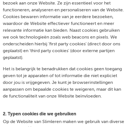
bezoek aan onze Website. Ze zijn essentieel voor het
functioneren, analyseren en personaliseren van de Website.
Cookies bewaren informatie van je eerdere bezoeken,
waardoor de Website effectiever functioneert en meer
relevante informatie kan bieden. Naast cookies gebruiken
we ook technologieën zoals web beacons en pixels. We
onderscheiden hierbij 'first party cookies' (direct door ons
geplaatst) en 'third party cookies' (door externe partijen
geplaatst).
Het is belangrijk te benadrukken dat cookies geen toegang
geven tot je apparaten of tot informatie die niet expliciet
door jou is vrijgegeven. Je kunt je browserinstellingen
aanpassen om bepaalde cookies te weigeren, maar dit kan
de functionaliteit van onze Website beïnvloeden.
2. Typen cookies die we gebruiken
Op de Website van Slimleren maken we gebruik van diverse