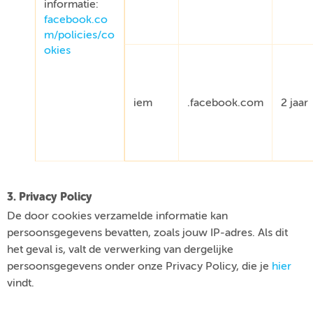
informatie:
facebook.co
m/policies/co
okies
iem
.facebook.com
2 jaar
3. Privacy Policy
De door cookies verzamelde informatie kan
persoonsgegevens bevatten, zoals jouw IP-adres. Als dit
het geval is, valt de verwerking van dergelijke
persoonsgegevens onder onze Privacy Policy, die je
hier
vindt.