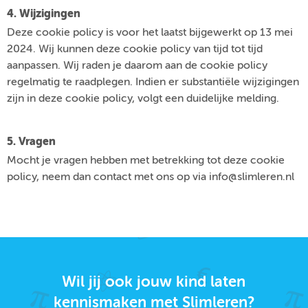
4. Wijzigingen
Deze cookie policy is voor het laatst bijgewerkt op 13 mei
2024. Wij kunnen deze cookie policy van tijd tot tijd
aanpassen. Wij raden je daarom aan de cookie policy
regelmatig te raadplegen. Indien er substantiële wijzigingen
zijn in deze cookie policy, volgt een duidelijke melding.
5. Vragen
Mocht je vragen hebben met betrekking tot deze cookie
policy, neem dan contact met ons op via info@slimleren.nl
Wil jij ook jouw kind laten
kennismaken met Slimleren?