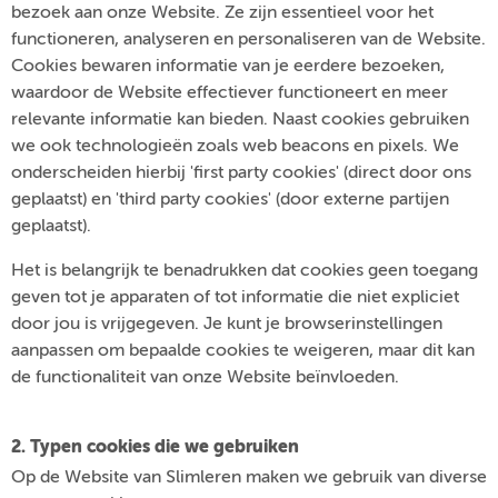
bezoek aan onze Website. Ze zijn essentieel voor het
functioneren, analyseren en personaliseren van de Website.
Cookies bewaren informatie van je eerdere bezoeken,
waardoor de Website effectiever functioneert en meer
relevante informatie kan bieden. Naast cookies gebruiken
we ook technologieën zoals web beacons en pixels. We
onderscheiden hierbij 'first party cookies' (direct door ons
geplaatst) en 'third party cookies' (door externe partijen
geplaatst).
Het is belangrijk te benadrukken dat cookies geen toegang
geven tot je apparaten of tot informatie die niet expliciet
door jou is vrijgegeven. Je kunt je browserinstellingen
aanpassen om bepaalde cookies te weigeren, maar dit kan
de functionaliteit van onze Website beïnvloeden.
2. Typen cookies die we gebruiken
Op de Website van Slimleren maken we gebruik van diverse