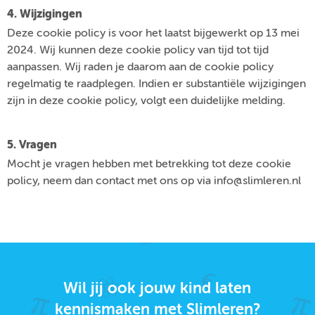
4. Wijzigingen
Deze cookie policy is voor het laatst bijgewerkt op 13 mei
2024. Wij kunnen deze cookie policy van tijd tot tijd
aanpassen. Wij raden je daarom aan de cookie policy
regelmatig te raadplegen. Indien er substantiële wijzigingen
zijn in deze cookie policy, volgt een duidelijke melding.
5. Vragen
Mocht je vragen hebben met betrekking tot deze cookie
policy, neem dan contact met ons op via info@slimleren.nl
Wil jij ook jouw kind laten
kennismaken met Slimleren?