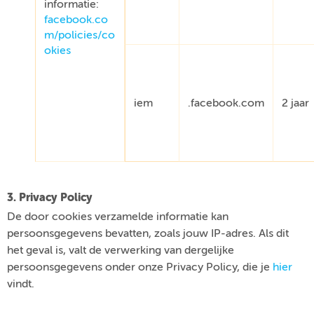
informatie:
facebook.co
m/policies/co
okies
iem
.facebook.com
2 jaar
3. Privacy Policy
De door cookies verzamelde informatie kan
persoonsgegevens bevatten, zoals jouw IP-adres. Als dit
het geval is, valt de verwerking van dergelijke
persoonsgegevens onder onze Privacy Policy, die je
hier
vindt.