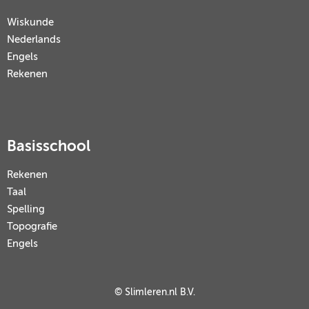
Wiskunde
Nederlands
Engels
Rekenen
Basisschool
Rekenen
Taal
Spelling
Topografie
Engels
© Slimleren.nl B.V.