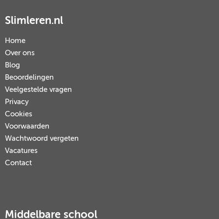
Slimleren.nl
Home
Over ons
Blog
Beoordelingen
Veelgestelde vragen
Privacy
Cookies
Voorwaarden
Wachtwoord vergeten
Vacatures
Contact
Middelbare school