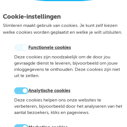
Cookie-instellingen
Slimleren maakt gebruik van cookies. Je kunt zelf kiezen
welke cookies worden geplaatst en welke je wilt uitsluiten.
Functionele cookies
Deze cookies zijn noodzakelijk om de door jou
gevraagde dienst te leveren, bijvoorbeeld om jouw
inloggegevens te onthouden. Deze cookies zijn niet
uit te zetten.
Analytische cookies
Deze cookies helpen ons onze websites te
verbeteren, bijvoorbeeld door het analyseren van het
aantal bezoekers, kliks en pageviews.