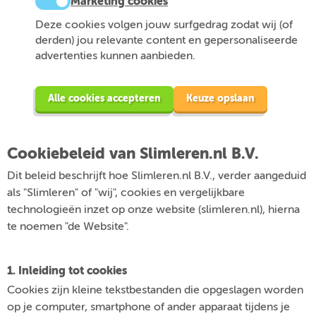
Marketing cookies
Deze cookies volgen jouw surfgedrag zodat wij (of
derden) jou relevante content en gepersonaliseerde
advertenties kunnen aanbieden.
Alle cookies accepteren
Keuze opslaan
Cookiebeleid van Slimleren.nl B.V.
Dit beleid beschrijft hoe Slimleren.nl B.V., verder aangeduid
als "Slimleren" of "wij", cookies en vergelijkbare
technologieën inzet op onze website (slimleren.nl), hierna
te noemen "de Website".
1. Inleiding tot cookies
Cookies zijn kleine tekstbestanden die opgeslagen worden
op je computer, smartphone of ander apparaat tijdens je