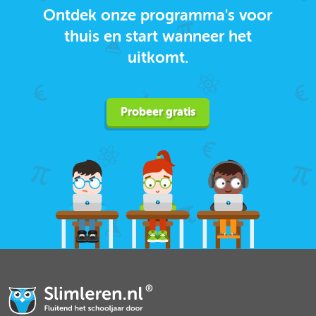
Ontdek onze programma's voor
thuis en start wanneer het
uitkomt.
Probeer gratis