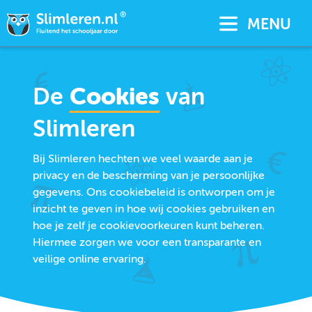
MENU
De
Cookies
van
Slimleren
Bij Slimleren hechten we veel waarde aan je
privacy en de bescherming van je persoonlijke
gegevens. Ons cookiebeleid is ontworpen om je
inzicht te geven in hoe wij cookies gebruiken en
hoe je zelf je cookievoorkeuren kunt beheren.
Hiermee zorgen we voor een transparante en
veilige online ervaring.