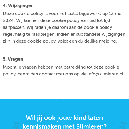
4. Wijzigingen
Deze cookie policy is voor het laatst bijgewerkt op 13 mei
2024. Wij kunnen deze cookie policy van tijd tot tijd
aanpassen. Wij raden je daarom aan de cookie policy
regelmatig te raadplegen. Indien er substantiële wijzigingen
zijn in deze cookie policy, volgt een duidelijke melding.
5. Vragen
Mocht je vragen hebben met betrekking tot deze cookie
policy, neem dan contact met ons op via info@slimleren.nl
Wil jij ook jouw kind laten
kennismaken met Slimleren?