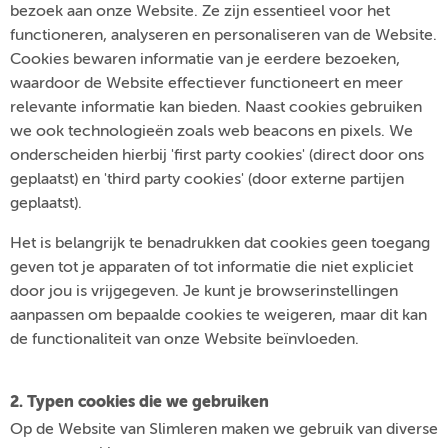
bezoek aan onze Website. Ze zijn essentieel voor het
functioneren, analyseren en personaliseren van de Website.
Cookies bewaren informatie van je eerdere bezoeken,
waardoor de Website effectiever functioneert en meer
relevante informatie kan bieden. Naast cookies gebruiken
we ook technologieën zoals web beacons en pixels. We
onderscheiden hierbij 'first party cookies' (direct door ons
geplaatst) en 'third party cookies' (door externe partijen
geplaatst).
Het is belangrijk te benadrukken dat cookies geen toegang
geven tot je apparaten of tot informatie die niet expliciet
door jou is vrijgegeven. Je kunt je browserinstellingen
aanpassen om bepaalde cookies te weigeren, maar dit kan
de functionaliteit van onze Website beïnvloeden.
2. Typen cookies die we gebruiken
Op de Website van Slimleren maken we gebruik van diverse