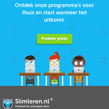
Ontdek onze programma's voor
thuis en start wanneer het
uitkomt.
Probeer gratis