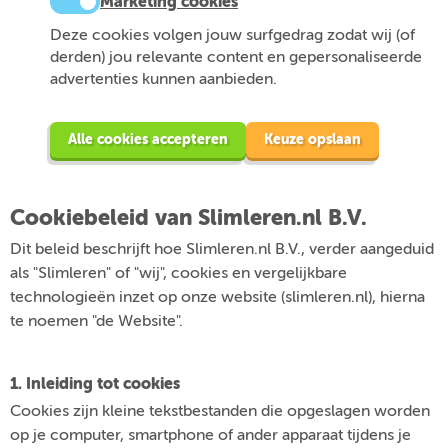
Marketing cookies
Deze cookies volgen jouw surfgedrag zodat wij (of
derden) jou relevante content en gepersonaliseerde
advertenties kunnen aanbieden.
Alle cookies accepteren
Keuze opslaan
Cookiebeleid van Slimleren.nl B.V.
Dit beleid beschrijft hoe Slimleren.nl B.V., verder aangeduid
als "Slimleren" of "wij", cookies en vergelijkbare
technologieën inzet op onze website (slimleren.nl), hierna
te noemen "de Website".
1. Inleiding tot cookies
Cookies zijn kleine tekstbestanden die opgeslagen worden
op je computer, smartphone of ander apparaat tijdens je