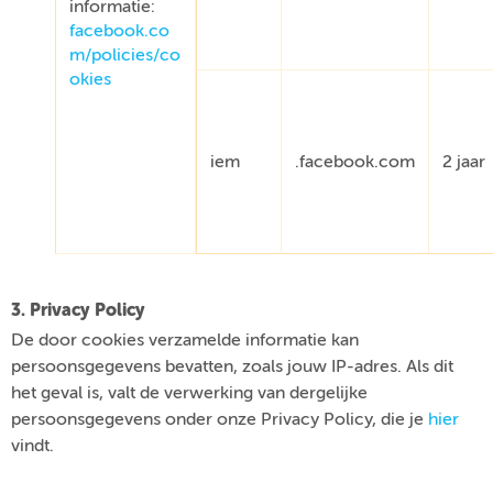
informatie:
facebook.co
m/policies/co
okies
iem
.facebook.com
2 jaar
3. Privacy Policy
De door cookies verzamelde informatie kan
persoonsgegevens bevatten, zoals jouw IP-adres. Als dit
het geval is, valt de verwerking van dergelijke
persoonsgegevens onder onze Privacy Policy, die je
hier
vindt.