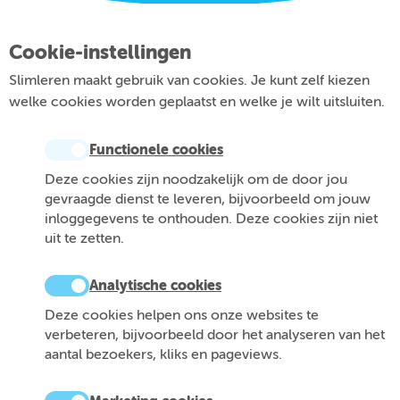
Cookie-instellingen
Slimleren maakt gebruik van cookies. Je kunt zelf kiezen
welke cookies worden geplaatst en welke je wilt uitsluiten.
Functionele cookies
Deze cookies zijn noodzakelijk om de door jou
gevraagde dienst te leveren, bijvoorbeeld om jouw
inloggegevens te onthouden. Deze cookies zijn niet
uit te zetten.
Analytische cookies
Deze cookies helpen ons onze websites te
verbeteren, bijvoorbeeld door het analyseren van het
aantal bezoekers, kliks en pageviews.