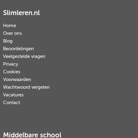
Slimleren.nl
Home
Over ons
Blog
Beoordelingen
Veelgestelde vragen
Privacy
Cookies
Voorwaarden
Wachtwoord vergeten
Vacatures
Contact
Middelbare school