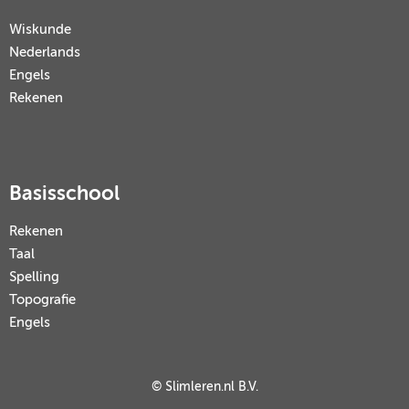
Wiskunde
Nederlands
Engels
Rekenen
Basisschool
Rekenen
Taal
Spelling
Topografie
Engels
© Slimleren.nl B.V.