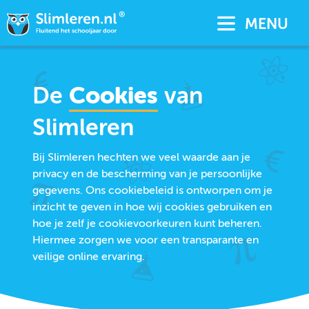
MENU
De
Cookies
van
Slimleren
Bij Slimleren hechten we veel waarde aan je
privacy en de bescherming van je persoonlijke
gegevens. Ons cookiebeleid is ontworpen om je
inzicht te geven in hoe wij cookies gebruiken en
hoe je zelf je cookievoorkeuren kunt beheren.
Hiermee zorgen we voor een transparante en
veilige online ervaring.