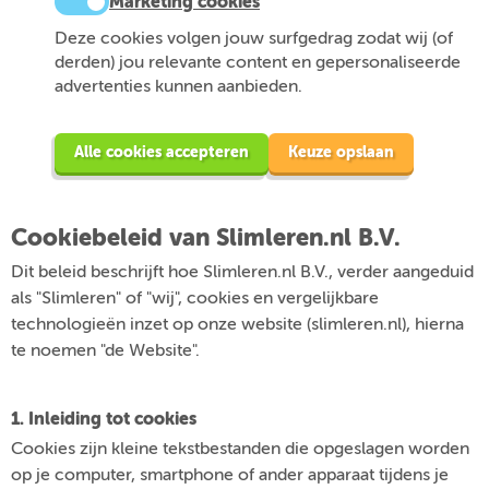
Marketing cookies
Deze cookies volgen jouw surfgedrag zodat wij (of
derden) jou relevante content en gepersonaliseerde
advertenties kunnen aanbieden.
Alle cookies accepteren
Keuze opslaan
Cookiebeleid van Slimleren.nl B.V.
Dit beleid beschrijft hoe Slimleren.nl B.V., verder aangeduid
als "Slimleren" of "wij", cookies en vergelijkbare
technologieën inzet op onze website (slimleren.nl), hierna
te noemen "de Website".
1. Inleiding tot cookies
Cookies zijn kleine tekstbestanden die opgeslagen worden
op je computer, smartphone of ander apparaat tijdens je