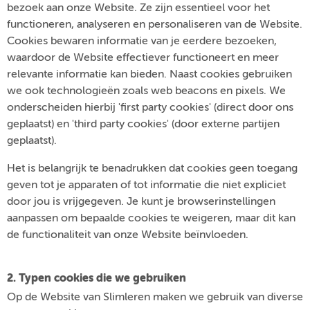
bezoek aan onze Website. Ze zijn essentieel voor het
functioneren, analyseren en personaliseren van de Website.
Cookies bewaren informatie van je eerdere bezoeken,
waardoor de Website effectiever functioneert en meer
relevante informatie kan bieden. Naast cookies gebruiken
we ook technologieën zoals web beacons en pixels. We
onderscheiden hierbij 'first party cookies' (direct door ons
geplaatst) en 'third party cookies' (door externe partijen
geplaatst).
Het is belangrijk te benadrukken dat cookies geen toegang
geven tot je apparaten of tot informatie die niet expliciet
door jou is vrijgegeven. Je kunt je browserinstellingen
aanpassen om bepaalde cookies te weigeren, maar dit kan
de functionaliteit van onze Website beïnvloeden.
2. Typen cookies die we gebruiken
Op de Website van Slimleren maken we gebruik van diverse