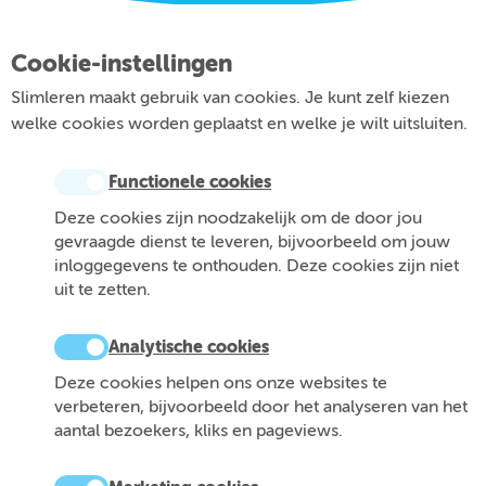
Cookie-instellingen
Slimleren maakt gebruik van cookies. Je kunt zelf kiezen
welke cookies worden geplaatst en welke je wilt uitsluiten.
Functionele cookies
Deze cookies zijn noodzakelijk om de door jou
gevraagde dienst te leveren, bijvoorbeeld om jouw
inloggegevens te onthouden. Deze cookies zijn niet
uit te zetten.
Analytische cookies
Deze cookies helpen ons onze websites te
verbeteren, bijvoorbeeld door het analyseren van het
aantal bezoekers, kliks en pageviews.