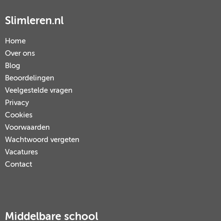
Slimleren.nl
Home
Over ons
Blog
Beoordelingen
Veelgestelde vragen
Privacy
Cookies
Voorwaarden
Wachtwoord vergeten
Vacatures
Contact
Middelbare school