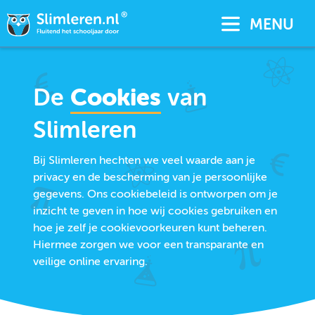
MENU
De
Cookies
van
Slimleren
Bij Slimleren hechten we veel waarde aan je
privacy en de bescherming van je persoonlijke
gegevens. Ons cookiebeleid is ontworpen om je
inzicht te geven in hoe wij cookies gebruiken en
hoe je zelf je cookievoorkeuren kunt beheren.
Hiermee zorgen we voor een transparante en
veilige online ervaring.