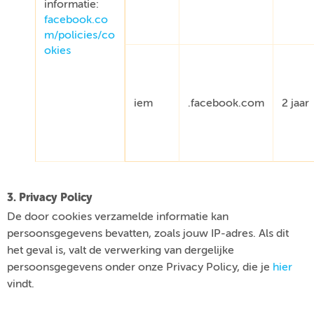
informatie:
facebook.co
m/policies/co
okies
iem
.facebook.com
2 jaar
3. Privacy Policy
De door cookies verzamelde informatie kan
persoonsgegevens bevatten, zoals jouw IP-adres. Als dit
het geval is, valt de verwerking van dergelijke
persoonsgegevens onder onze Privacy Policy, die je
hier
vindt.