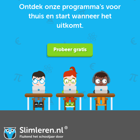
Ontdek onze programma's voor
thuis en start wanneer het
uitkomt.
Probeer gratis