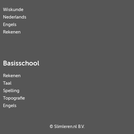
Wiskunde
Nederlands
Engels
Rekenen
Basisschool
Rekenen
Taal
Spelling
Topografie
Engels
© Slimleren.nl B.V.