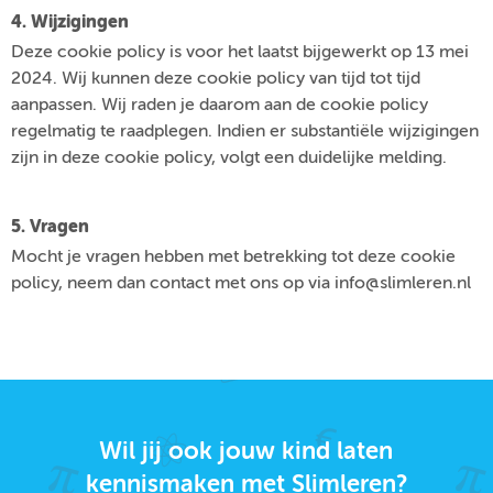
4. Wijzigingen
Deze cookie policy is voor het laatst bijgewerkt op 13 mei
2024. Wij kunnen deze cookie policy van tijd tot tijd
aanpassen. Wij raden je daarom aan de cookie policy
regelmatig te raadplegen. Indien er substantiële wijzigingen
zijn in deze cookie policy, volgt een duidelijke melding.
5. Vragen
Mocht je vragen hebben met betrekking tot deze cookie
policy, neem dan contact met ons op via info@slimleren.nl
Wil jij ook jouw kind laten
kennismaken met Slimleren?