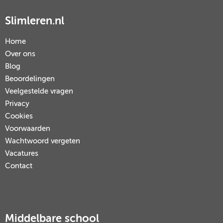
Slimleren.nl
Home
Over ons
Blog
Beoordelingen
Veelgestelde vragen
Privacy
Cookies
Voorwaarden
Wachtwoord vergeten
Vacatures
Contact
Middelbare school