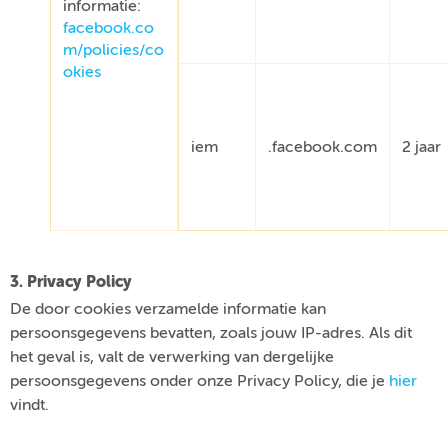
informatie:
facebook.co
m/policies/co
okies
iem
.facebook.com
2 jaar
3. Privacy Policy
De door cookies verzamelde informatie kan
persoonsgegevens bevatten, zoals jouw IP-adres. Als dit
het geval is, valt de verwerking van dergelijke
persoonsgegevens onder onze Privacy Policy, die je
hier
vindt.