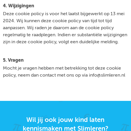
4. Wijzigingen
Deze cookie policy is voor het laatst bijgewerkt op 13 mei
2024. Wij kunnen deze cookie policy van tijd tot tijd
aanpassen. Wij raden je daarom aan de cookie policy
regelmatig te raadplegen. Indien er substantiële wijzigingen
zijn in deze cookie policy, volgt een duidelijke melding.
5. Vragen
Mocht je vragen hebben met betrekking tot deze cookie
policy, neem dan contact met ons op via info@slimleren.nl
Wil jij ook jouw kind laten
kennismaken met Slimleren?