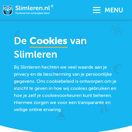
MENU
De
Cookies
van
Slimleren
Bij Slimleren hechten we veel waarde aan je
privacy en de bescherming van je persoonlijke
gegevens. Ons cookiebeleid is ontworpen om je
inzicht te geven in hoe wij cookies gebruiken en
hoe je zelf je cookievoorkeuren kunt beheren.
Hiermee zorgen we voor een transparante en
veilige online ervaring.