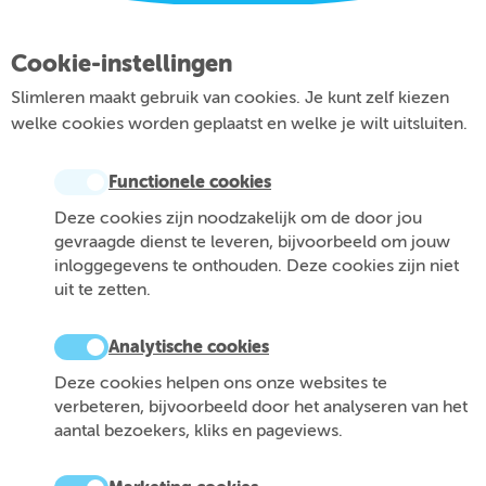
Cookie-instellingen
Slimleren maakt gebruik van cookies. Je kunt zelf kiezen
welke cookies worden geplaatst en welke je wilt uitsluiten.
Functionele cookies
Deze cookies zijn noodzakelijk om de door jou
gevraagde dienst te leveren, bijvoorbeeld om jouw
inloggegevens te onthouden. Deze cookies zijn niet
uit te zetten.
Analytische cookies
Deze cookies helpen ons onze websites te
verbeteren, bijvoorbeeld door het analyseren van het
aantal bezoekers, kliks en pageviews.