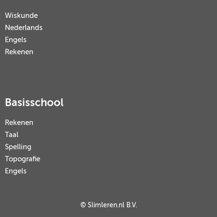
Wiskunde
Nederlands
Engels
Rekenen
Basisschool
Rekenen
Taal
Spelling
Topografie
Engels
© Slimleren.nl B.V.