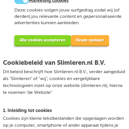
Marketing cookies
Deze cookies volgen jouw surfgedrag zodat wij (of
derden) jou relevante content en gepersonaliseerde
advertenties kunnen aanbieden.
Alle cookies accepteren
Keuze opslaan
Cookiebeleid van Slimleren.nl B.V.
Dit beleid beschrijft hoe Slimleren.nl B.V., verder aangeduid
als "Slimleren" of "wij", cookies en vergelijkbare
technologieën inzet op onze website (slimleren.nl), hierna
te noemen "de Website".
1. Inleiding tot cookies
Cookies zijn kleine tekstbestanden die opgeslagen worden
op je computer, smartphone of ander apparaat tijdens je