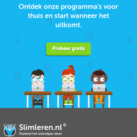
Ontdek onze programma's voor
thuis en start wanneer het
uitkomt.
Probeer gratis