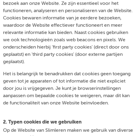
bezoek aan onze Website. Ze zijn essentieel voor het
functioneren, analyseren en personaliseren van de Website.
Cookies bewaren informatie van je eerdere bezoeken,
waardoor de Website effectiever functioneert en meer
relevante informatie kan bieden. Naast cookies gebruiken
we ook technologieën zoals web beacons en pixels. We
onderscheiden hierbij 'first party cookies' (direct door ons
geplaatst) en 'third party cookies' (door externe partijen
geplaatst).
Het is belangrijk te benadrukken dat cookies geen toegang
geven tot je apparaten of tot informatie die niet expliciet
door jou is vrijgegeven. Je kunt je browserinstellingen
aanpassen om bepaalde cookies te weigeren, maar dit kan
de functionaliteit van onze Website beïnvloeden.
2. Typen cookies die we gebruiken
Op de Website van Slimleren maken we gebruik van diverse