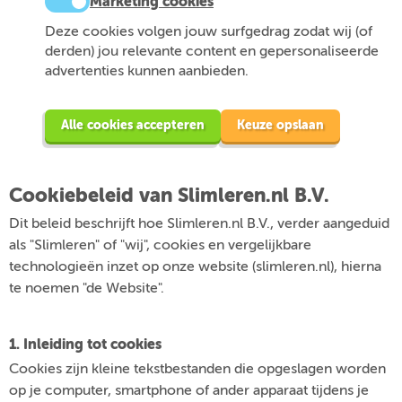
Marketing cookies
Deze cookies volgen jouw surfgedrag zodat wij (of
derden) jou relevante content en gepersonaliseerde
advertenties kunnen aanbieden.
Alle cookies accepteren
Keuze opslaan
Cookiebeleid van Slimleren.nl B.V.
Dit beleid beschrijft hoe Slimleren.nl B.V., verder aangeduid
als "Slimleren" of "wij", cookies en vergelijkbare
technologieën inzet op onze website (slimleren.nl), hierna
te noemen "de Website".
1. Inleiding tot cookies
Cookies zijn kleine tekstbestanden die opgeslagen worden
op je computer, smartphone of ander apparaat tijdens je