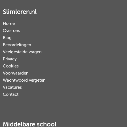
Slimleren.nl
Home
Over ons
Blog
Beoordelingen
Veelgestelde vragen
Privacy
Cookies
Voorwaarden
Wachtwoord vergeten
Vacatures
Contact
Middelbare school