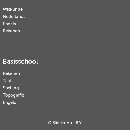
Wiskunde
Nederlands
Engels
Rekenen
Basisschool
Rekenen
Taal
Spelling
Topografie
Engels
© Slimleren.nl B.V.