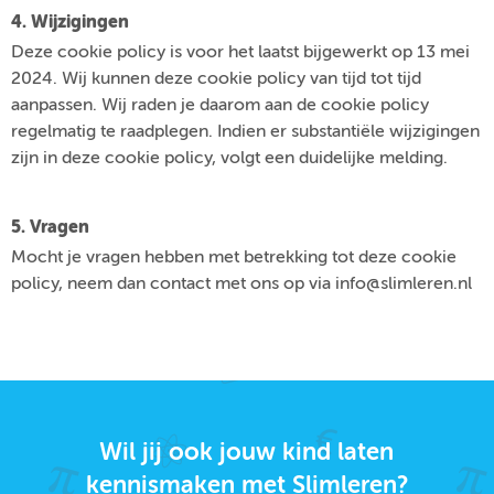
4. Wijzigingen
Deze cookie policy is voor het laatst bijgewerkt op 13 mei
2024. Wij kunnen deze cookie policy van tijd tot tijd
aanpassen. Wij raden je daarom aan de cookie policy
regelmatig te raadplegen. Indien er substantiële wijzigingen
zijn in deze cookie policy, volgt een duidelijke melding.
5. Vragen
Mocht je vragen hebben met betrekking tot deze cookie
policy, neem dan contact met ons op via info@slimleren.nl
Wil jij ook jouw kind laten
kennismaken met Slimleren?