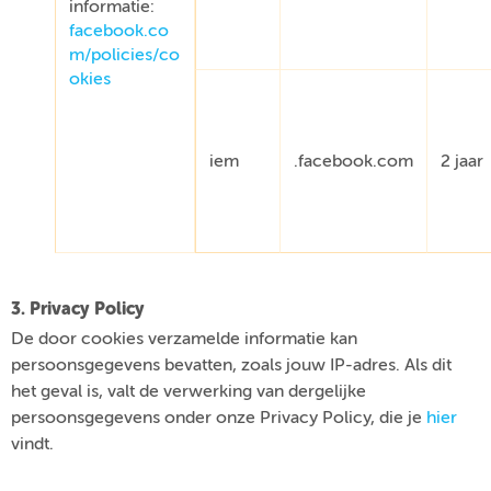
informatie:
facebook.co
m/policies/co
okies
iem
.facebook.com
2 jaar
3. Privacy Policy
De door cookies verzamelde informatie kan
persoonsgegevens bevatten, zoals jouw IP-adres. Als dit
het geval is, valt de verwerking van dergelijke
persoonsgegevens onder onze Privacy Policy, die je
hier
vindt.