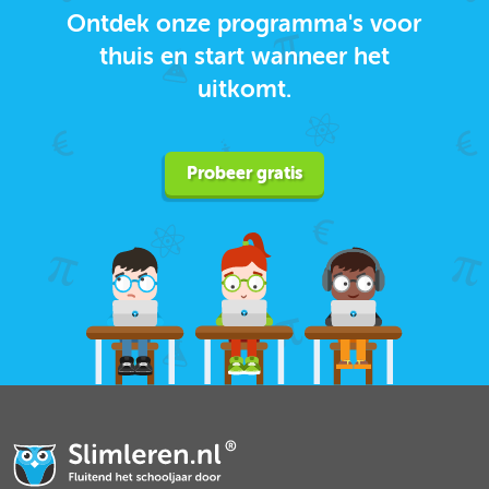
Ontdek onze programma's voor
thuis en start wanneer het
uitkomt.
Probeer gratis