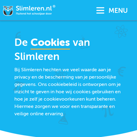
MENU
De
Cookies
van
Slimleren
Bij Slimleren hechten we veel waarde aan je
privacy en de bescherming van je persoonlijke
gegevens. Ons cookiebeleid is ontworpen om je
inzicht te geven in hoe wij cookies gebruiken en
hoe je zelf je cookievoorkeuren kunt beheren.
Hiermee zorgen we voor een transparante en
veilige online ervaring.