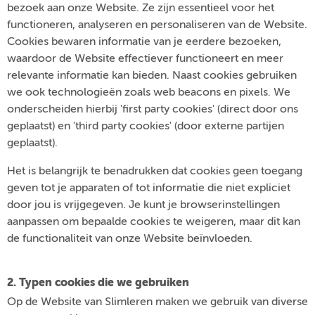
bezoek aan onze Website. Ze zijn essentieel voor het
functioneren, analyseren en personaliseren van de Website.
Cookies bewaren informatie van je eerdere bezoeken,
waardoor de Website effectiever functioneert en meer
relevante informatie kan bieden. Naast cookies gebruiken
we ook technologieën zoals web beacons en pixels. We
onderscheiden hierbij 'first party cookies' (direct door ons
geplaatst) en 'third party cookies' (door externe partijen
geplaatst).
Het is belangrijk te benadrukken dat cookies geen toegang
geven tot je apparaten of tot informatie die niet expliciet
door jou is vrijgegeven. Je kunt je browserinstellingen
aanpassen om bepaalde cookies te weigeren, maar dit kan
de functionaliteit van onze Website beïnvloeden.
2. Typen cookies die we gebruiken
Op de Website van Slimleren maken we gebruik van diverse