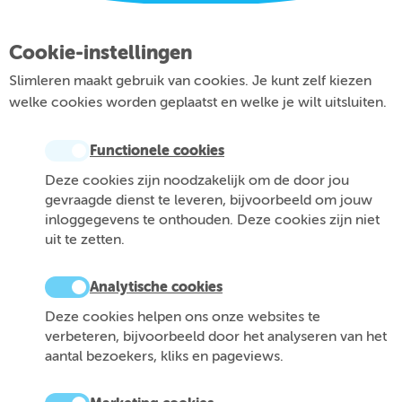
Cookie-instellingen
Slimleren maakt gebruik van cookies. Je kunt zelf kiezen
welke cookies worden geplaatst en welke je wilt uitsluiten.
Functionele cookies
Deze cookies zijn noodzakelijk om de door jou
gevraagde dienst te leveren, bijvoorbeeld om jouw
inloggegevens te onthouden. Deze cookies zijn niet
uit te zetten.
Analytische cookies
Deze cookies helpen ons onze websites te
verbeteren, bijvoorbeeld door het analyseren van het
aantal bezoekers, kliks en pageviews.