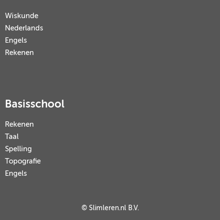
Wiskunde
Nederlands
Engels
Rekenen
Basisschool
Rekenen
Taal
Spelling
Topografie
Engels
© Slimleren.nl B.V.