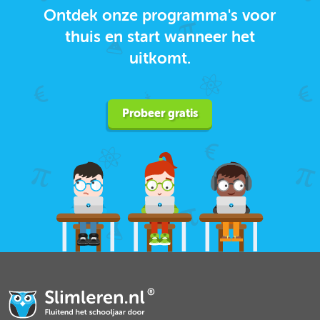
Ontdek onze programma's voor
thuis en start wanneer het
uitkomt.
Probeer gratis