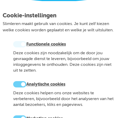
Cookie-instellingen
Slimleren maakt gebruik van cookies. Je kunt zelf kiezen
welke cookies worden geplaatst en welke je wilt uitsluiten.
Functionele cookies
Deze cookies zijn noodzakelijk om de door jou
gevraagde dienst te leveren, bijvoorbeeld om jouw
inloggegevens te onthouden. Deze cookies zijn niet
uit te zetten.
Analytische cookies
Deze cookies helpen ons onze websites te
verbeteren, bijvoorbeeld door het analyseren van het
aantal bezoekers, kliks en pageviews.