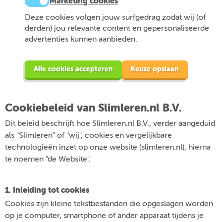
Marketing cookies
Deze cookies volgen jouw surfgedrag zodat wij (of
derden) jou relevante content en gepersonaliseerde
advertenties kunnen aanbieden.
Alle cookies accepteren
Keuze opslaan
Cookiebeleid van Slimleren.nl B.V.
Dit beleid beschrijft hoe Slimleren.nl B.V., verder aangeduid
als "Slimleren" of "wij", cookies en vergelijkbare
technologieën inzet op onze website (slimleren.nl), hierna
te noemen "de Website".
1. Inleiding tot cookies
Cookies zijn kleine tekstbestanden die opgeslagen worden
op je computer, smartphone of ander apparaat tijdens je