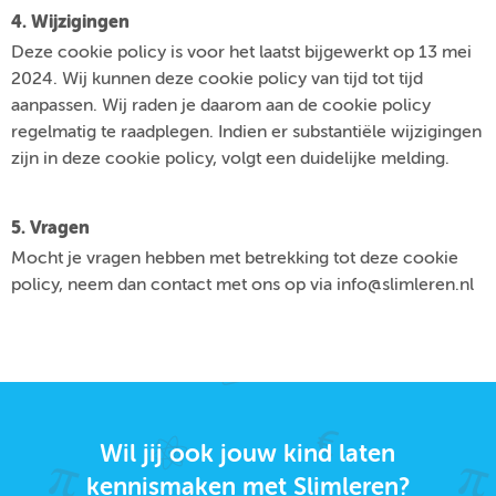
4. Wijzigingen
Deze cookie policy is voor het laatst bijgewerkt op 13 mei
2024. Wij kunnen deze cookie policy van tijd tot tijd
aanpassen. Wij raden je daarom aan de cookie policy
regelmatig te raadplegen. Indien er substantiële wijzigingen
zijn in deze cookie policy, volgt een duidelijke melding.
5. Vragen
Mocht je vragen hebben met betrekking tot deze cookie
policy, neem dan contact met ons op via info@slimleren.nl
Wil jij ook jouw kind laten
kennismaken met Slimleren?