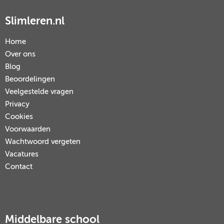
Slimleren.nl
Home
Over ons
Blog
Beoordelingen
Veelgestelde vragen
Privacy
Cookies
Voorwaarden
Wachtwoord vergeten
Vacatures
Contact
Middelbare school