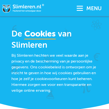
MENU
De
Cookies
van
Slimleren
Bij Slimleren hechten we veel waarde aan je
privacy en de bescherming van je persoonlijke
gegevens. Ons cookiebeleid is ontworpen om je
inzicht te geven in hoe wij cookies gebruiken en
hoe je zelf je cookievoorkeuren kunt beheren.
Hiermee zorgen we voor een transparante en
veilige online ervaring.