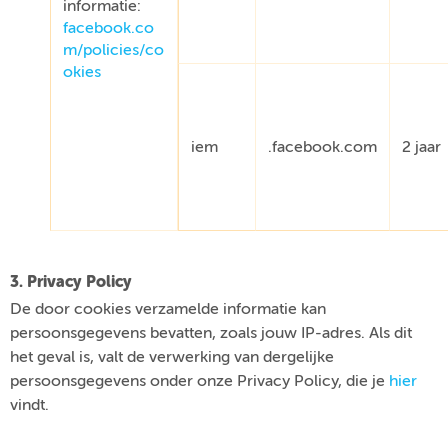
informatie:
facebook.co
m/policies/co
okies
iem
.facebook.com
2 jaar
3. Privacy Policy
De door cookies verzamelde informatie kan
persoonsgegevens bevatten, zoals jouw IP-adres. Als dit
het geval is, valt de verwerking van dergelijke
persoonsgegevens onder onze Privacy Policy, die je
hier
vindt.