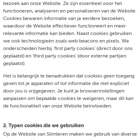
bezoek aan onze Website. Ze zijn essentieel voor het
functioneren, analyseren en personaliseren van de Website.
Cookies bewaren informatie van je eerdere bezoeken,
waardoor de Website effectiever functioneert en meer
relevante informatie kan bieden. Naast cookies gebruiken
we ook technologieën zoals web beacons en pixels. We
onderscheiden hierbij 'first party cookies' (direct door ons
geplaatst) en 'third party cookies' (door externe partijen
geplaatst).
Het is belangrijk te benadrukken dat cookies geen toegang
geven tot je apparaten of tot informatie die niet expliciet
door jou is vrijgegeven. Je kunt je browserinstellingen
aanpassen om bepaalde cookies te weigeren, maar dit kan
de functionaliteit van onze Website beïnvloeden.
2. Typen cookies die we gebruiken
Op de Website van Slimleren maken we gebruik van diverse