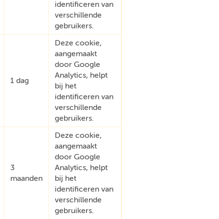
identificeren van
verschillende
gebruikers.
Deze cookie,
aangemaakt
door Google
Analytics, helpt
1 dag
bij het
identificeren van
verschillende
gebruikers.
Deze cookie,
aangemaakt
door Google
3
Analytics, helpt
maanden
bij het
identificeren van
verschillende
gebruikers.