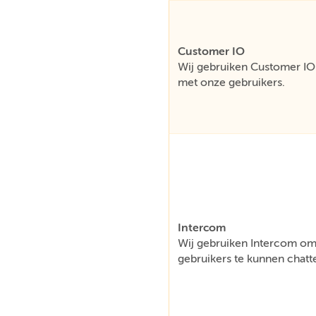
Customer IO
Wij gebruiken Customer IO 
met onze gebruikers.
Intercom
Wij gebruiken Intercom om 
gebruikers te kunnen chatt