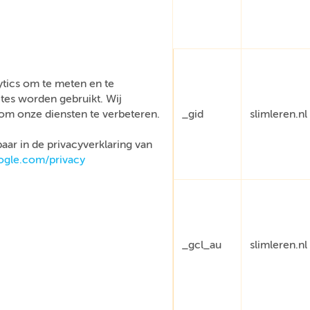
tics om te meten en te
tes worden gebruikt. Wij
om onze diensten te verbeteren.
_gid
slimleren.nl
aar in de privacyverklaring van
oogle.com/privacy
_gcl_au
slimleren.nl