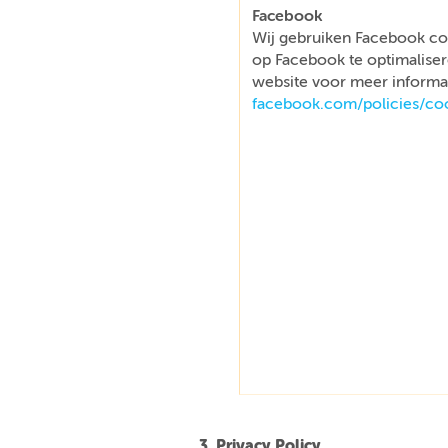
Facebook
Wij gebruiken Facebook co
op Facebook te optimaliser
website voor meer informat
facebook.com/policies/co
3. Privacy Policy