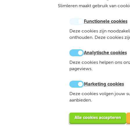
Slimleren maakt gebruik van cookie
Functionele cookies
Deze cookies zijn noodzakeli
onthouden. Deze cookies zijn 
Analytische cookies
Deze cookies helpen ons onze
pageviews.
Marketing cookies
Deze cookies volgen jouw sur
aanbieden.
Alle cookies accepteren