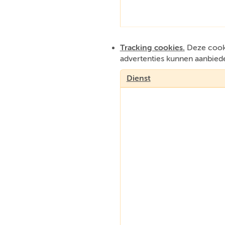
Tracking cookies.
Deze cooki
advertenties kunnen aanbied
Dienst