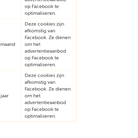
op Facebook te
optimaliseren.
Deze cookies zijn
afkomstig van
Facebook. Ze dienen
 maand
om het
advertentieaanbod
op Facebook te
optimaliseren.
Deze cookies zijn
afkomstig van
Facebook. Ze dienen
 jaar
om het
advertentieaanbod
op Facebook te
optimaliseren.