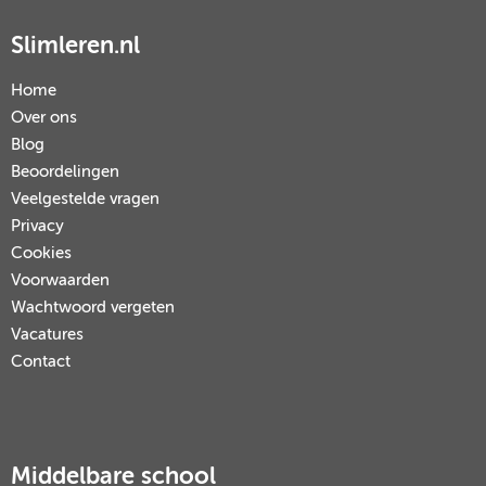
Slimleren.nl
Home
Over ons
Blog
Beoordelingen
Veelgestelde vragen
Privacy
Cookies
Voorwaarden
Wachtwoord vergeten
Vacatures
Contact
Middelbare school