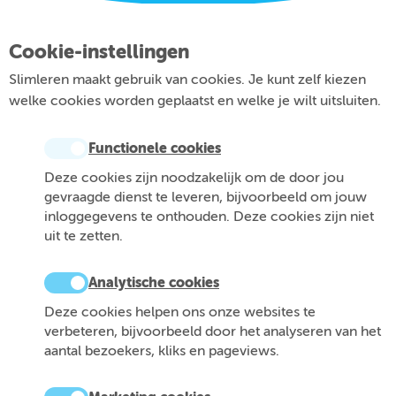
Cookie-instellingen
Slimleren maakt gebruik van cookies. Je kunt zelf kiezen
welke cookies worden geplaatst en welke je wilt uitsluiten.
Functionele cookies
Deze cookies zijn noodzakelijk om de door jou
gevraagde dienst te leveren, bijvoorbeeld om jouw
inloggegevens te onthouden. Deze cookies zijn niet
uit te zetten.
Analytische cookies
Deze cookies helpen ons onze websites te
verbeteren, bijvoorbeeld door het analyseren van het
aantal bezoekers, kliks en pageviews.