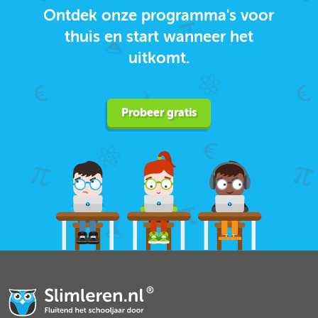
Ontdek onze programma's voor
thuis en start wanneer het
uitkomt.
Probeer gratis