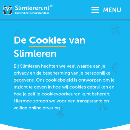
MENU
De
Cookies
van
Slimleren
Bij Slimleren hechten we veel waarde aan je
privacy en de bescherming van je persoonlijke
gegevens. Ons cookiebeleid is ontworpen om je
inzicht te geven in hoe wij cookies gebruiken en
hoe je zelf je cookievoorkeuren kunt beheren.
Hiermee zorgen we voor een transparante en
veilige online ervaring.