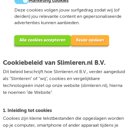
Marketing cookies
Deze cookies volgen jouw surfgedrag zodat wij (of
derden) jou relevante content en gepersonaliseerde
advertenties kunnen aanbieden.
Alle cookies accepteren
Keuze opslaan
Cookiebeleid van Slimleren.nl B.V.
Dit beleid beschrijft hoe Slimleren.nl B.V., verder aangeduid
als "Slimleren" of "wij", cookies en vergelijkbare
technologieën inzet op onze website (slimleren.nl), hierna
te noemen "de Website".
1. Inleiding tot cookies
Cookies zijn kleine tekstbestanden die opgeslagen worden
op je computer, smartphone of ander apparaat tijdens je