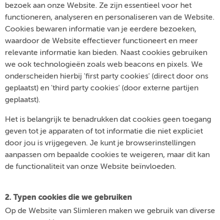
bezoek aan onze Website. Ze zijn essentieel voor het
functioneren, analyseren en personaliseren van de Website.
Cookies bewaren informatie van je eerdere bezoeken,
waardoor de Website effectiever functioneert en meer
relevante informatie kan bieden. Naast cookies gebruiken
we ook technologieën zoals web beacons en pixels. We
onderscheiden hierbij 'first party cookies' (direct door ons
geplaatst) en 'third party cookies' (door externe partijen
geplaatst).
Het is belangrijk te benadrukken dat cookies geen toegang
geven tot je apparaten of tot informatie die niet expliciet
door jou is vrijgegeven. Je kunt je browserinstellingen
aanpassen om bepaalde cookies te weigeren, maar dit kan
de functionaliteit van onze Website beïnvloeden.
2. Typen cookies die we gebruiken
Op de Website van Slimleren maken we gebruik van diverse