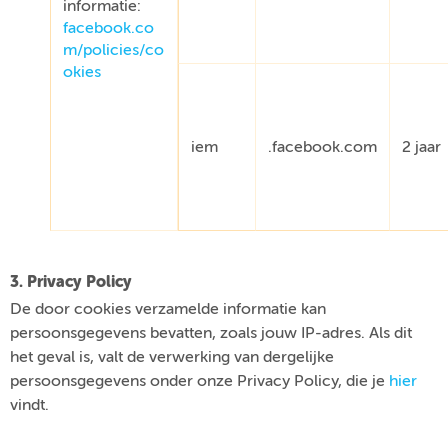
informatie:
facebook.co
m/policies/co
okies
iem
.facebook.com
2 jaar
3. Privacy Policy
De door cookies verzamelde informatie kan
persoonsgegevens bevatten, zoals jouw IP-adres. Als dit
het geval is, valt de verwerking van dergelijke
persoonsgegevens onder onze Privacy Policy, die je
hier
vindt.