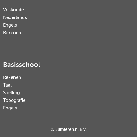
Wiskunde
Nederlands
Engels
Rekenen
Basisschool
Rekenen
Taal
Spelling
Topografie
Engels
© Slimleren.nl B.V.