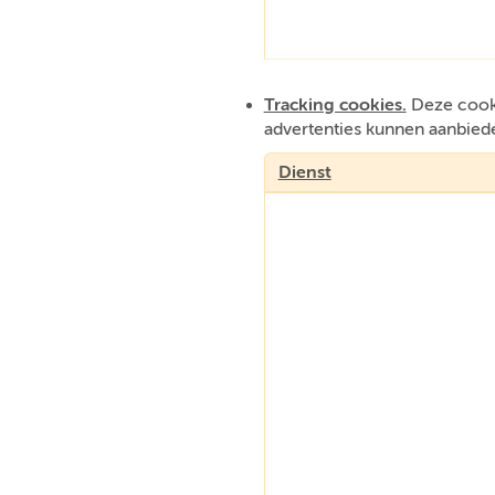
Tracking cookies.
Deze cooki
advertenties kunnen aanbied
Dienst