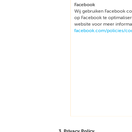
Facebook
Wij gebruiken Facebook co
op Facebook te optimaliser
website voor meer informat
facebook.com/policies/co
3. Privacy Policy