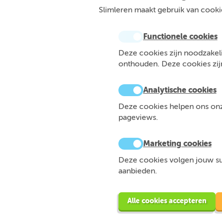
Slimleren maakt gebruik van cookie
Functionele cookies
Deze cookies zijn noodzakeli
onthouden. Deze cookies zijn 
Analytische cookies
Deze cookies helpen ons onze
pageviews.
Marketing cookies
Deze cookies volgen jouw sur
aanbieden.
Alle cookies accepteren