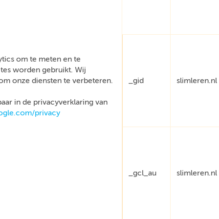
tics om te meten en te
tes worden gebruikt. Wij
om onze diensten te verbeteren.
_gid
slimleren.nl
aar in de privacyverklaring van
oogle.com/privacy
_gcl_au
slimleren.nl