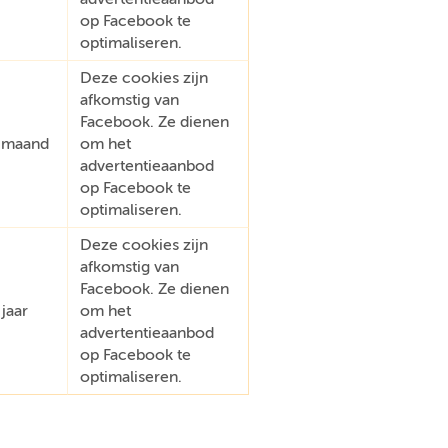
op Facebook te
optimaliseren.
Deze cookies zijn
afkomstig van
Facebook. Ze dienen
 maand
om het
advertentieaanbod
op Facebook te
optimaliseren.
Deze cookies zijn
afkomstig van
Facebook. Ze dienen
 jaar
om het
advertentieaanbod
op Facebook te
optimaliseren.