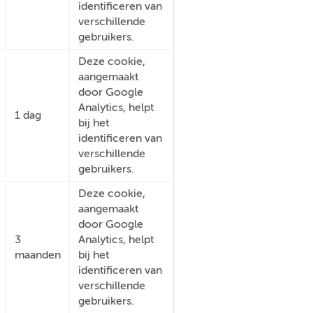
identificeren van
verschillende
gebruikers.
Deze cookie,
aangemaakt
door Google
Analytics, helpt
1 dag
bij het
identificeren van
verschillende
gebruikers.
Deze cookie,
aangemaakt
door Google
3
Analytics, helpt
maanden
bij het
identificeren van
verschillende
gebruikers.