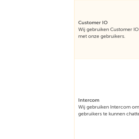
Customer IO
Wij gebruiken Customer IO 
met onze gebruikers.
Intercom
Wij gebruiken Intercom om 
gebruikers te kunnen chatt