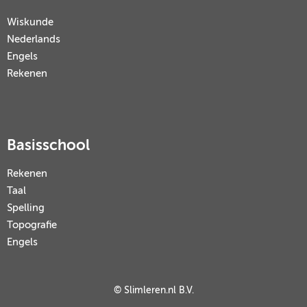
Wiskunde
Nederlands
Engels
Rekenen
Basisschool
Rekenen
Taal
Spelling
Topografie
Engels
© Slimleren.nl B.V.