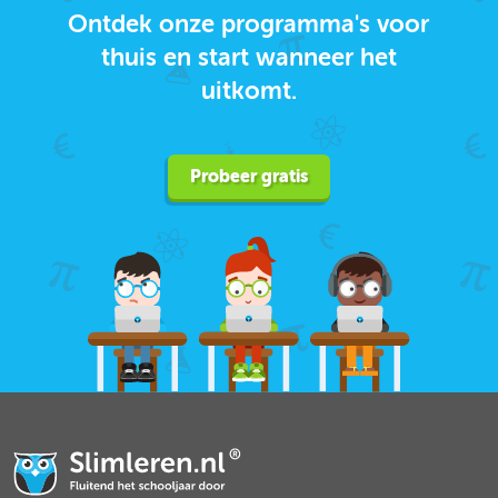
Ontdek onze programma's voor
thuis en start wanneer het
uitkomt.
Probeer gratis