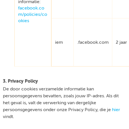
informatie:
facebook.co
m/policies/co
okies
iem
.facebook.com
2 jaar
3. Privacy Policy
De door cookies verzamelde informatie kan
persoonsgegevens bevatten, zoals jouw IP-adres. Als dit
het geval is, valt de verwerking van dergelijke
persoonsgegevens onder onze Privacy Policy, die je
hier
vindt.