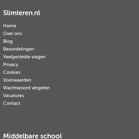
Slimleren.nl
Home
Over ons
Blog
Beoordelingen
Veelgestelde vragen
Privacy
Cookies
Voorwaarden
Wachtwoord vergeten
Vacatures
Contact
Middelbare school