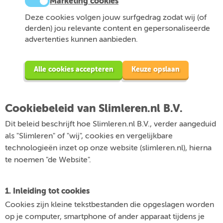
Marketing cookies
Deze cookies volgen jouw surfgedrag zodat wij (of
derden) jou relevante content en gepersonaliseerde
advertenties kunnen aanbieden.
Alle cookies accepteren
Keuze opslaan
Cookiebeleid van Slimleren.nl B.V.
Dit beleid beschrijft hoe Slimleren.nl B.V., verder aangeduid
als "Slimleren" of "wij", cookies en vergelijkbare
technologieën inzet op onze website (slimleren.nl), hierna
te noemen "de Website".
1. Inleiding tot cookies
Cookies zijn kleine tekstbestanden die opgeslagen worden
op je computer, smartphone of ander apparaat tijdens je