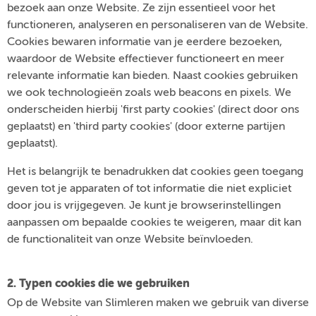
bezoek aan onze Website. Ze zijn essentieel voor het
functioneren, analyseren en personaliseren van de Website.
Cookies bewaren informatie van je eerdere bezoeken,
waardoor de Website effectiever functioneert en meer
relevante informatie kan bieden. Naast cookies gebruiken
we ook technologieën zoals web beacons en pixels. We
onderscheiden hierbij 'first party cookies' (direct door ons
geplaatst) en 'third party cookies' (door externe partijen
geplaatst).
Het is belangrijk te benadrukken dat cookies geen toegang
geven tot je apparaten of tot informatie die niet expliciet
door jou is vrijgegeven. Je kunt je browserinstellingen
aanpassen om bepaalde cookies te weigeren, maar dit kan
de functionaliteit van onze Website beïnvloeden.
2. Typen cookies die we gebruiken
Op de Website van Slimleren maken we gebruik van diverse