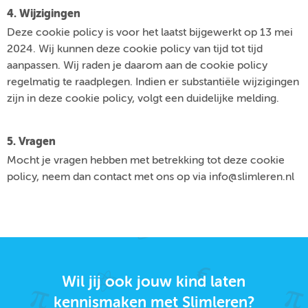
4. Wijzigingen
Deze cookie policy is voor het laatst bijgewerkt op 13 mei
2024. Wij kunnen deze cookie policy van tijd tot tijd
aanpassen. Wij raden je daarom aan de cookie policy
regelmatig te raadplegen. Indien er substantiële wijzigingen
zijn in deze cookie policy, volgt een duidelijke melding.
5. Vragen
Mocht je vragen hebben met betrekking tot deze cookie
policy, neem dan contact met ons op via info@slimleren.nl
Wil jij ook jouw kind laten
kennismaken met Slimleren?