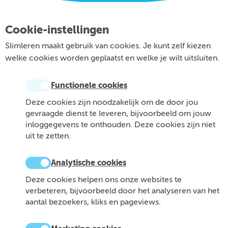
Cookie-instellingen
Slimleren maakt gebruik van cookies. Je kunt zelf kiezen
welke cookies worden geplaatst en welke je wilt uitsluiten.
Functionele cookies
Deze cookies zijn noodzakelijk om de door jou
gevraagde dienst te leveren, bijvoorbeeld om jouw
inloggegevens te onthouden. Deze cookies zijn niet
uit te zetten.
Analytische cookies
Deze cookies helpen ons onze websites te
verbeteren, bijvoorbeeld door het analyseren van het
aantal bezoekers, kliks en pageviews.