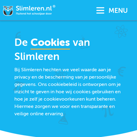
MENU
De
Cookies
van
Slimleren
Bij Slimleren hechten we veel waarde aan je
privacy en de bescherming van je persoonlijke
gegevens. Ons cookiebeleid is ontworpen om je
inzicht te geven in hoe wij cookies gebruiken en
hoe je zelf je cookievoorkeuren kunt beheren.
Hiermee zorgen we voor een transparante en
veilige online ervaring.