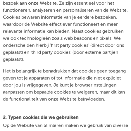
bezoek aan onze Website. Ze zijn essentieel voor het
functioneren, analyseren en personaliseren van de Website.
Cookies bewaren informatie van je eerdere bezoeken,
waardoor de Website effectiever functioneert en meer
relevante informatie kan bieden. Naast cookies gebruiken
we ook technologieën zoals web beacons en pixels. We
onderscheiden hierbij 'first party cookies' (direct door ons
geplaatst) en 'third party cookies' (door externe partijen
geplaatst).
Het is belangrijk te benadrukken dat cookies geen toegang
geven tot je apparaten of tot informatie die niet expliciet
door jou is vrijgegeven. Je kunt je browserinstellingen
aanpassen om bepaalde cookies te weigeren, maar dit kan
de functionaliteit van onze Website beïnvloeden.
2. Typen cookies die we gebruiken
Op de Website van Slimleren maken we gebruik van diverse