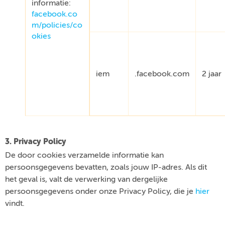
informatie:
facebook.co
m/policies/co
okies
iem
.facebook.com
2 jaar
3. Privacy Policy
De door cookies verzamelde informatie kan
persoonsgegevens bevatten, zoals jouw IP-adres. Als dit
het geval is, valt de verwerking van dergelijke
persoonsgegevens onder onze Privacy Policy, die je
hier
vindt.