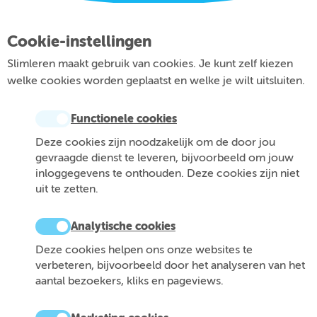
Cookie-instellingen
Slimleren maakt gebruik van cookies. Je kunt zelf kiezen
welke cookies worden geplaatst en welke je wilt uitsluiten.
Functionele cookies
Deze cookies zijn noodzakelijk om de door jou
gevraagde dienst te leveren, bijvoorbeeld om jouw
inloggegevens te onthouden. Deze cookies zijn niet
uit te zetten.
Analytische cookies
Deze cookies helpen ons onze websites te
verbeteren, bijvoorbeeld door het analyseren van het
aantal bezoekers, kliks en pageviews.