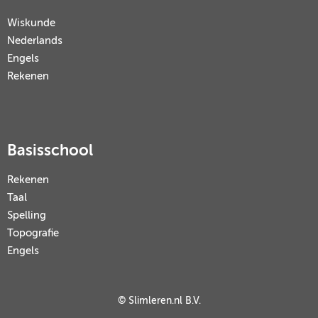
Wiskunde
Nederlands
Engels
Rekenen
Basisschool
Rekenen
Taal
Spelling
Topografie
Engels
© Slimleren.nl B.V.