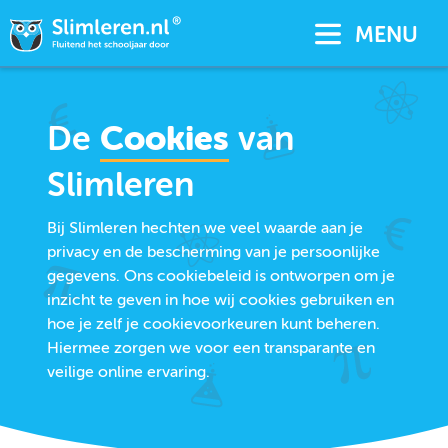
MENU
De
Cookies
van
Slimleren
Bij Slimleren hechten we veel waarde aan je
privacy en de bescherming van je persoonlijke
gegevens. Ons cookiebeleid is ontworpen om je
inzicht te geven in hoe wij cookies gebruiken en
hoe je zelf je cookievoorkeuren kunt beheren.
Hiermee zorgen we voor een transparante en
veilige online ervaring.