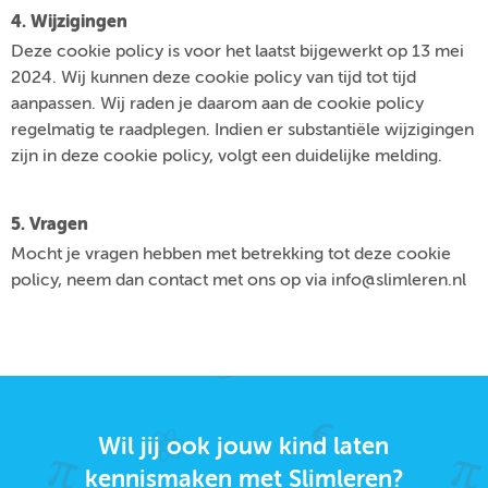
4. Wijzigingen
Deze cookie policy is voor het laatst bijgewerkt op 13 mei
2024. Wij kunnen deze cookie policy van tijd tot tijd
aanpassen. Wij raden je daarom aan de cookie policy
regelmatig te raadplegen. Indien er substantiële wijzigingen
zijn in deze cookie policy, volgt een duidelijke melding.
5. Vragen
Mocht je vragen hebben met betrekking tot deze cookie
policy, neem dan contact met ons op via info@slimleren.nl
Wil jij ook jouw kind laten
kennismaken met Slimleren?