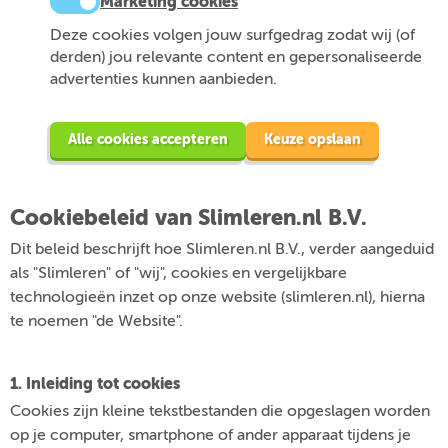
Marketing cookies
Deze cookies volgen jouw surfgedrag zodat wij (of
derden) jou relevante content en gepersonaliseerde
advertenties kunnen aanbieden.
Alle cookies accepteren
Keuze opslaan
Cookiebeleid van Slimleren.nl B.V.
Dit beleid beschrijft hoe Slimleren.nl B.V., verder aangeduid
als "Slimleren" of "wij", cookies en vergelijkbare
technologieën inzet op onze website (slimleren.nl), hierna
te noemen "de Website".
1. Inleiding tot cookies
Cookies zijn kleine tekstbestanden die opgeslagen worden
op je computer, smartphone of ander apparaat tijdens je