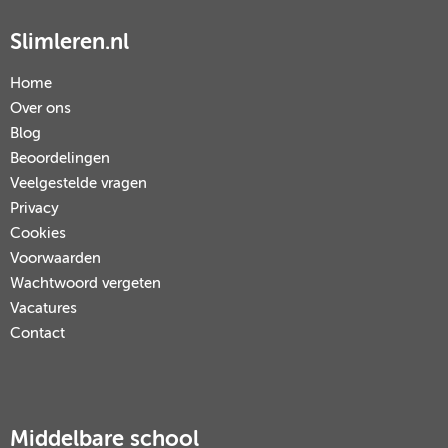
Slimleren.nl
Home
Over ons
Blog
Beoordelingen
Veelgestelde vragen
Privacy
Cookies
Voorwaarden
Wachtwoord vergeten
Vacatures
Contact
Middelbare school