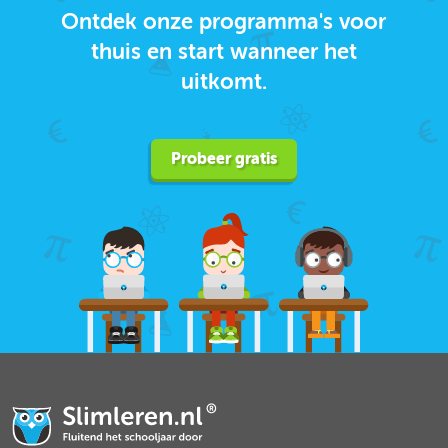
Ontdek onze programma's voor
thuis en start wanneer het
uitkomt.
Probeer gratis