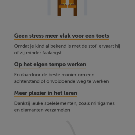
Geen stress meer vlak voor een toets
Omdat je kind al bekend is met de stof, ervaart hij
of zij minder faalangst
Op het eigen tempo werken
En daardoor de beste manier om een
achterstand of onvoldoende weg te werken
Meer plezier in het leren
Dankzij leuke spelelementen, zoals minigames
en diamanten verzamelen