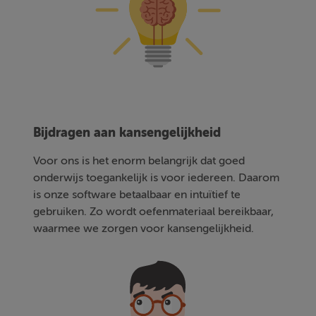
Bijdragen aan kansengelijkheid
Voor ons is het enorm belangrijk dat goed
onderwijs toegankelijk is voor iedereen. Daarom
is onze software betaalbaar en intuïtief te
gebruiken. Zo wordt oefenmateriaal bereikbaar,
waarmee we zorgen voor kansengelijkheid.