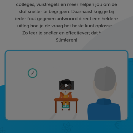
colleges, vuistregels en meer helpen jou om de
stof sneller te begrijpen. Daarnaast krijg je bij
ieder fout gegeven antwoord direct een heldere
uitleg hoe je de vraag het beste kunt oplossen.
Zo leer je sneller en effectiever; dat is pas
Slimleren!