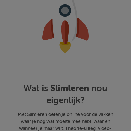
Slimleren
Wat is
nou
eigenlijk?
Met Slimleren oefen je online voor de vakken
waar je nog wat moeite mee hebt, waar en
wanneer je maar wilt. Theorie-uitleg, video-