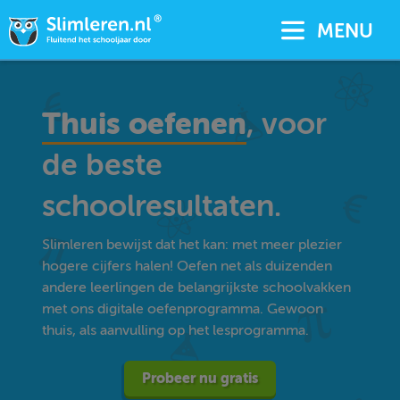
MENU
Thuis oefenen
, voor
de beste
schoolresultaten.
Slimleren bewijst dat het kan: met meer plezier
hogere cijfers halen! Oefen net als duizenden
andere leerlingen de belangrijkste schoolvakken
met ons digitale oefenprogramma. Gewoon
thuis, als aanvulling op het lesprogramma.
Probeer nu gratis