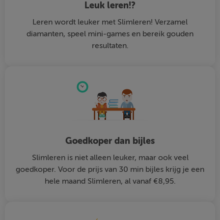
Leuk leren!?
Leren wordt leuker met Slimleren! Verzamel
diamanten, speel mini-games en bereik gouden
resultaten.
Goedkoper dan bijles
Slimleren is niet alleen leuker, maar ook veel
goedkoper. Voor de prijs van 30 min bijles krijg je een
hele maand Slimleren, al vanaf €8,95.