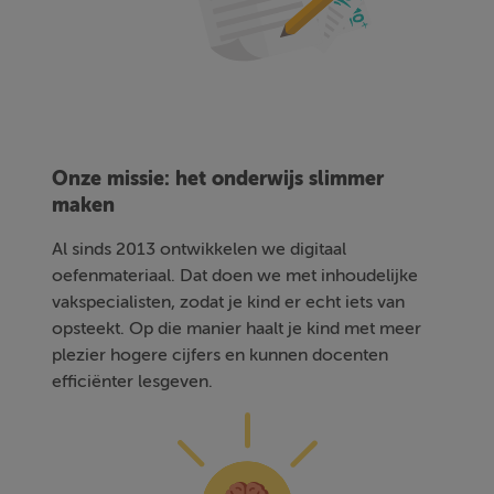
Onze missie: het onderwijs slimmer
maken
Al sinds 2013 ontwikkelen we digitaal
oefenmateriaal. Dat doen we met inhoudelijke
vakspecialisten, zodat je kind er echt iets van
opsteekt. Op die manier haalt je kind met meer
plezier hogere cijfers en kunnen docenten
efficiënter lesgeven.