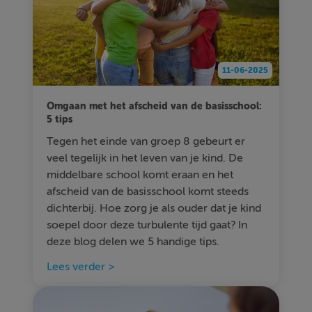
11-06-2025
Omgaan met het afscheid van de basisschool:
5 tips
Tegen het einde van groep 8 gebeurt er
veel tegelijk in het leven van je kind. De
middelbare school komt eraan en het
afscheid van de basisschool komt steeds
dichterbij. Hoe zorg je als ouder dat je kind
soepel door deze turbulente tijd gaat? In
deze blog delen we 5 handige tips.
Lees verder >