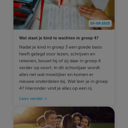
05-08-2025
Wat staat je kind te wachten in groep 4?
Nadat je kind in groep 3 een goede basis
heeft gelegd voor lezen, schrijven en
rekenen, bouwt hij of zij daar in groep 4
verder op voort. In dit schooljaar wordt
alles net wat moeilijker en komen er
nieuwe onderdelen bij. Wat leer je in groep
4? Hieronder vind je alles op een rij.
Lees verder >