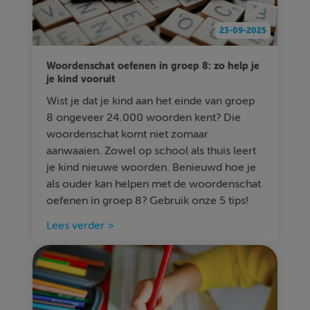
23-09-2025
Woordenschat oefenen in groep 8: zo help je
je kind vooruit
Wist je dat je kind aan het einde van groep
8 ongeveer 24.000 woorden kent? Die
woordenschat komt niet zomaar
aanwaaien. Zowel op school als thuis leert
je kind nieuwe woorden. Benieuwd hoe je
als ouder kan helpen met de woordenschat
oefenen in groep 8? Gebruik onze 5 tips!
Lees verder >