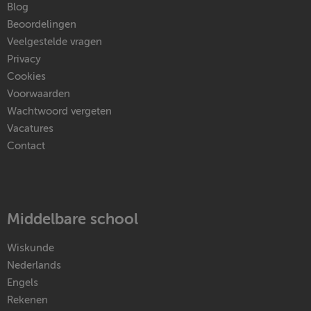
Blog
Beoordelingen
Veelgestelde vragen
Privacy
Cookies
Voorwaarden
Wachtwoord vergeten
Vacatures
Contact
Middelbare school
Wiskunde
Nederlands
Engels
Rekenen