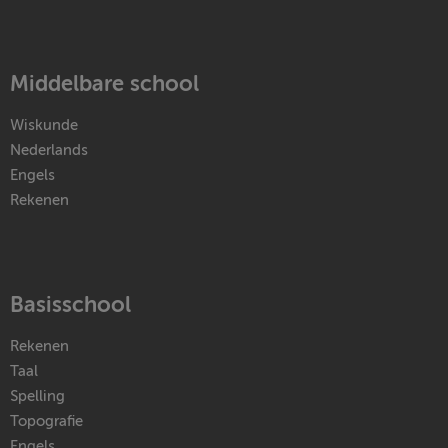
Middelbare school
Wiskunde
Nederlands
Engels
Rekenen
Basisschool
Rekenen
Taal
Spelling
Topografie
Engels