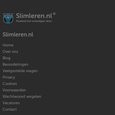
Slimleren.nl
Home
Over ons
Blog
Beoordelingen
Veelgestelde vragen
Privacy
Cookies
Voorwaarden
Wachtwoord vergeten
Vacatures
Contact