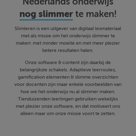
Nederlands onderwijs
nog slimmer
te maken!
Slimleren is een uitgever van digitaal lesmateriaal
met als missie om het onderwijs slimmer te
maken: met minder moeite en met meer plezier
betere resultaten halen.
Onze software & content zijn daarbij de
belangrijkste schakels. Adaptieve leerroutes,
gamification elementen & slimme overzichten
voor docenten zijn maar enkele voorbeelden van
hoe we het onderwijs nu al slimmer maken.
Tienduizenden leerlingen gebruiken wekelijks
met plezier onze software, en dat motiveert ons
alleen maar om onze missie voort te zetten.