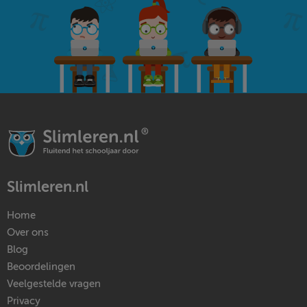
Slimleren.nl
Home
Over ons
Blog
Beoordelingen
Veelgestelde vragen
Privacy