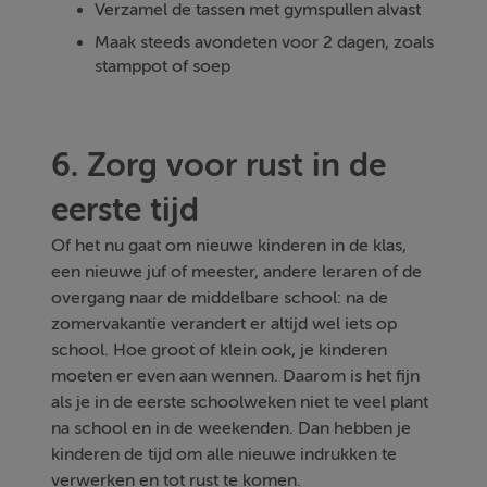
Verzamel de tassen met gymspullen alvast
Maak steeds avondeten voor 2 dagen, zoals
stamppot of soep
6. Zorg voor rust in de
eerste tijd
Of het nu gaat om nieuwe kinderen in de klas,
een nieuwe juf of meester, andere leraren of de
overgang naar de middelbare school: na de
zomervakantie verandert er altijd wel iets op
school. Hoe groot of klein ook, je kinderen
moeten er even aan wennen. Daarom is het fijn
als je in de eerste schoolweken niet te veel plant
na school en in de weekenden. Dan hebben je
kinderen de tijd om alle nieuwe indrukken te
verwerken en tot rust te komen.