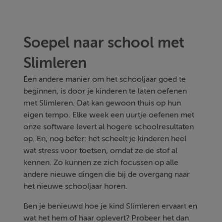
Soepel naar school met
Slimleren
Een andere manier om het schooljaar goed te
beginnen, is door je kinderen te laten oefenen
met Slimleren. Dat kan gewoon thuis op hun
eigen tempo. Elke week een uurtje oefenen met
onze software levert al hogere schoolresultaten
op. En, nog beter: het scheelt je kinderen heel
wat stress voor toetsen, omdat ze de stof al
kennen. Zo kunnen ze zich focussen op alle
andere nieuwe dingen die bij de overgang naar
het nieuwe schooljaar horen.
Ben je benieuwd hoe je kind Slimleren ervaart en
wat het hem of haar oplevert? Probeer het dan