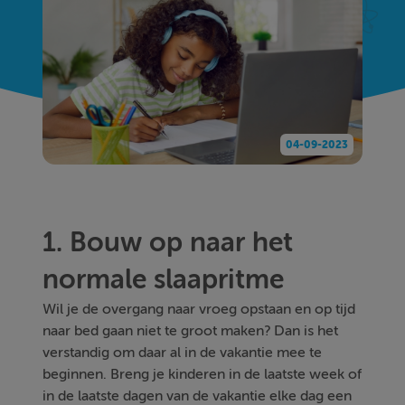
04-09-2023
1. Bouw op naar het
normale slaapritme
Wil je de overgang naar vroeg opstaan en op tijd
naar bed gaan niet te groot maken? Dan is het
verstandig om daar al in de vakantie mee te
beginnen. Breng je kinderen in de laatste week of
in de laatste dagen van de vakantie elke dag een