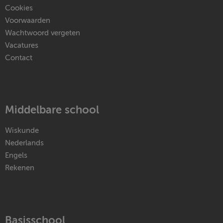
Cookies
Voorwaarden
Wachtwoord vergeten
Vacatures
Contact
Middelbare school
Wiskunde
Nederlands
Engels
Rekenen
Basisschool