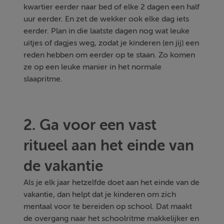
kwartier eerder naar bed of elke 2 dagen een half
uur eerder. En zet de wekker ook elke dag iets
eerder. Plan in die laatste dagen nog wat leuke
uitjes of dagjes weg, zodat je kinderen (en jij) een
reden hebben om eerder op te staan. Zo komen
ze op een leuke manier in het normale
slaapritme.
2. Ga voor een vast
ritueel aan het einde van
de vakantie
Als je elk jaar hetzelfde doet aan het einde van de
vakantie, dan helpt dat je kinderen om zich
mentaal voor te bereiden op school. Dat maakt
de overgang naar het schoolritme makkelijker en