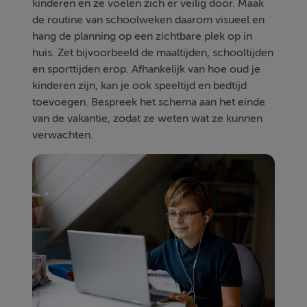
kinderen en ze voelen zich er veilig door. Maak
de routine van schoolweken daarom visueel en
hang de planning op een zichtbare plek op in
huis. Zet bijvoorbeeld de maaltijden, schooltijden
en sporttijden erop. Afhankelijk van hoe oud je
kinderen zijn, kan je ook speeltijd en bedtijd
toevoegen. Bespreek het schema aan het einde
van de vakantie, zodat ze weten wat ze kunnen
verwachten.