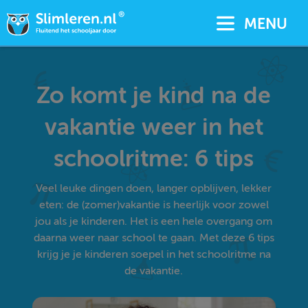
MENU
Zo komt je kind na de
vakantie weer in het
schoolritme: 6 tips
Veel leuke dingen doen, langer opblijven, lekker
eten: de (zomer)vakantie is heerlijk voor zowel
jou als je kinderen. Het is een hele overgang om
daarna weer naar school te gaan. Met deze 6 tips
krijg je je kinderen soepel in het schoolritme na
de vakantie.