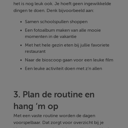
het is nog leuk ook. Je hoeft geen ingewikkelde
dingen te doen. Denk bijvoorbeeld aan:
Samen schoolspullen shoppen
Een fotoalbum maken van alle mooie
momenten in de vakantie
Met het hele gezin eten bij jullie favoriete
restaurant
Naar de bioscoop gaan voor een leuke film
Een leuke activiteit doen met z’n allen
3. Plan de routine en
hang ‘m op
Met een vaste routine worden de dagen
voorspelbaar. Dat zorgt voor overzicht bij je