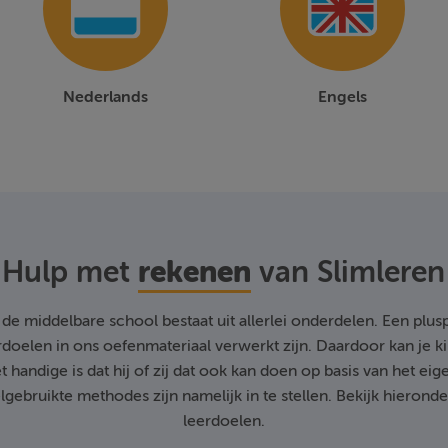
Nederlands
Engels
rekenen
Hulp met
van Slimleren
de middelbare school bestaat uit allerlei onderdelen. Een plusp
erdoelen in ons oefenmateriaal verwerkt zijn. Daardoor kan je 
t handige is dat hij of zij dat ook kan doen op basis van het eig
lgebruikte methodes zijn namelijk in te stellen. Bekijk hieronde
leerdoelen.