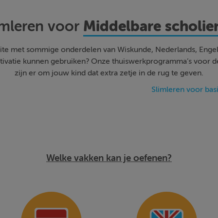
Middelbare scholie
imleren voor
ite met sommige onderdelen van Wiskunde, Nederlands, Engel
otivatie kunnen gebruiken? Onze thuiswerkprogramma’s voor 
zijn er om jouw kind dat extra zetje in de rug te geven.
Slimleren voor basi
Welke vakken kan je oefenen?