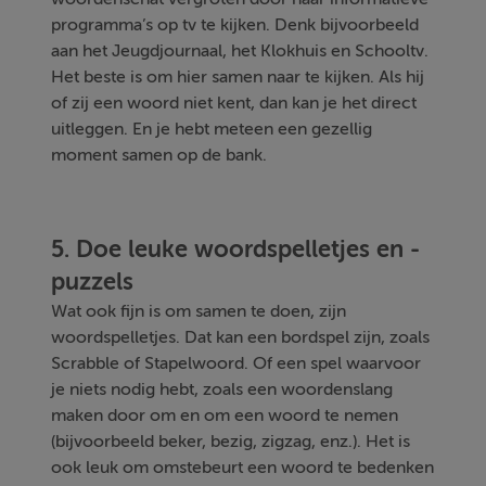
programma’s op tv te kijken. Denk bijvoorbeeld
aan het Jeugdjournaal, het Klokhuis en Schooltv.
Het beste is om hier samen naar te kijken. Als hij
of zij een woord niet kent, dan kan je het direct
uitleggen. En je hebt meteen een gezellig
moment samen op de bank.
5. Doe leuke woordspelletjes en -
puzzels
Wat ook fijn is om samen te doen, zijn
woordspelletjes. Dat kan een bordspel zijn, zoals
Scrabble of Stapelwoord. Of een spel waarvoor
je niets nodig hebt, zoals een woordenslang
maken door om en om een woord te nemen
(bijvoorbeeld beker, bezig, zigzag, enz.). Het is
ook leuk om omstebeurt een woord te bedenken