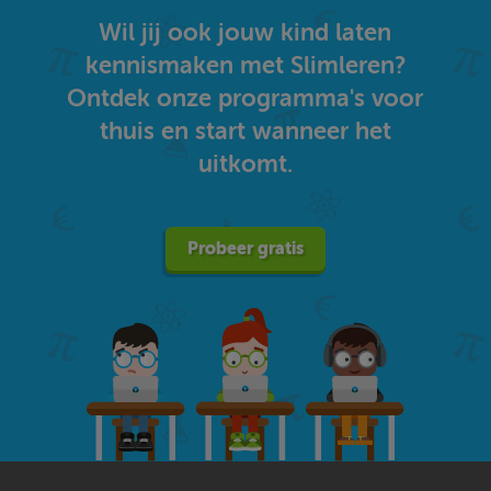
Wil jij ook jouw kind laten
kennismaken met Slimleren?
Ontdek onze programma's voor
thuis en start wanneer het
uitkomt.
Probeer gratis