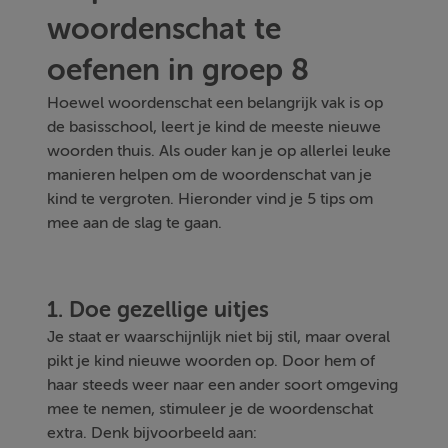
woordenschat te
oefenen in groep 8
Hoewel woordenschat een belangrijk vak is op
de basisschool, leert je kind de meeste nieuwe
woorden thuis. Als ouder kan je op allerlei leuke
manieren helpen om de woordenschat van je
kind te vergroten. Hieronder vind je 5 tips om
mee aan de slag te gaan.
1. Doe gezellige uitjes
Je staat er waarschijnlijk niet bij stil, maar overal
pikt je kind nieuwe woorden op. Door hem of
haar steeds weer naar een ander soort omgeving
mee te nemen, stimuleer je de woordenschat
extra. Denk bijvoorbeeld aan: