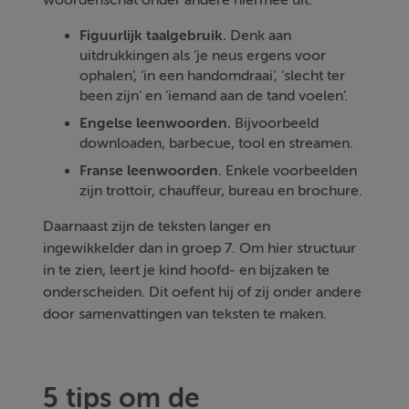
Figuurlijk taalgebruik.
Denk aan
uitdrukkingen als ‘je neus ergens voor
ophalen’, ‘in een handomdraai’, ‘slecht ter
been zijn’ en ‘iemand aan de tand voelen’.
Engelse leenwoorden.
Bijvoorbeeld
downloaden, barbecue, tool en streamen.
Franse leenwoorden.
Enkele voorbeelden
zijn trottoir, chauffeur, bureau en brochure.
Daarnaast zijn de teksten langer en
ingewikkelder dan in groep 7. Om hier structuur
in te zien, leert je kind hoofd- en bijzaken te
onderscheiden. Dit oefent hij of zij onder andere
door samenvattingen van teksten te maken.
5 tips om de