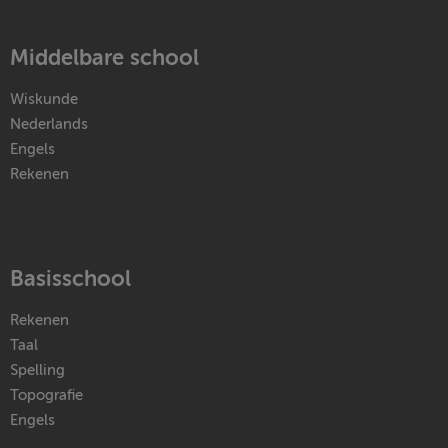
Middelbare school
Wiskunde
Nederlands
Engels
Rekenen
Basisschool
Rekenen
Taal
Spelling
Topografie
Engels