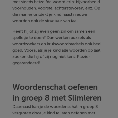
met steeds hetzelfde woord erin: bijvoorbeeld
voorhouden, voorste, achterstevoren, enz. Op
die manier ontdekt je kind naast nieuwe
woorden ook de structuur van taal.
Heeft hij of zij even geen zin om samen een
spelletje te doen? Dan werken puzzels als
woordzoekers en kruiswoordraadsels ook heel
goed. Vooral als je je kind alle woorden op laat
zoeken die hij of zij nog niet kent. Plezier
gegarandeerd!
Woordenschat oefenen
in groep 8 met Slimleren
Daarnaast kan je de woordenschat in groep 8
vergroten door je kind te laten oefenen met