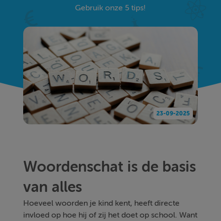
Gebruik onze 5 tips!
23-09-2025
Woordenschat is de basis
van alles
Hoeveel woorden je kind kent, heeft directe
invloed op hoe hij of zij het doet op school. Want