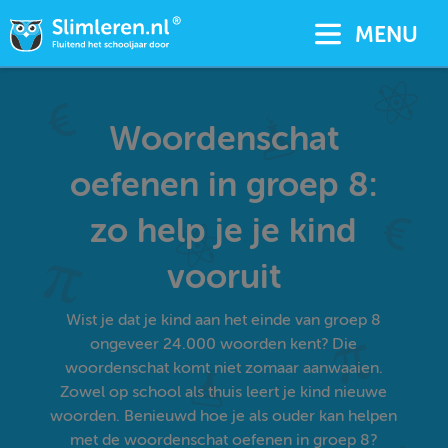
MENU
Woordenschat
oefenen in groep 8:
zo help je je kind
vooruit
Wist je dat je kind aan het einde van groep 8
ongeveer 24.000 woorden kent? Die
woordenschat komt niet zomaar aanwaaien.
Zowel op school als thuis leert je kind nieuwe
woorden. Benieuwd hoe je als ouder kan helpen
met de woordenschat oefenen in groep 8?