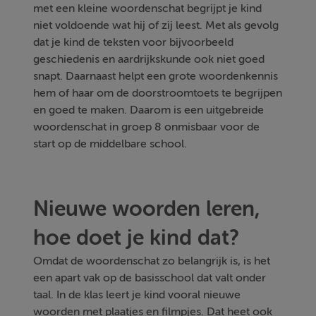
met een kleine woordenschat begrijpt je kind
niet voldoende wat hij of zij leest. Met als gevolg
dat je kind de teksten voor bijvoorbeeld
geschiedenis en aardrijkskunde ook niet goed
snapt. Daarnaast helpt een grote woordenkennis
hem of haar om de doorstroomtoets te begrijpen
en goed te maken. Daarom is een uitgebreide
woordenschat in groep 8 onmisbaar voor de
start op de middelbare school.
Nieuwe woorden leren,
hoe doet je kind dat?
Omdat de woordenschat zo belangrijk is, is het
een apart vak op de basisschool dat valt onder
taal. In de klas leert je kind vooral nieuwe
woorden met plaatjes en filmpjes. Dat heet ook