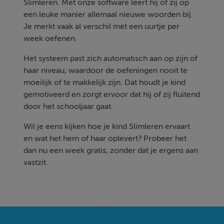
Slimleren. Met onze software leert hij of zij op
een leuke manier allemaal nieuwe woorden bij.
Je merkt vaak al verschil met een uurtje per
week oefenen.
Het systeem past zich automatisch aan op zijn of
haar niveau, waardoor de oefeningen nooit te
moeilijk of te makkelijk zijn. Dat houdt je kind
gemotiveerd en zorgt ervoor dat hij of zij fluitend
door het schooljaar gaat.
Wil je eens kijken hoe je kind Slimleren ervaart
en wat het hem of haar oplevert? Probeer het
dan nu een week gratis, zonder dat je ergens aan
vastzit.