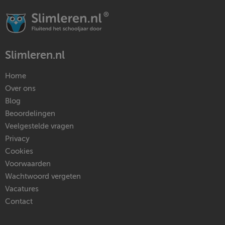
Slimleren.nl
Home
Over ons
Blog
Beoordelingen
Veelgestelde vragen
Privacy
Cookies
Voorwaarden
Wachtwoord vergeten
Vacatures
Contact