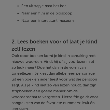
Een uitstapje naar het bos
Naar een film in de bioscoop
Naar een interessant museum
2. Lees boeken voor of laat je kind
zelf lezen
Ook door boeken komt je kind in aanraking met
nieuwe woorden. Vindt hij of zij voorlezen niet
zo leuk meer? Doe het dan in de vorm van
toneellezen. Je kiest dan allebei een personage
uit een boek en ieder leest voor wat die persoon
zegt. Als je kind niet zo van lezen houdt, dan zijn
stripboeken een goede manier om de
woordenschat te vergroten. Hetzelfde geldt voor
songteksten van de favoriete nummers: leuk én
leerzaam.