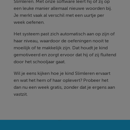
Slimleren. Met onze software leert hij of zij op
een leuke manier allemaal nieuwe woorden bij.
Je merkt vaak al verschil met een uurtje per
week oefenen.
Het systeem past zich automatisch aan op zijn of
haar niveau, waardoor de oefeningen nooit te
moeilijk of te makkelijk zijn. Dat houdt je kind
gemotiveerd en zorgt ervoor dat hij of zij fluitend
door het schooljaar gaat.
Wil je eens kijken hoe je kind Slimleren ervaart
en wat het hem of haar oplevert? Probeer het
dan nu een week gratis, zonder dat je ergens aan
vastzit.