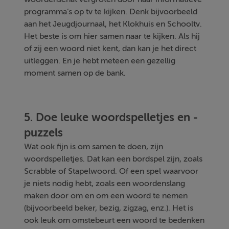
programma’s op tv te kijken. Denk bijvoorbeeld
aan het Jeugdjournaal, het Klokhuis en Schooltv.
Het beste is om hier samen naar te kijken. Als hij
of zij een woord niet kent, dan kan je het direct
uitleggen. En je hebt meteen een gezellig
moment samen op de bank.
5. Doe leuke woordspelletjes en -
puzzels
Wat ook fijn is om samen te doen, zijn
woordspelletjes. Dat kan een bordspel zijn, zoals
Scrabble of Stapelwoord. Of een spel waarvoor
je niets nodig hebt, zoals een woordenslang
maken door om en om een woord te nemen
(bijvoorbeeld beker, bezig, zigzag, enz.). Het is
ook leuk om omstebeurt een woord te bedenken