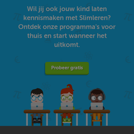
Wil jij ook jouw kind laten
kennismaken met Slimleren?
Ontdek onze programma's voor
thuis en start wanneer het
uitkomt.
Probeer gratis