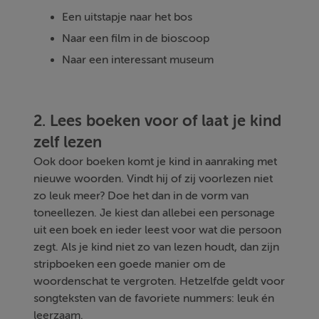
Een uitstapje naar het bos
Naar een film in de bioscoop
Naar een interessant museum
2. Lees boeken voor of laat je kind
zelf lezen
Ook door boeken komt je kind in aanraking met
nieuwe woorden. Vindt hij of zij voorlezen niet
zo leuk meer? Doe het dan in de vorm van
toneellezen. Je kiest dan allebei een personage
uit een boek en ieder leest voor wat die persoon
zegt. Als je kind niet zo van lezen houdt, dan zijn
stripboeken een goede manier om de
woordenschat te vergroten. Hetzelfde geldt voor
songteksten van de favoriete nummers: leuk én
leerzaam.