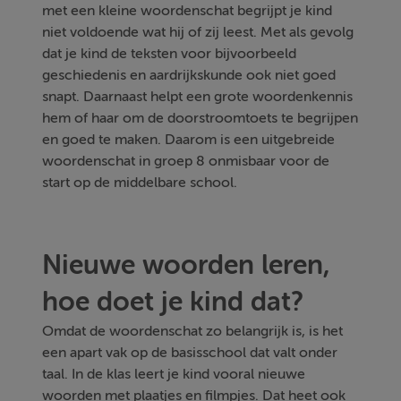
met een kleine woordenschat begrijpt je kind
niet voldoende wat hij of zij leest. Met als gevolg
dat je kind de teksten voor bijvoorbeeld
geschiedenis en aardrijkskunde ook niet goed
snapt. Daarnaast helpt een grote woordenkennis
hem of haar om de doorstroomtoets te begrijpen
en goed te maken. Daarom is een uitgebreide
woordenschat in groep 8 onmisbaar voor de
start op de middelbare school.
Nieuwe woorden leren,
hoe doet je kind dat?
Omdat de woordenschat zo belangrijk is, is het
een apart vak op de basisschool dat valt onder
taal. In de klas leert je kind vooral nieuwe
woorden met plaatjes en filmpjes. Dat heet ook