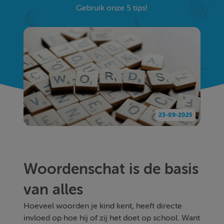
Gebruik onze 5 tips!
23-09-2025
Woordenschat is de basis
van alles
Hoeveel woorden je kind kent, heeft directe
invloed op hoe hij of zij het doet op school. Want