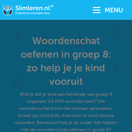
MENU
Woordenschat
oefenen in groep 8:
zo help je je kind
vooruit
Wist je dat je kind aan het einde van groep 8
ongeveer 24.000 woorden kent? Die
woordenschat komt niet zomaar aanwaaien.
Zowel op school als thuis leert je kind nieuwe
woorden. Benieuwd hoe je als ouder kan helpen
met de woordenschat oefenen in groep 8?