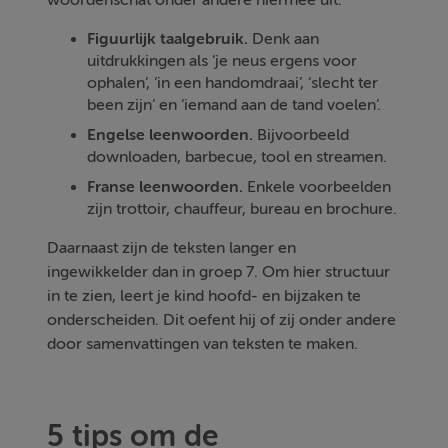
Figuurlijk taalgebruik.
Denk aan
uitdrukkingen als ‘je neus ergens voor
ophalen’, ‘in een handomdraai’, ‘slecht ter
been zijn’ en ‘iemand aan de tand voelen’.
Engelse leenwoorden.
Bijvoorbeeld
downloaden, barbecue, tool en streamen.
Franse leenwoorden.
Enkele voorbeelden
zijn trottoir, chauffeur, bureau en brochure.
Daarnaast zijn de teksten langer en
ingewikkelder dan in groep 7. Om hier structuur
in te zien, leert je kind hoofd- en bijzaken te
onderscheiden. Dit oefent hij of zij onder andere
door samenvattingen van teksten te maken.
5 tips om de