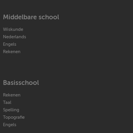
Middelbare school
Wiskunde
Nederlands
Engels
Rekenen
Basisschool
Rekenen
Taal
Spelling
Topografie
Engels