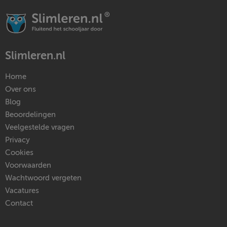
Slimleren.nl
Home
Over ons
Blog
Beoordelingen
Veelgestelde vragen
Privacy
Cookies
Voorwaarden
Wachtwoord vergeten
Vacatures
Contact