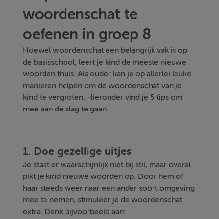
woordenschat te
oefenen in groep 8
Hoewel woordenschat een belangrijk vak is op
de basisschool, leert je kind de meeste nieuwe
woorden thuis. Als ouder kan je op allerlei leuke
manieren helpen om de woordenschat van je
kind te vergroten. Hieronder vind je 5 tips om
mee aan de slag te gaan.
1. Doe gezellige uitjes
Je staat er waarschijnlijk niet bij stil, maar overal
pikt je kind nieuwe woorden op. Door hem of
haar steeds weer naar een ander soort omgeving
mee te nemen, stimuleer je de woordenschat
extra. Denk bijvoorbeeld aan: