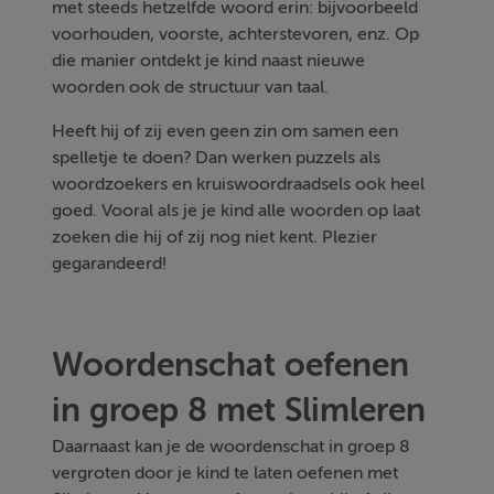
met steeds hetzelfde woord erin: bijvoorbeeld
voorhouden, voorste, achterstevoren, enz. Op
die manier ontdekt je kind naast nieuwe
woorden ook de structuur van taal.
Heeft hij of zij even geen zin om samen een
spelletje te doen? Dan werken puzzels als
woordzoekers en kruiswoordraadsels ook heel
goed. Vooral als je je kind alle woorden op laat
zoeken die hij of zij nog niet kent. Plezier
gegarandeerd!
Woordenschat oefenen
in groep 8 met Slimleren
Daarnaast kan je de woordenschat in groep 8
vergroten door je kind te laten oefenen met