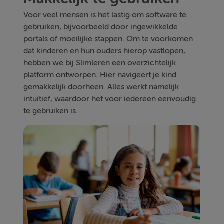
Voor veel mensen is het lastig om software te
gebruiken, bijvoorbeeld door ingewikkelde
portals of moeilijke stappen. Om te voorkomen
dat kinderen en hun ouders hierop vastlopen,
hebben we bij Slimleren een overzichtelijk
platform ontworpen. Hier navigeert je kind
gemakkelijk doorheen. Alles werkt namelijk
intuïtief, waardoor het voor iedereen eenvoudig
te gebruiken is.