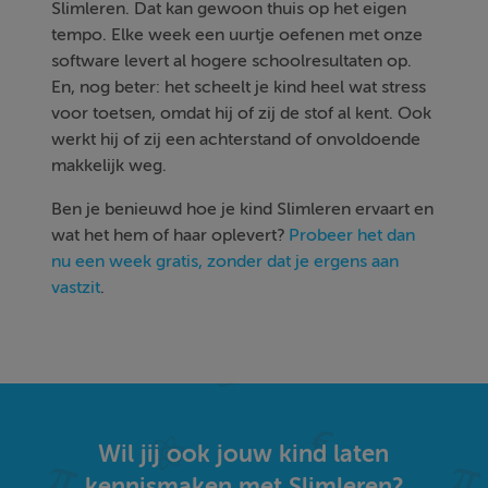
Slimleren. Dat kan gewoon thuis op het eigen
tempo. Elke week een uurtje oefenen met onze
software levert al hogere schoolresultaten op.
En, nog beter: het scheelt je kind heel wat stress
voor toetsen, omdat hij of zij de stof al kent. Ook
werkt hij of zij een achterstand of onvoldoende
makkelijk weg.
Ben je benieuwd hoe je kind Slimleren ervaart en
wat het hem of haar oplevert?
Probeer het dan
nu een week gratis, zonder dat je ergens aan
vastzit
.
Wil jij ook jouw kind laten
kennismaken met Slimleren?