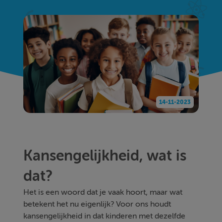
14-11-2023
Kansengelijkheid, wat is
dat?
Het is een woord dat je vaak hoort, maar wat
betekent het nu eigenlijk? Voor ons houdt
kansengelijkheid in dat kinderen met dezelfde