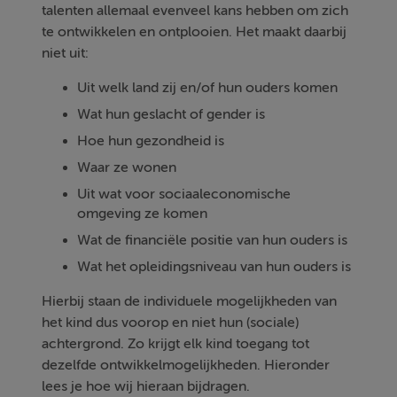
talenten allemaal evenveel kans hebben om zich
te ontwikkelen en ontplooien. Het maakt daarbij
niet uit:
Uit welk land zij en/of hun ouders komen
Wat hun geslacht of gender is
Hoe hun gezondheid is
Waar ze wonen
Uit wat voor sociaaleconomische
omgeving ze komen
Wat de financiële positie van hun ouders is
Wat het opleidingsniveau van hun ouders is
Hierbij staan de individuele mogelijkheden van
het kind dus voorop en niet hun (sociale)
achtergrond. Zo krijgt elk kind toegang tot
dezelfde ontwikkelmogelijkheden. Hieronder
lees je hoe wij hieraan bijdragen.