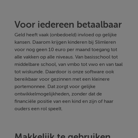
Voor iedereen betaalbaar
Geld heeft vaak (onbedoeld) invloed op gelijke
kansen. Daarom krijgen kinderen bij Slimleren
voor nog geen 10 euro per maand toegang tot
alle vakken op alle niveaus. Van basisschool tot
middelbare school, van vmbo tot vwo en van taal
tot wiskunde. Daardoor is onze software ook
bereikbaar voor gezinnen met een kleinere
portemonnee. Dat zorgt voor gelijke
ontwikkelmogelijkheden, zonder dat de
financiële positie van een kind en zijn of haar
ouders een rol speelt.
Makkelijk te gebruiken