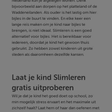
Nederland kun je afgelegen wonen. Denk
bijvoorbeeld aan dorpen op het platteland of de
Waddeneilanden. Als ouder is het lastig om hier
bijles in de buurt te vinden. En elke keer een
lange reis maken om je kind naar bijles te
brengen, is niet ideaal. Slimleren is een goed
alternatief voor bijles. Het is bereikbaar voor
iedereen, doordat je kind het gewoon thuis
gebruikt. Zo hebben zowel kinderen uit grote
steden als daaromheen dezelfde kansen.
Laat je kind Slimleren
gratis uitproberen
Wil je dat je kind het goed doet op school, zo
min mogelijk stress ervaart en het maximale uit
zichzelf haalt? Laat hem of haar dan oefenen met