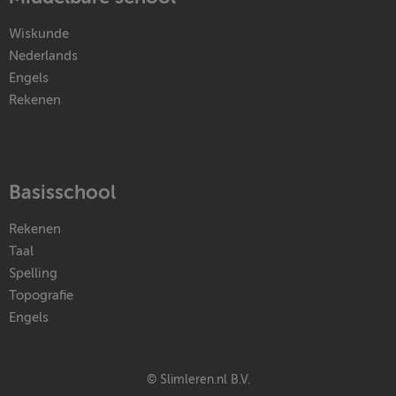
Wiskunde
Nederlands
Engels
Rekenen
Basisschool
Rekenen
Taal
Spelling
Topografie
Engels
© Slimleren.nl B.V.