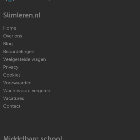
Slimleren.nl
Home
Over ons
Blog
Beoordelingen
Veelgestelde vragen
Privacy
Cookies
Voorwaarden
Wachtwoord vergeten
Vacatures
Contact
Middelbare school