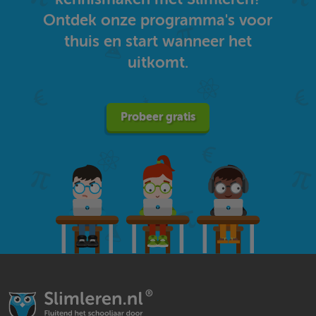
Ontdek onze programma's voor
thuis en start wanneer het
uitkomt.
Probeer gratis