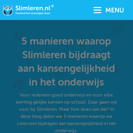
MENU
5 manieren waarop
Slimleren bijdraagt
aan kansengelijkheid
in het onderwijs
Voor iedereen goed onderwijs en voor elke
leerling gelijke kansen op school. Daar gaan we
voor bij Slimleren. Maar hoe doen we dat? In
deze blog delen we 5 manieren waarop we
concreet bijdragen aan kansengelijkheid in het
onderwijs.