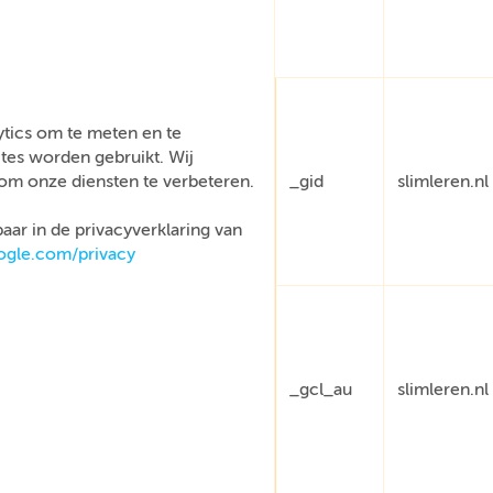
tics om te meten en te
tes worden gebruikt. Wij
om onze diensten te verbeteren.
_gid
slimleren.nl
aar in de privacyverklaring van
oogle.com/privacy
_gcl_au
slimleren.nl