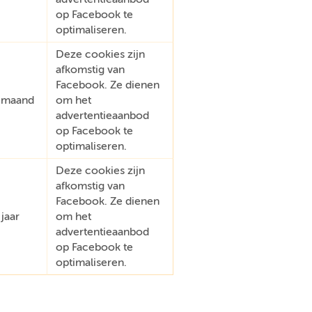
op Facebook te
optimaliseren.
Deze cookies zijn
afkomstig van
Facebook. Ze dienen
 maand
om het
advertentieaanbod
op Facebook te
optimaliseren.
Deze cookies zijn
afkomstig van
Facebook. Ze dienen
 jaar
om het
advertentieaanbod
op Facebook te
optimaliseren.