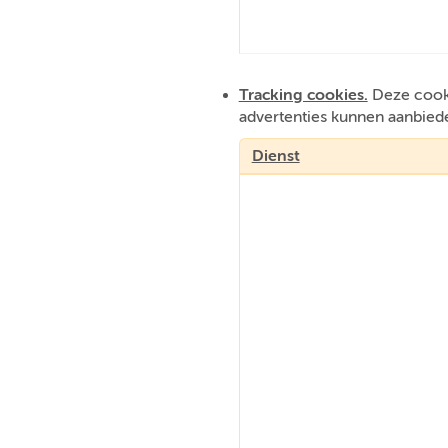
Tracking cookies.
Deze cooki
advertenties kunnen aanbied
Dienst