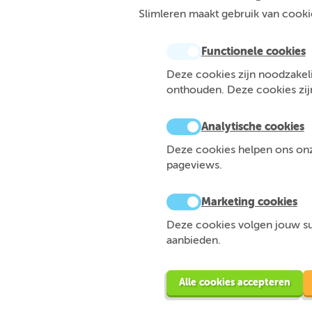
Slimleren maakt gebruik van cookie
Functionele cookies
Deze cookies zijn noodzakeli
onthouden. Deze cookies zijn 
Analytische cookies
Deze cookies helpen ons onze
pageviews.
Marketing cookies
Deze cookies volgen jouw sur
aanbieden.
Alle cookies accepteren