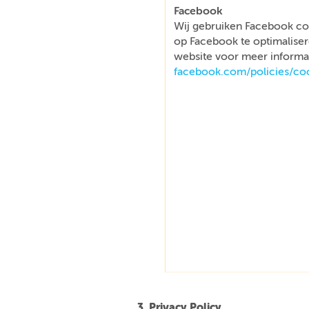
Facebook
Wij gebruiken Facebook co
op Facebook te optimaliser
website voor meer informat
facebook.com/policies/co
3. Privacy Policy