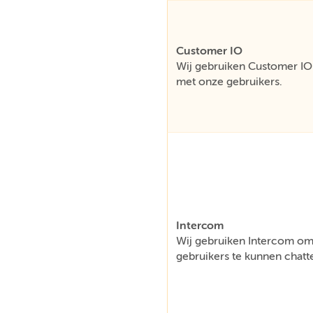
Customer IO
Wij gebruiken Customer IO 
met onze gebruikers.
Intercom
Wij gebruiken Intercom om 
gebruikers te kunnen chatt