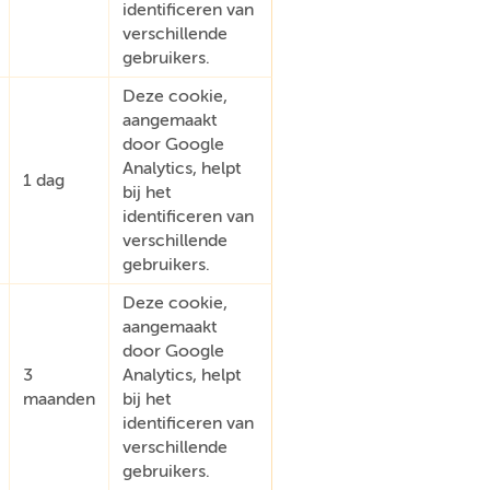
identificeren van
verschillende
gebruikers.
Deze cookie,
aangemaakt
door Google
Analytics, helpt
1 dag
bij het
identificeren van
verschillende
gebruikers.
Deze cookie,
aangemaakt
door Google
3
Analytics, helpt
maanden
bij het
identificeren van
verschillende
gebruikers.