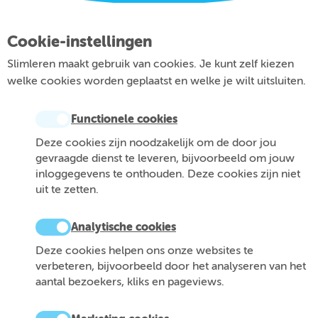
Cookie-instellingen
Slimleren maakt gebruik van cookies. Je kunt zelf kiezen
welke cookies worden geplaatst en welke je wilt uitsluiten.
Functionele cookies
Deze cookies zijn noodzakelijk om de door jou
gevraagde dienst te leveren, bijvoorbeeld om jouw
inloggegevens te onthouden. Deze cookies zijn niet
uit te zetten.
Analytische cookies
Deze cookies helpen ons onze websites te
verbeteren, bijvoorbeeld door het analyseren van het
aantal bezoekers, kliks en pageviews.