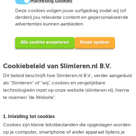
Marketing cookies
Deze cookies volgen jouw surfgedrag zodat wij (of
derden) jou relevante content en gepersonaliseerde
advertenties kunnen aanbieden.
Alle cookies accepteren
Keuze opslaan
Cookiebeleid van Slimleren.nl B.V.
Dit beleid beschrijft hoe Slimleren.nl B.V., verder aangeduid
als "Slimleren" of "wij", cookies en vergelijkbare
technologieën inzet op onze website (slimleren.nl), hierna
te noemen "de Website".
1. Inleiding tot cookies
Cookies zijn kleine tekstbestanden die opgeslagen worden
op je computer, smartphone of ander apparaat tijdens je