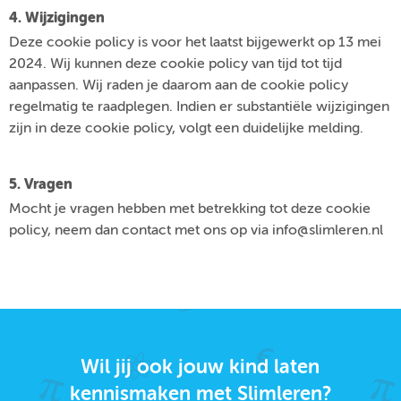
4. Wijzigingen
Deze cookie policy is voor het laatst bijgewerkt op 13 mei
2024. Wij kunnen deze cookie policy van tijd tot tijd
aanpassen. Wij raden je daarom aan de cookie policy
regelmatig te raadplegen. Indien er substantiële wijzigingen
zijn in deze cookie policy, volgt een duidelijke melding.
5. Vragen
Mocht je vragen hebben met betrekking tot deze cookie
policy, neem dan contact met ons op via info@slimleren.nl
Wil jij ook jouw kind laten
kennismaken met Slimleren?