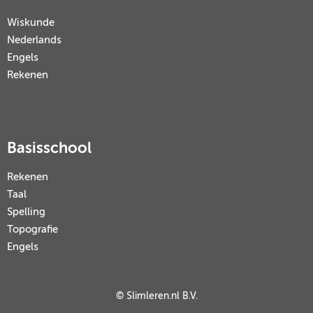
Wiskunde
Nederlands
Engels
Rekenen
Basisschool
Rekenen
Taal
Spelling
Topografie
Engels
© Slimleren.nl B.V.