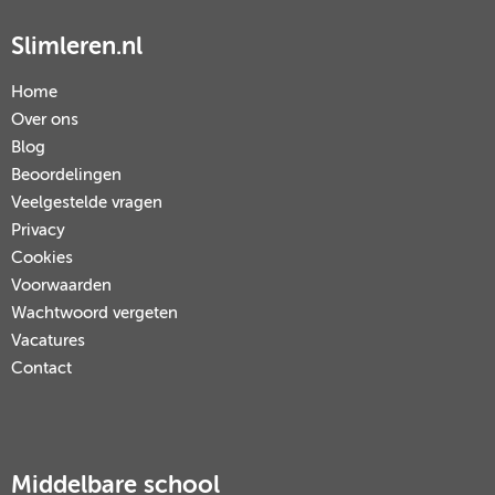
Slimleren.nl
Home
Over ons
Blog
Beoordelingen
Veelgestelde vragen
Privacy
Cookies
Voorwaarden
Wachtwoord vergeten
Vacatures
Contact
Middelbare school