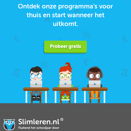
Ontdek onze programma's voor
thuis en start wanneer het
uitkomt.
Probeer gratis