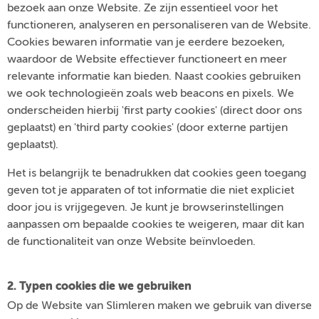
bezoek aan onze Website. Ze zijn essentieel voor het
functioneren, analyseren en personaliseren van de Website.
Cookies bewaren informatie van je eerdere bezoeken,
waardoor de Website effectiever functioneert en meer
relevante informatie kan bieden. Naast cookies gebruiken
we ook technologieën zoals web beacons en pixels. We
onderscheiden hierbij 'first party cookies' (direct door ons
geplaatst) en 'third party cookies' (door externe partijen
geplaatst).
Het is belangrijk te benadrukken dat cookies geen toegang
geven tot je apparaten of tot informatie die niet expliciet
door jou is vrijgegeven. Je kunt je browserinstellingen
aanpassen om bepaalde cookies te weigeren, maar dit kan
de functionaliteit van onze Website beïnvloeden.
2. Typen cookies die we gebruiken
Op de Website van Slimleren maken we gebruik van diverse