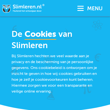
MENU
De
Cookies
van
Slimleren
Bij Slimleren hechten we veel waarde aan je
privacy en de bescherming van je persoonlijke
gegevens. Ons cookiebeleid is ontworpen om je
inzicht te geven in hoe wij cookies gebruiken en
hoe je zelf je cookievoorkeuren kunt beheren.
Hiermee zorgen we voor een transparante en
veilige online ervaring.