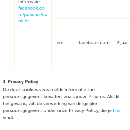
informatie:
facebook.co
m/policies/co
okies
iem
.facebook.com
2 jaar
3. Privacy Policy
De door cookies verzamelde informatie kan
persoonsgegevens bevatten, zoals jouw IP-adres. Als dit
het geval is, valt de verwerking van dergelijke
persoonsgegevens onder onze Privacy Policy, die je
hier
vindt.