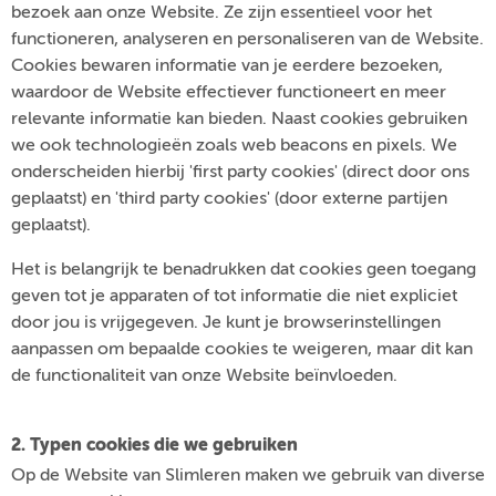
bezoek aan onze Website. Ze zijn essentieel voor het
functioneren, analyseren en personaliseren van de Website.
Cookies bewaren informatie van je eerdere bezoeken,
waardoor de Website effectiever functioneert en meer
relevante informatie kan bieden. Naast cookies gebruiken
we ook technologieën zoals web beacons en pixels. We
onderscheiden hierbij 'first party cookies' (direct door ons
geplaatst) en 'third party cookies' (door externe partijen
geplaatst).
Het is belangrijk te benadrukken dat cookies geen toegang
geven tot je apparaten of tot informatie die niet expliciet
door jou is vrijgegeven. Je kunt je browserinstellingen
aanpassen om bepaalde cookies te weigeren, maar dit kan
de functionaliteit van onze Website beïnvloeden.
2. Typen cookies die we gebruiken
Op de Website van Slimleren maken we gebruik van diverse