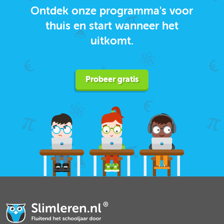
Ontdek onze programma's voor
thuis en start wanneer het
uitkomt.
Probeer gratis