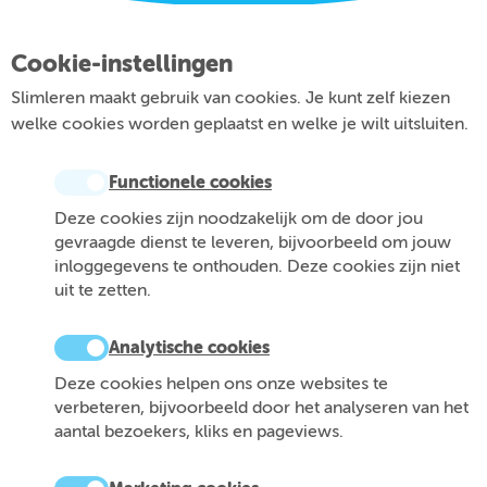
Cookie-instellingen
Slimleren maakt gebruik van cookies. Je kunt zelf kiezen
welke cookies worden geplaatst en welke je wilt uitsluiten.
Functionele cookies
Deze cookies zijn noodzakelijk om de door jou
gevraagde dienst te leveren, bijvoorbeeld om jouw
inloggegevens te onthouden. Deze cookies zijn niet
uit te zetten.
Analytische cookies
Deze cookies helpen ons onze websites te
verbeteren, bijvoorbeeld door het analyseren van het
aantal bezoekers, kliks en pageviews.