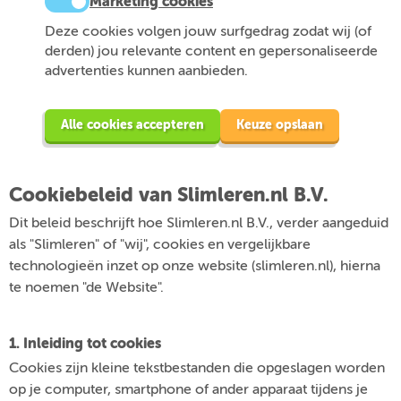
Marketing cookies
Deze cookies volgen jouw surfgedrag zodat wij (of
derden) jou relevante content en gepersonaliseerde
advertenties kunnen aanbieden.
Alle cookies accepteren
Keuze opslaan
Cookiebeleid van Slimleren.nl B.V.
Dit beleid beschrijft hoe Slimleren.nl B.V., verder aangeduid
als "Slimleren" of "wij", cookies en vergelijkbare
technologieën inzet op onze website (slimleren.nl), hierna
te noemen "de Website".
1. Inleiding tot cookies
Cookies zijn kleine tekstbestanden die opgeslagen worden
op je computer, smartphone of ander apparaat tijdens je