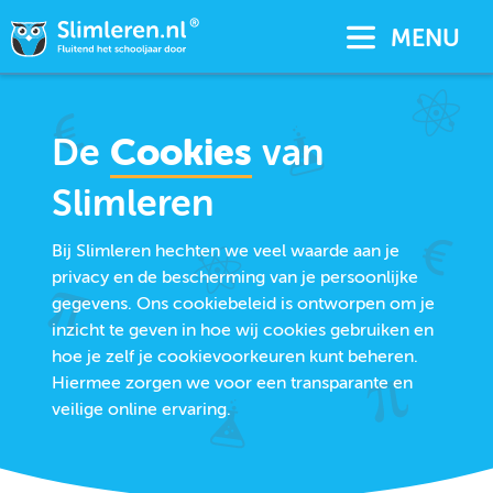
MENU
De
Cookies
van
Slimleren
Bij Slimleren hechten we veel waarde aan je
privacy en de bescherming van je persoonlijke
gegevens. Ons cookiebeleid is ontworpen om je
inzicht te geven in hoe wij cookies gebruiken en
hoe je zelf je cookievoorkeuren kunt beheren.
Hiermee zorgen we voor een transparante en
veilige online ervaring.