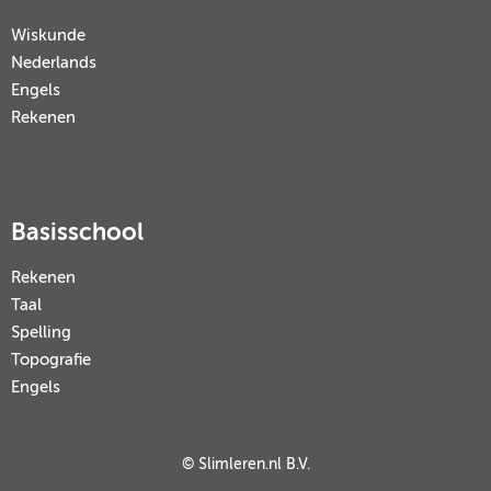
Wiskunde
Nederlands
Engels
Rekenen
Basisschool
Rekenen
Taal
Spelling
Topografie
Engels
© Slimleren.nl B.V.