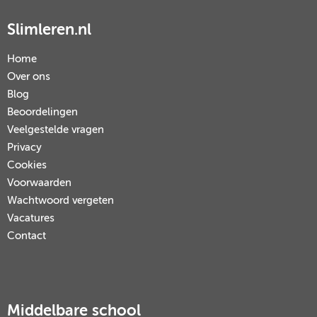
Slimleren.nl
Home
Over ons
Blog
Beoordelingen
Veelgestelde vragen
Privacy
Cookies
Voorwaarden
Wachtwoord vergeten
Vacatures
Contact
Middelbare school