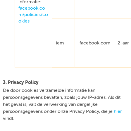
informatie:
facebook.co
m/policies/co
okies
iem
.facebook.com
2 jaar
3. Privacy Policy
De door cookies verzamelde informatie kan
persoonsgegevens bevatten, zoals jouw IP-adres. Als dit
het geval is, valt de verwerking van dergelijke
persoonsgegevens onder onze Privacy Policy, die je
hier
vindt.