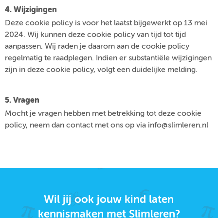
4. Wijzigingen
Deze cookie policy is voor het laatst bijgewerkt op 13 mei
2024. Wij kunnen deze cookie policy van tijd tot tijd
aanpassen. Wij raden je daarom aan de cookie policy
regelmatig te raadplegen. Indien er substantiële wijzigingen
zijn in deze cookie policy, volgt een duidelijke melding.
5. Vragen
Mocht je vragen hebben met betrekking tot deze cookie
policy, neem dan contact met ons op via info@slimleren.nl
Wil jij ook jouw kind laten
kennismaken met Slimleren?