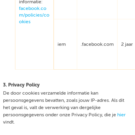
informatie:
facebook.co
m/policies/co
okies
iem
.facebook.com
2 jaar
3. Privacy Policy
De door cookies verzamelde informatie kan
persoonsgegevens bevatten, zoals jouw IP-adres. Als dit
het geval is, valt de verwerking van dergelijke
persoonsgegevens onder onze Privacy Policy, die je
hier
vindt.