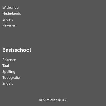
Wiskunde
Nederlands
Engels
Rekenen
Basisschool
Rekenen
Taal
Spelling
Topografie
Engels
© Slimleren.nl B.V.