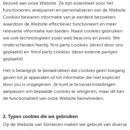
bezoek aan onze Website. Ze zijn essentieel voor het
functioneren, analyseren en personaliseren van de Website.
Cookies bewaren informatie van je eerdere bezoeken,
waardoor de Website effectiever functioneert en meer
relevante informatie kan bieden. Naast cookies gebruiken
we ook technologieën zoals web beacons en pixels. We
onderscheiden hierbij 'first party cookies' (direct door ons
geplaatst) en 'third party cookies' (door externe partijen
geplaatst).
Het is belangrijk te benadrukken dat cookies geen toegang
geven tot je apparaten of tot informatie die niet expliciet
door jou is vrijgegeven. Je kunt je browserinstellingen
aanpassen om bepaalde cookies te weigeren, maar dit kan
de functionaliteit van onze Website beïnvloeden.
2. Typen cookies die we gebruiken
Op de Website van Slimleren maken we gebruik van diverse