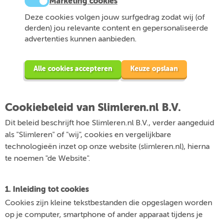
Marketing cookies
Deze cookies volgen jouw surfgedrag zodat wij (of
derden) jou relevante content en gepersonaliseerde
advertenties kunnen aanbieden.
Alle cookies accepteren
Keuze opslaan
Cookiebeleid van Slimleren.nl B.V.
Dit beleid beschrijft hoe Slimleren.nl B.V., verder aangeduid
als "Slimleren" of "wij", cookies en vergelijkbare
technologieën inzet op onze website (slimleren.nl), hierna
te noemen "de Website".
1. Inleiding tot cookies
Cookies zijn kleine tekstbestanden die opgeslagen worden
op je computer, smartphone of ander apparaat tijdens je