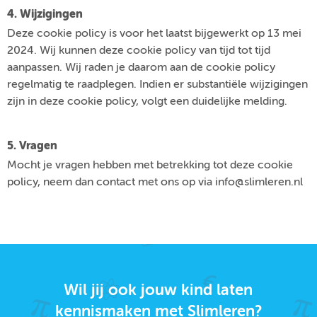
4. Wijzigingen
Deze cookie policy is voor het laatst bijgewerkt op 13 mei
2024. Wij kunnen deze cookie policy van tijd tot tijd
aanpassen. Wij raden je daarom aan de cookie policy
regelmatig te raadplegen. Indien er substantiële wijzigingen
zijn in deze cookie policy, volgt een duidelijke melding.
5. Vragen
Mocht je vragen hebben met betrekking tot deze cookie
policy, neem dan contact met ons op via info@slimleren.nl
Wil jij ook jouw kind laten
kennismaken met Slimleren?