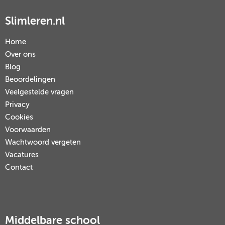
Slimleren.nl
Home
Over ons
Blog
Beoordelingen
Veelgestelde vragen
Privacy
Cookies
Voorwaarden
Wachtwoord vergeten
Vacatures
Contact
Middelbare school