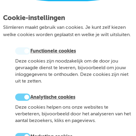
Cookie-instellingen
Slimleren maakt gebruik van cookies. Je kunt zelf kiezen
welke cookies worden geplaatst en welke je wilt uitsluiten.
Functionele cookies
Deze cookies zijn noodzakelijk om de door jou
gevraagde dienst te leveren, bijvoorbeeld om jouw
inloggegevens te onthouden. Deze cookies zijn niet
uit te zetten.
Analytische cookies
Deze cookies helpen ons onze websites te
verbeteren, bijvoorbeeld door het analyseren van het
aantal bezoekers, kliks en pageviews.