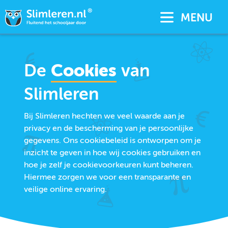
MENU
De
Cookies
van
Slimleren
Bij Slimleren hechten we veel waarde aan je
privacy en de bescherming van je persoonlijke
gegevens. Ons cookiebeleid is ontworpen om je
inzicht te geven in hoe wij cookies gebruiken en
hoe je zelf je cookievoorkeuren kunt beheren.
Hiermee zorgen we voor een transparante en
veilige online ervaring.