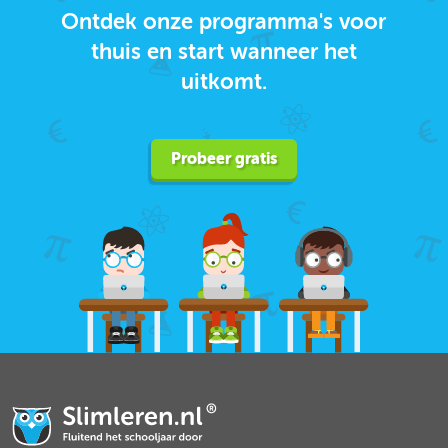
Ontdek onze programma's voor
thuis en start wanneer het
uitkomt.
Probeer gratis