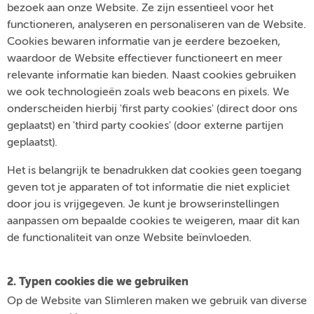
bezoek aan onze Website. Ze zijn essentieel voor het
functioneren, analyseren en personaliseren van de Website.
Cookies bewaren informatie van je eerdere bezoeken,
waardoor de Website effectiever functioneert en meer
relevante informatie kan bieden. Naast cookies gebruiken
we ook technologieën zoals web beacons en pixels. We
onderscheiden hierbij 'first party cookies' (direct door ons
geplaatst) en 'third party cookies' (door externe partijen
geplaatst).
Het is belangrijk te benadrukken dat cookies geen toegang
geven tot je apparaten of tot informatie die niet expliciet
door jou is vrijgegeven. Je kunt je browserinstellingen
aanpassen om bepaalde cookies te weigeren, maar dit kan
de functionaliteit van onze Website beïnvloeden.
2. Typen cookies die we gebruiken
Op de Website van Slimleren maken we gebruik van diverse