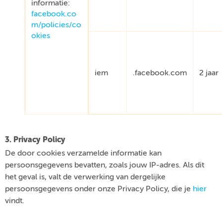
informatie:
facebook.co
m/policies/co
okies
iem
.facebook.com
2 jaar
3. Privacy Policy
De door cookies verzamelde informatie kan
persoonsgegevens bevatten, zoals jouw IP-adres. Als dit
het geval is, valt de verwerking van dergelijke
persoonsgegevens onder onze Privacy Policy, die je
hier
vindt.