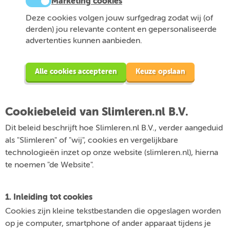
Marketing cookies
Deze cookies volgen jouw surfgedrag zodat wij (of
derden) jou relevante content en gepersonaliseerde
advertenties kunnen aanbieden.
Alle cookies accepteren
Keuze opslaan
Cookiebeleid van Slimleren.nl B.V.
Dit beleid beschrijft hoe Slimleren.nl B.V., verder aangeduid
als "Slimleren" of "wij", cookies en vergelijkbare
technologieën inzet op onze website (slimleren.nl), hierna
te noemen "de Website".
1. Inleiding tot cookies
Cookies zijn kleine tekstbestanden die opgeslagen worden
op je computer, smartphone of ander apparaat tijdens je