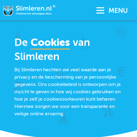
MENU
De
Cookies
van
Slimleren
Bij Slimleren hechten we veel waarde aan je
privacy en de bescherming van je persoonlijke
gegevens. Ons cookiebeleid is ontworpen om je
inzicht te geven in hoe wij cookies gebruiken en
hoe je zelf je cookievoorkeuren kunt beheren.
Hiermee zorgen we voor een transparante en
veilige online ervaring.