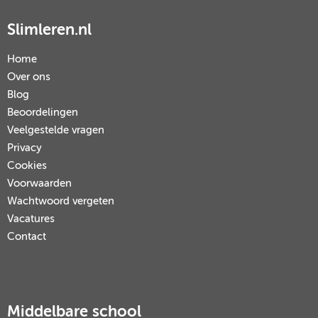
Slimleren.nl
Home
Over ons
Blog
Beoordelingen
Veelgestelde vragen
Privacy
Cookies
Voorwaarden
Wachtwoord vergeten
Vacatures
Contact
Middelbare school