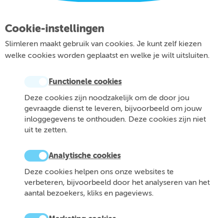
Cookie-instellingen
Slimleren maakt gebruik van cookies. Je kunt zelf kiezen
welke cookies worden geplaatst en welke je wilt uitsluiten.
Functionele cookies
Deze cookies zijn noodzakelijk om de door jou
gevraagde dienst te leveren, bijvoorbeeld om jouw
inloggegevens te onthouden. Deze cookies zijn niet
uit te zetten.
Analytische cookies
Deze cookies helpen ons onze websites te
verbeteren, bijvoorbeeld door het analyseren van het
aantal bezoekers, kliks en pageviews.