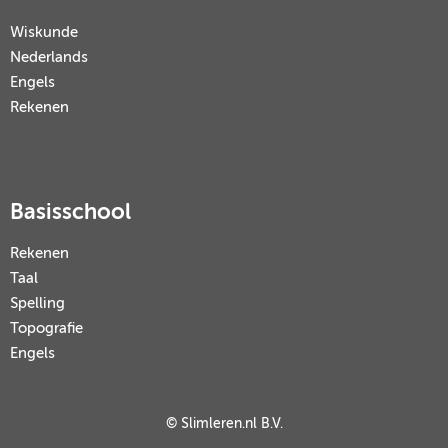
Wiskunde
Nederlands
Engels
Rekenen
Basisschool
Rekenen
Taal
Spelling
Topografie
Engels
© Slimleren.nl B.V.