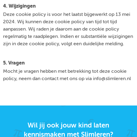
4. Wijzigingen
Deze cookie policy is voor het laatst bijgewerkt op 13 mei
2024. Wij kunnen deze cookie policy van tijd tot tijd
aanpassen. Wij raden je daarom aan de cookie policy
regelmatig te raadplegen. Indien er substantiële wijzigingen
zijn in deze cookie policy, volgt een duidelijke melding.
5. Vragen
Mocht je vragen hebben met betrekking tot deze cookie
policy, neem dan contact met ons op via info@slimleren.nl
Wil jij ook jouw kind laten
kennismaken met Slimleren?