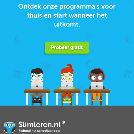
Ontdek onze programma's voor
thuis en start wanneer het
uitkomt.
Probeer gratis