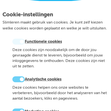
Cookie-instellingen
Slimleren maakt gebruik van cookies. Je kunt zelf kiezen
welke cookies worden geplaatst en welke je wilt uitsluiten.
Functionele cookies
Deze cookies zijn noodzakelijk om de door jou
gevraagde dienst te leveren, bijvoorbeeld om jouw
inloggegevens te onthouden. Deze cookies zijn niet
uit te zetten.
Analytische cookies
Deze cookies helpen ons onze websites te
verbeteren, bijvoorbeeld door het analyseren van het
aantal bezoekers, kliks en pageviews.