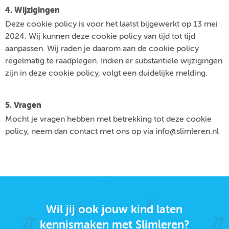
4. Wijzigingen
Deze cookie policy is voor het laatst bijgewerkt op 13 mei
2024. Wij kunnen deze cookie policy van tijd tot tijd
aanpassen. Wij raden je daarom aan de cookie policy
regelmatig te raadplegen. Indien er substantiële wijzigingen
zijn in deze cookie policy, volgt een duidelijke melding.
5. Vragen
Mocht je vragen hebben met betrekking tot deze cookie
policy, neem dan contact met ons op via info@slimleren.nl
Wil jij ook jouw kind laten
kennismaken met Slimleren?