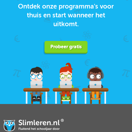
Ontdek onze programma's voor
thuis en start wanneer het
uitkomt.
Probeer gratis