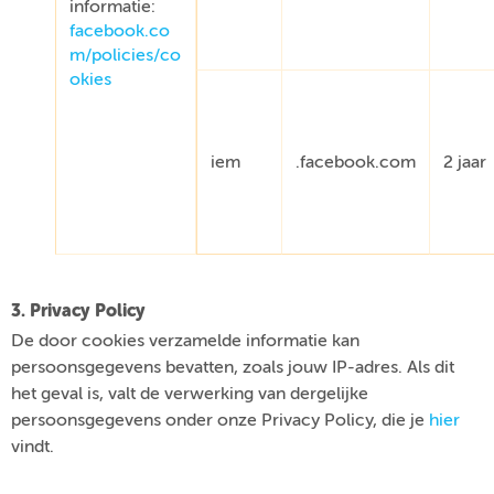
informatie:
facebook.co
m/policies/co
okies
iem
.facebook.com
2 jaar
3. Privacy Policy
De door cookies verzamelde informatie kan
persoonsgegevens bevatten, zoals jouw IP-adres. Als dit
het geval is, valt de verwerking van dergelijke
persoonsgegevens onder onze Privacy Policy, die je
hier
vindt.