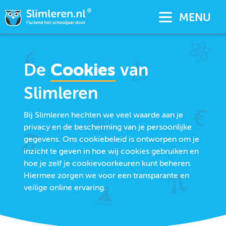
MENU
De
Cookies
van
Slimleren
Bij Slimleren hechten we veel waarde aan je
privacy en de bescherming van je persoonlijke
gegevens. Ons cookiebeleid is ontworpen om je
inzicht te geven in hoe wij cookies gebruiken en
hoe je zelf je cookievoorkeuren kunt beheren.
Hiermee zorgen we voor een transparante en
veilige online ervaring.