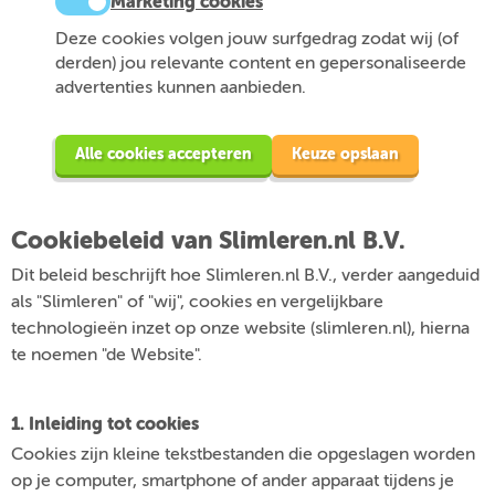
Marketing cookies
Deze cookies volgen jouw surfgedrag zodat wij (of
derden) jou relevante content en gepersonaliseerde
advertenties kunnen aanbieden.
Alle cookies accepteren
Keuze opslaan
Cookiebeleid van Slimleren.nl B.V.
Dit beleid beschrijft hoe Slimleren.nl B.V., verder aangeduid
als "Slimleren" of "wij", cookies en vergelijkbare
technologieën inzet op onze website (slimleren.nl), hierna
te noemen "de Website".
1. Inleiding tot cookies
Cookies zijn kleine tekstbestanden die opgeslagen worden
op je computer, smartphone of ander apparaat tijdens je