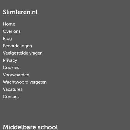
Slimleren.nl
Home
Over ons
Blog
Beoordelingen
Veelgestelde vragen
Privacy
Cookies
Voorwaarden
Wachtwoord vergeten
Vacatures
Contact
Middelbare school