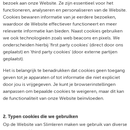
bezoek aan onze Website. Ze zijn essentieel voor het
functioneren, analyseren en personaliseren van de Website.
Cookies bewaren informatie van je eerdere bezoeken,
waardoor de Website effectiever functioneert en meer
relevante informatie kan bieden. Naast cookies gebruiken
we ook technologieën zoals web beacons en pixels. We
onderscheiden hierbij 'first party cookies' (direct door ons
geplaatst) en 'third party cookies' (door externe partijen
geplaatst).
Het is belangrijk te benadrukken dat cookies geen toegang
geven tot je apparaten of tot informatie die niet expliciet
door jou is vrijgegeven. Je kunt je browserinstellingen
aanpassen om bepaalde cookies te weigeren, maar dit kan
de functionaliteit van onze Website beïnvloeden.
2. Typen cookies die we gebruiken
Op de Website van Slimleren maken we gebruik van diverse