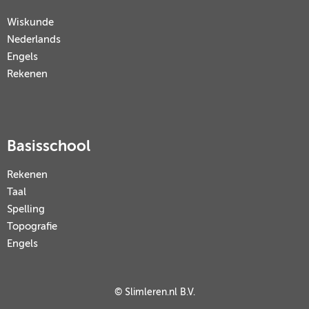
Wiskunde
Nederlands
Engels
Rekenen
Basisschool
Rekenen
Taal
Spelling
Topografie
Engels
© Slimleren.nl B.V.