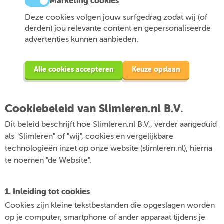
Marketing cookies
Deze cookies volgen jouw surfgedrag zodat wij (of
derden) jou relevante content en gepersonaliseerde
advertenties kunnen aanbieden.
Alle cookies accepteren
Keuze opslaan
Cookiebeleid van Slimleren.nl B.V.
Dit beleid beschrijft hoe Slimleren.nl B.V., verder aangeduid
als "Slimleren" of "wij", cookies en vergelijkbare
technologieën inzet op onze website (slimleren.nl), hierna
te noemen "de Website".
1. Inleiding tot cookies
Cookies zijn kleine tekstbestanden die opgeslagen worden
op je computer, smartphone of ander apparaat tijdens je