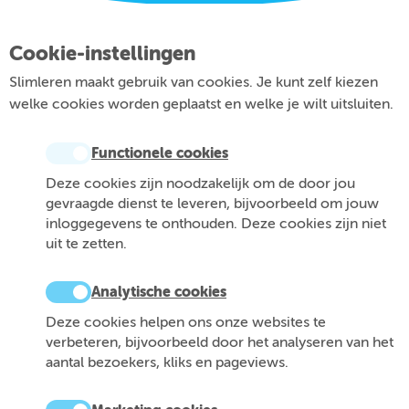
Cookie-instellingen
Slimleren maakt gebruik van cookies. Je kunt zelf kiezen
welke cookies worden geplaatst en welke je wilt uitsluiten.
Functionele cookies
Deze cookies zijn noodzakelijk om de door jou
gevraagde dienst te leveren, bijvoorbeeld om jouw
inloggegevens te onthouden. Deze cookies zijn niet
uit te zetten.
Analytische cookies
Deze cookies helpen ons onze websites te
verbeteren, bijvoorbeeld door het analyseren van het
aantal bezoekers, kliks en pageviews.