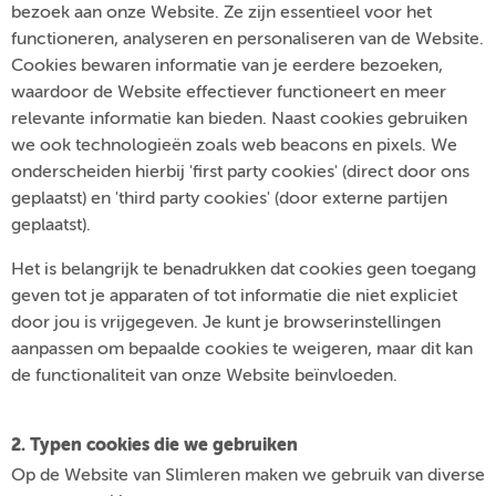
bezoek aan onze Website. Ze zijn essentieel voor het
functioneren, analyseren en personaliseren van de Website.
Cookies bewaren informatie van je eerdere bezoeken,
waardoor de Website effectiever functioneert en meer
relevante informatie kan bieden. Naast cookies gebruiken
we ook technologieën zoals web beacons en pixels. We
onderscheiden hierbij 'first party cookies' (direct door ons
geplaatst) en 'third party cookies' (door externe partijen
geplaatst).
Het is belangrijk te benadrukken dat cookies geen toegang
geven tot je apparaten of tot informatie die niet expliciet
door jou is vrijgegeven. Je kunt je browserinstellingen
aanpassen om bepaalde cookies te weigeren, maar dit kan
de functionaliteit van onze Website beïnvloeden.
2. Typen cookies die we gebruiken
Op de Website van Slimleren maken we gebruik van diverse