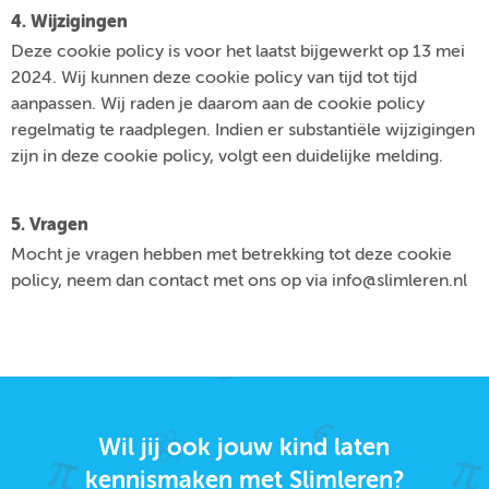
4. Wijzigingen
Deze cookie policy is voor het laatst bijgewerkt op 13 mei
2024. Wij kunnen deze cookie policy van tijd tot tijd
aanpassen. Wij raden je daarom aan de cookie policy
regelmatig te raadplegen. Indien er substantiële wijzigingen
zijn in deze cookie policy, volgt een duidelijke melding.
5. Vragen
Mocht je vragen hebben met betrekking tot deze cookie
policy, neem dan contact met ons op via info@slimleren.nl
Wil jij ook jouw kind laten
kennismaken met Slimleren?