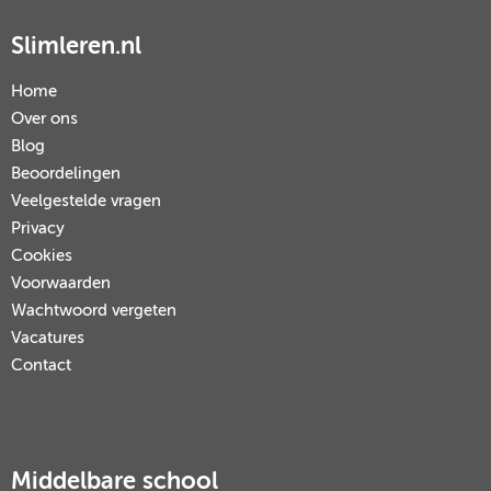
Slimleren.nl
Home
Over ons
Blog
Beoordelingen
Veelgestelde vragen
Privacy
Cookies
Voorwaarden
Wachtwoord vergeten
Vacatures
Contact
Middelbare school