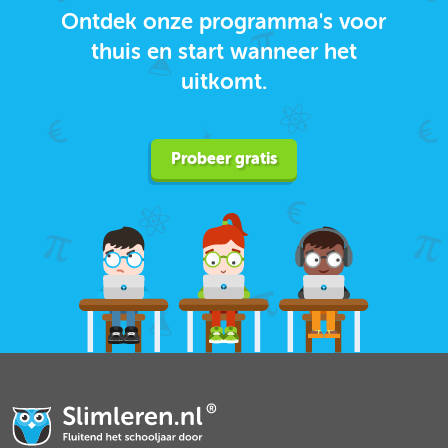
Ontdek onze programma's voor
thuis en start wanneer het
uitkomt.
Probeer gratis