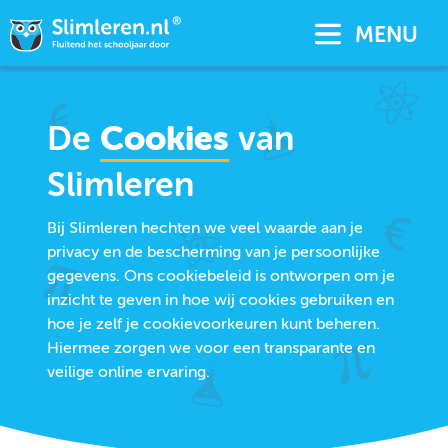
MENU
De
Cookies
van
Slimleren
Bij Slimleren hechten we veel waarde aan je
privacy en de bescherming van je persoonlijke
gegevens. Ons cookiebeleid is ontworpen om je
inzicht te geven in hoe wij cookies gebruiken en
hoe je zelf je cookievoorkeuren kunt beheren.
Hiermee zorgen we voor een transparante en
veilige online ervaring.