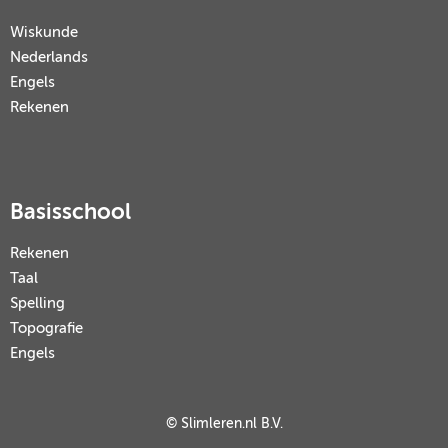
Wiskunde
Nederlands
Engels
Rekenen
Basisschool
Rekenen
Taal
Spelling
Topografie
Engels
© Slimleren.nl B.V.