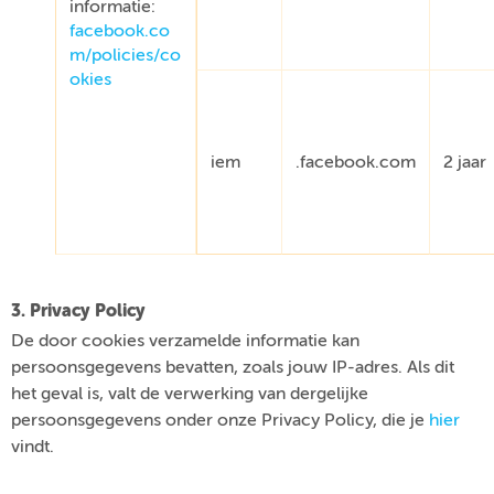
informatie:
facebook.co
m/policies/co
okies
iem
.facebook.com
2 jaar
3. Privacy Policy
De door cookies verzamelde informatie kan
persoonsgegevens bevatten, zoals jouw IP-adres. Als dit
het geval is, valt de verwerking van dergelijke
persoonsgegevens onder onze Privacy Policy, die je
hier
vindt.