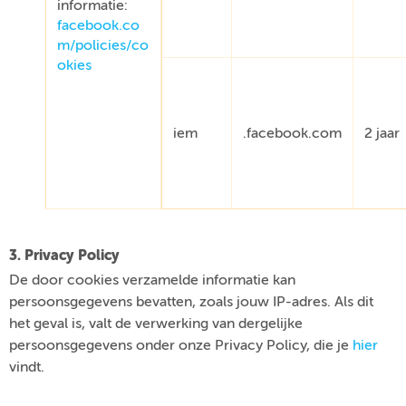
informatie:
facebook.co
m/policies/co
okies
iem
.facebook.com
2 jaar
3. Privacy Policy
De door cookies verzamelde informatie kan
persoonsgegevens bevatten, zoals jouw IP-adres. Als dit
het geval is, valt de verwerking van dergelijke
persoonsgegevens onder onze Privacy Policy, die je
hier
vindt.