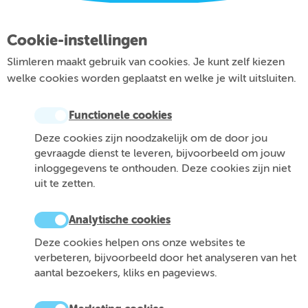
Cookie-instellingen
Slimleren maakt gebruik van cookies. Je kunt zelf kiezen
welke cookies worden geplaatst en welke je wilt uitsluiten.
Functionele cookies
Deze cookies zijn noodzakelijk om de door jou
gevraagde dienst te leveren, bijvoorbeeld om jouw
inloggegevens te onthouden. Deze cookies zijn niet
uit te zetten.
Analytische cookies
Deze cookies helpen ons onze websites te
verbeteren, bijvoorbeeld door het analyseren van het
aantal bezoekers, kliks en pageviews.