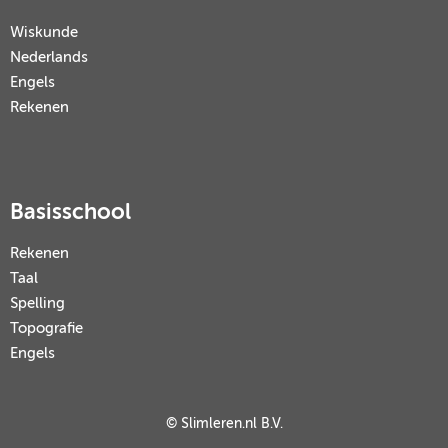
Wiskunde
Nederlands
Engels
Rekenen
Basisschool
Rekenen
Taal
Spelling
Topografie
Engels
© Slimleren.nl B.V.