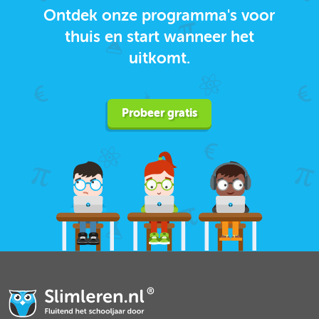
Ontdek onze programma's voor
thuis en start wanneer het
uitkomt.
Probeer gratis