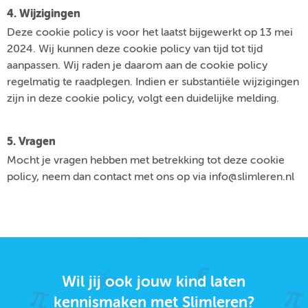
4. Wijzigingen
Deze cookie policy is voor het laatst bijgewerkt op 13 mei
2024. Wij kunnen deze cookie policy van tijd tot tijd
aanpassen. Wij raden je daarom aan de cookie policy
regelmatig te raadplegen. Indien er substantiële wijzigingen
zijn in deze cookie policy, volgt een duidelijke melding.
5. Vragen
Mocht je vragen hebben met betrekking tot deze cookie
policy, neem dan contact met ons op via info@slimleren.nl
Wil jij ook jouw kind laten
kennismaken met Slimleren?