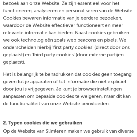
bezoek aan onze Website. Ze zijn essentieel voor het
functioneren, analyseren en personaliseren van de Website.
Cookies bewaren informatie van je eerdere bezoeken,
waardoor de Website effectiever functioneert en meer
relevante informatie kan bieden. Naast cookies gebruiken
we ook technologieën zoals web beacons en pixels. We
onderscheiden hierbij 'first party cookies' (direct door ons
geplaatst) en 'third party cookies' (door externe partijen
geplaatst).
Het is belangrijk te benadrukken dat cookies geen toegang
geven tot je apparaten of tot informatie die niet expliciet
door jou is vrijgegeven. Je kunt je browserinstellingen
aanpassen om bepaalde cookies te weigeren, maar dit kan
de functionaliteit van onze Website beïnvloeden.
2. Typen cookies die we gebruiken
Op de Website van Slimleren maken we gebruik van diverse