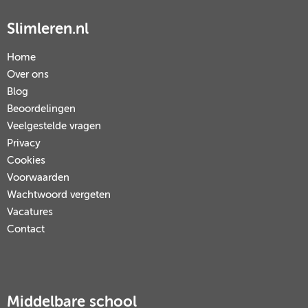
Slimleren.nl
Home
Over ons
Blog
Beoordelingen
Veelgestelde vragen
Privacy
Cookies
Voorwaarden
Wachtwoord vergeten
Vacatures
Contact
Middelbare school