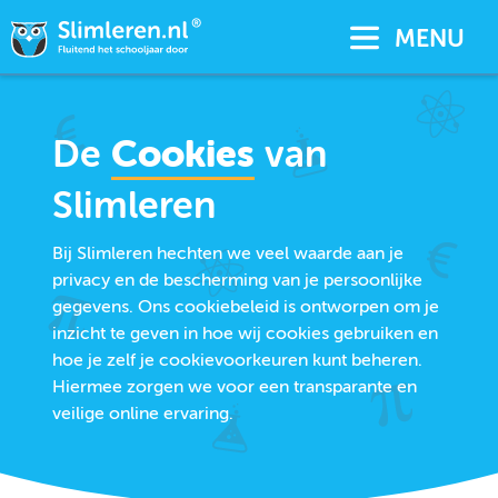
MENU
De
Cookies
van
Slimleren
Bij Slimleren hechten we veel waarde aan je
privacy en de bescherming van je persoonlijke
gegevens. Ons cookiebeleid is ontworpen om je
inzicht te geven in hoe wij cookies gebruiken en
hoe je zelf je cookievoorkeuren kunt beheren.
Hiermee zorgen we voor een transparante en
veilige online ervaring.