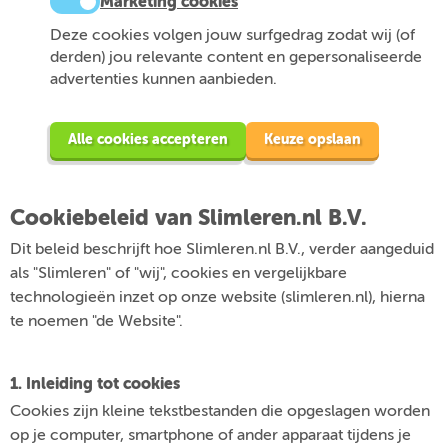
Marketing cookies
Deze cookies volgen jouw surfgedrag zodat wij (of
derden) jou relevante content en gepersonaliseerde
advertenties kunnen aanbieden.
Alle cookies accepteren
Keuze opslaan
Cookiebeleid van Slimleren.nl B.V.
Dit beleid beschrijft hoe Slimleren.nl B.V., verder aangeduid
als "Slimleren" of "wij", cookies en vergelijkbare
technologieën inzet op onze website (slimleren.nl), hierna
te noemen "de Website".
1. Inleiding tot cookies
Cookies zijn kleine tekstbestanden die opgeslagen worden
op je computer, smartphone of ander apparaat tijdens je