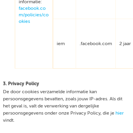
informatie:
facebook.co
m/policies/co
okies
iem
.facebook.com
2 jaar
3. Privacy Policy
De door cookies verzamelde informatie kan
persoonsgegevens bevatten, zoals jouw IP-adres. Als dit
het geval is, valt de verwerking van dergelijke
persoonsgegevens onder onze Privacy Policy, die je
hier
vindt.