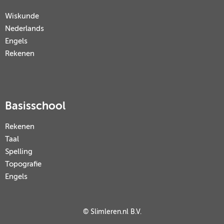
Wiskunde
Nederlands
Engels
Rekenen
Basisschool
Rekenen
Taal
Spelling
Topografie
Engels
© Slimleren.nl B.V.