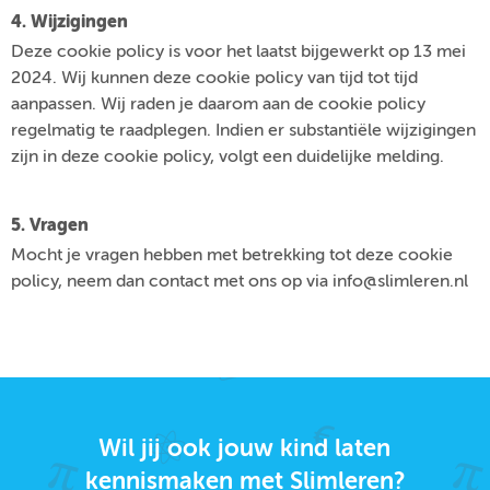
4. Wijzigingen
Deze cookie policy is voor het laatst bijgewerkt op 13 mei
2024. Wij kunnen deze cookie policy van tijd tot tijd
aanpassen. Wij raden je daarom aan de cookie policy
regelmatig te raadplegen. Indien er substantiële wijzigingen
zijn in deze cookie policy, volgt een duidelijke melding.
5. Vragen
Mocht je vragen hebben met betrekking tot deze cookie
policy, neem dan contact met ons op via info@slimleren.nl
Wil jij ook jouw kind laten
kennismaken met Slimleren?