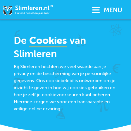
MENU
De
Cookies
van
Slimleren
Bij Slimleren hechten we veel waarde aan je
privacy en de bescherming van je persoonlijke
gegevens. Ons cookiebeleid is ontworpen om je
inzicht te geven in hoe wij cookies gebruiken en
hoe je zelf je cookievoorkeuren kunt beheren.
Hiermee zorgen we voor een transparante en
veilige online ervaring.