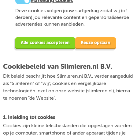
Marketing cookies
Deze cookies volgen jouw surfgedrag zodat wij (of
derden) jou relevante content en gepersonaliseerde
advertenties kunnen aanbieden.
Alle cookies accepteren
Keuze opslaan
Cookiebeleid van Slimleren.nl B.V.
Dit beleid beschrijft hoe Slimleren.nl B.V., verder aangeduid
als "Slimleren" of "wij", cookies en vergelijkbare
technologieën inzet op onze website (slimleren.nl), hierna
te noemen "de Website".
1. Inleiding tot cookies
Cookies zijn kleine tekstbestanden die opgeslagen worden
op je computer, smartphone of ander apparaat tijdens je