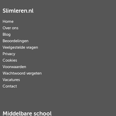
Slimleren.nl
Home
Over ons
Blog
Beoordelingen
Veelgestelde vragen
Privacy
Cookies
Voorwaarden
Wachtwoord vergeten
Vacatures
Contact
Middelbare school