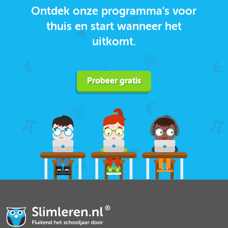
Ontdek onze programma's voor
thuis en start wanneer het
uitkomt.
Probeer gratis