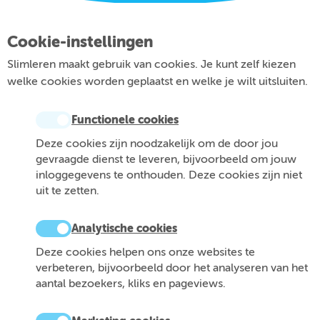
Cookie-instellingen
Slimleren maakt gebruik van cookies. Je kunt zelf kiezen
welke cookies worden geplaatst en welke je wilt uitsluiten.
Functionele cookies
Deze cookies zijn noodzakelijk om de door jou
gevraagde dienst te leveren, bijvoorbeeld om jouw
inloggegevens te onthouden. Deze cookies zijn niet
uit te zetten.
Analytische cookies
Deze cookies helpen ons onze websites te
verbeteren, bijvoorbeeld door het analyseren van het
aantal bezoekers, kliks en pageviews.