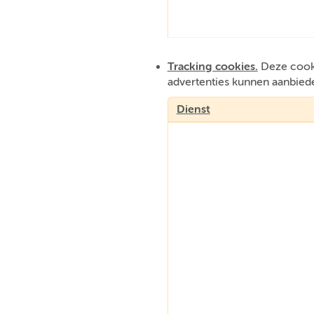
Tracking cookies.
Deze cooki
advertenties kunnen aanbied
Dienst