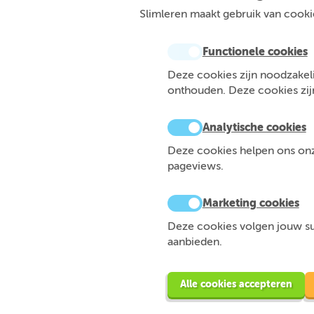
Slimleren maakt gebruik van cookie
Functionele cookies
Deze cookies zijn noodzakeli
onthouden. Deze cookies zijn 
Analytische cookies
Deze cookies helpen ons onze
pageviews.
Marketing cookies
Deze cookies volgen jouw sur
aanbieden.
Alle cookies accepteren