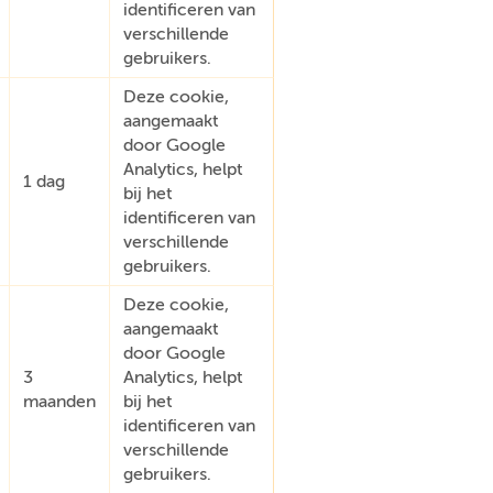
identificeren van
verschillende
gebruikers.
Deze cookie,
aangemaakt
door Google
Analytics, helpt
1 dag
bij het
identificeren van
verschillende
gebruikers.
Deze cookie,
aangemaakt
door Google
3
Analytics, helpt
maanden
bij het
identificeren van
verschillende
gebruikers.