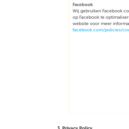
Facebook
Wij gebruiken Facebook co
op Facebook te optimaliser
website voor meer informat
facebook.com/policies/co
3. Privacy Policy