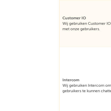
Customer IO
Wij gebruiken Customer IO 
met onze gebruikers.
Intercom
Wij gebruiken Intercom om 
gebruikers te kunnen chatt