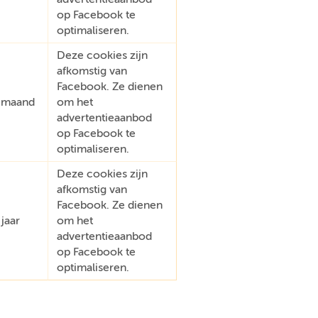
op Facebook te
optimaliseren.
Deze cookies zijn
afkomstig van
Facebook. Ze dienen
 maand
om het
advertentieaanbod
op Facebook te
optimaliseren.
Deze cookies zijn
afkomstig van
Facebook. Ze dienen
 jaar
om het
advertentieaanbod
op Facebook te
optimaliseren.