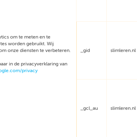
tics om te meten en te
tes worden gebruikt. Wij
om onze diensten te verbeteren.
_gid
slimleren.nl
aar in de privacyverklaring van
oogle.com/privacy
_gcl_au
slimleren.nl