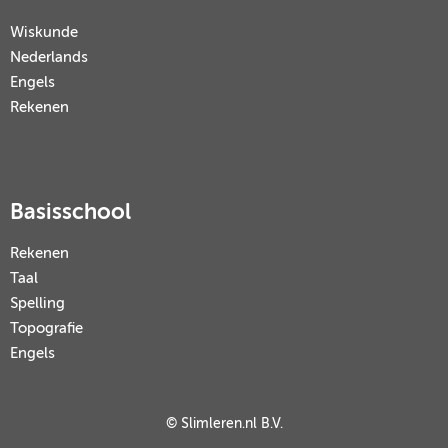
Wiskunde
Nederlands
Engels
Rekenen
Basisschool
Rekenen
Taal
Spelling
Topografie
Engels
© Slimleren.nl B.V.