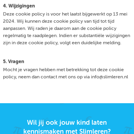
4. Wijzigingen
Deze cookie policy is voor het laatst bijgewerkt op 13 mei
2024. Wij kunnen deze cookie policy van tijd tot tijd
aanpassen. Wij raden je daarom aan de cookie policy
regelmatig te raadplegen. Indien er substantiële wijzigingen
zijn in deze cookie policy, volgt een duidelijke melding.
5. Vragen
Mocht je vragen hebben met betrekking tot deze cookie
policy, neem dan contact met ons op via info@slimleren.nl
Wil jij ook jouw kind laten
kennismaken met Slimleren?