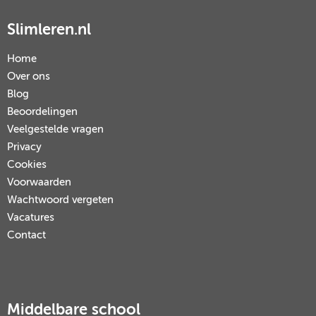
Slimleren.nl
Home
Over ons
Blog
Beoordelingen
Veelgestelde vragen
Privacy
Cookies
Voorwaarden
Wachtwoord vergeten
Vacatures
Contact
Middelbare school