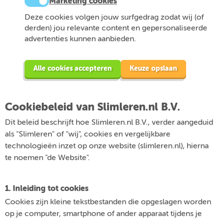
Marketing cookies
Deze cookies volgen jouw surfgedrag zodat wij (of
derden) jou relevante content en gepersonaliseerde
advertenties kunnen aanbieden.
Alle cookies accepteren
Keuze opslaan
Cookiebeleid van Slimleren.nl B.V.
Dit beleid beschrijft hoe Slimleren.nl B.V., verder aangeduid
als "Slimleren" of "wij", cookies en vergelijkbare
technologieën inzet op onze website (slimleren.nl), hierna
te noemen "de Website".
1. Inleiding tot cookies
Cookies zijn kleine tekstbestanden die opgeslagen worden
op je computer, smartphone of ander apparaat tijdens je