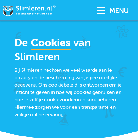
MENU
De
Cookies
van
Slimleren
Bij Slimleren hechten we veel waarde aan je
privacy en de bescherming van je persoonlijke
gegevens. Ons cookiebeleid is ontworpen om je
inzicht te geven in hoe wij cookies gebruiken en
hoe je zelf je cookievoorkeuren kunt beheren.
Hiermee zorgen we voor een transparante en
veilige online ervaring.