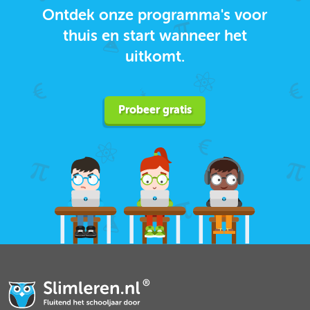
Ontdek onze programma's voor
thuis en start wanneer het
uitkomt.
Probeer gratis