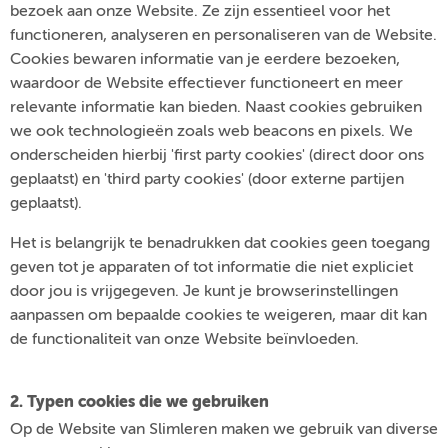
bezoek aan onze Website. Ze zijn essentieel voor het
functioneren, analyseren en personaliseren van de Website.
Cookies bewaren informatie van je eerdere bezoeken,
waardoor de Website effectiever functioneert en meer
relevante informatie kan bieden. Naast cookies gebruiken
we ook technologieën zoals web beacons en pixels. We
onderscheiden hierbij 'first party cookies' (direct door ons
geplaatst) en 'third party cookies' (door externe partijen
geplaatst).
Het is belangrijk te benadrukken dat cookies geen toegang
geven tot je apparaten of tot informatie die niet expliciet
door jou is vrijgegeven. Je kunt je browserinstellingen
aanpassen om bepaalde cookies te weigeren, maar dit kan
de functionaliteit van onze Website beïnvloeden.
2. Typen cookies die we gebruiken
Op de Website van Slimleren maken we gebruik van diverse