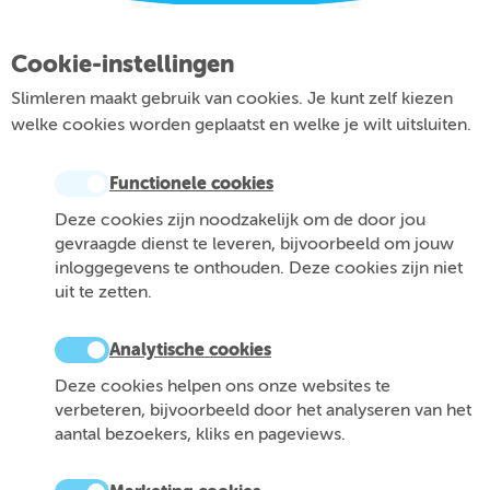
Cookie-instellingen
Slimleren maakt gebruik van cookies. Je kunt zelf kiezen
welke cookies worden geplaatst en welke je wilt uitsluiten.
Functionele cookies
Deze cookies zijn noodzakelijk om de door jou
gevraagde dienst te leveren, bijvoorbeeld om jouw
inloggegevens te onthouden. Deze cookies zijn niet
uit te zetten.
Analytische cookies
Deze cookies helpen ons onze websites te
verbeteren, bijvoorbeeld door het analyseren van het
aantal bezoekers, kliks en pageviews.