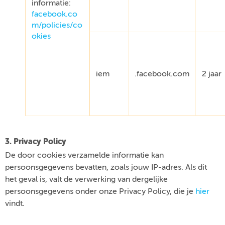
informatie:
facebook.co
m/policies/co
okies
iem
.facebook.com
2 jaar
3. Privacy Policy
De door cookies verzamelde informatie kan
persoonsgegevens bevatten, zoals jouw IP-adres. Als dit
het geval is, valt de verwerking van dergelijke
persoonsgegevens onder onze Privacy Policy, die je
hier
vindt.