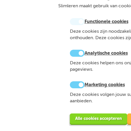
Slimleren maakt gebruik van cookie
Functionele cookies
Deze cookies zijn noodzakeli
onthouden. Deze cookies zijn 
Analytische cookies
Deze cookies helpen ons onze
pageviews.
Marketing cookies
Deze cookies volgen jouw sur
aanbieden.
Alle cookies accepteren