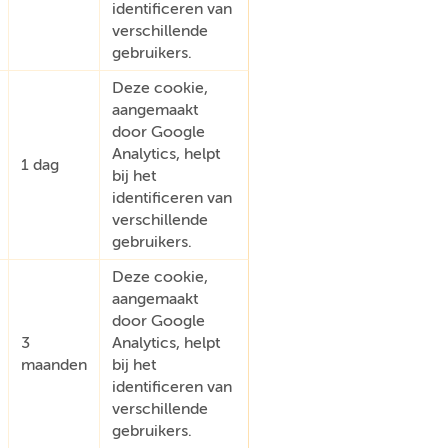
identificeren van
verschillende
gebruikers.
Deze cookie,
aangemaakt
door Google
Analytics, helpt
1 dag
bij het
identificeren van
verschillende
gebruikers.
Deze cookie,
aangemaakt
door Google
3
Analytics, helpt
maanden
bij het
identificeren van
verschillende
gebruikers.