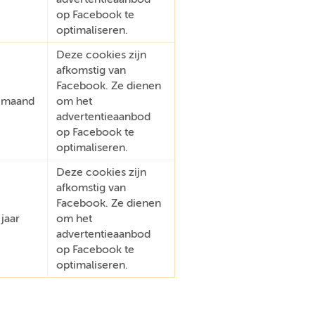
op Facebook te
optimaliseren.
Deze cookies zijn
afkomstig van
Facebook. Ze dienen
 maand
om het
advertentieaanbod
op Facebook te
optimaliseren.
Deze cookies zijn
afkomstig van
Facebook. Ze dienen
 jaar
om het
advertentieaanbod
op Facebook te
optimaliseren.