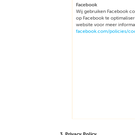
Facebook
Wij gebruiken Facebook co
op Facebook te optimaliser
website voor meer informat
facebook.com/policies/co
3. Privacy Policy