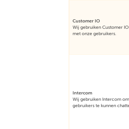
Customer IO
Wij gebruiken Customer IO 
met onze gebruikers.
Intercom
Wij gebruiken Intercom om 
gebruikers te kunnen chatt