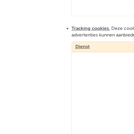
Tracking cookies.
Deze cooki
advertenties kunnen aanbied
Dienst