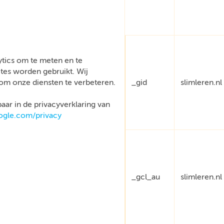
tics om te meten en te
tes worden gebruikt. Wij
om onze diensten te verbeteren.
_gid
slimleren.nl
aar in de privacyverklaring van
oogle.com/privacy
_gcl_au
slimleren.nl