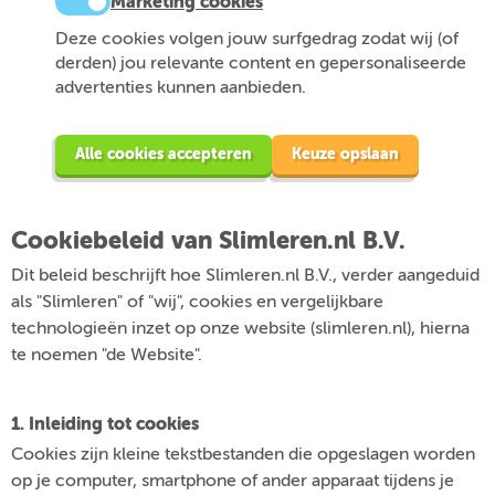
Marketing cookies
Deze cookies volgen jouw surfgedrag zodat wij (of
derden) jou relevante content en gepersonaliseerde
advertenties kunnen aanbieden.
Alle cookies accepteren
Keuze opslaan
Cookiebeleid van Slimleren.nl B.V.
Dit beleid beschrijft hoe Slimleren.nl B.V., verder aangeduid
als "Slimleren" of "wij", cookies en vergelijkbare
technologieën inzet op onze website (slimleren.nl), hierna
te noemen "de Website".
1. Inleiding tot cookies
Cookies zijn kleine tekstbestanden die opgeslagen worden
op je computer, smartphone of ander apparaat tijdens je