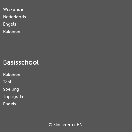
Wiskunde
Nederlands
Engels
Rekenen
Basisschool
Rekenen
Taal
Spelling
Topografie
Engels
© Slimleren.nl B.V.