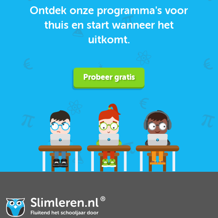
Ontdek onze programma's voor
thuis en start wanneer het
uitkomt.
Probeer gratis