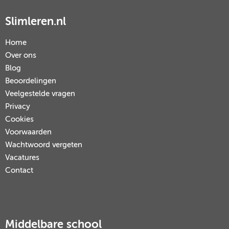
Slimleren.nl
Home
Over ons
Blog
Beoordelingen
Veelgestelde vragen
Privacy
Cookies
Voorwaarden
Wachtwoord vergeten
Vacatures
Contact
Middelbare school