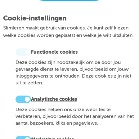
Cookie-instellingen
Slimleren maakt gebruik van cookies. Je kunt zelf kiezen
welke cookies worden geplaatst en welke je wilt uitsluiten.
Functionele cookies
Deze cookies zijn noodzakelijk om de door jou
gevraagde dienst te leveren, bijvoorbeeld om jouw
inloggegevens te onthouden. Deze cookies zijn niet
uit te zetten.
Analytische cookies
Deze cookies helpen ons onze websites te
verbeteren, bijvoorbeeld door het analyseren van het
aantal bezoekers, kliks en pageviews.