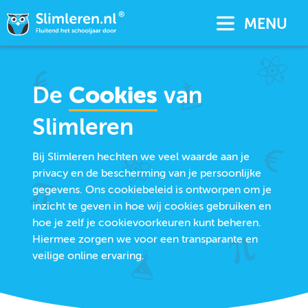
MENU
De
Cookies
van
Slimleren
Bij Slimleren hechten we veel waarde aan je
privacy en de bescherming van je persoonlijke
gegevens. Ons cookiebeleid is ontworpen om je
inzicht te geven in hoe wij cookies gebruiken en
hoe je zelf je cookievoorkeuren kunt beheren.
Hiermee zorgen we voor een transparante en
veilige online ervaring.