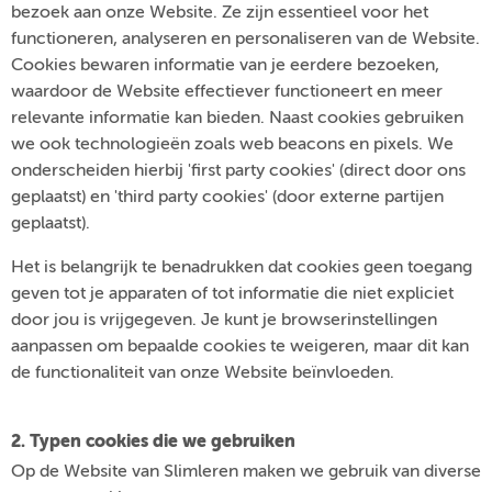
bezoek aan onze Website. Ze zijn essentieel voor het
functioneren, analyseren en personaliseren van de Website.
Cookies bewaren informatie van je eerdere bezoeken,
waardoor de Website effectiever functioneert en meer
relevante informatie kan bieden. Naast cookies gebruiken
we ook technologieën zoals web beacons en pixels. We
onderscheiden hierbij 'first party cookies' (direct door ons
geplaatst) en 'third party cookies' (door externe partijen
geplaatst).
Het is belangrijk te benadrukken dat cookies geen toegang
geven tot je apparaten of tot informatie die niet expliciet
door jou is vrijgegeven. Je kunt je browserinstellingen
aanpassen om bepaalde cookies te weigeren, maar dit kan
de functionaliteit van onze Website beïnvloeden.
2. Typen cookies die we gebruiken
Op de Website van Slimleren maken we gebruik van diverse