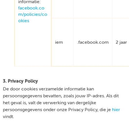
informatie:
facebook.co
m/policies/co
okies
iem
.facebook.com
2 jaar
3. Privacy Policy
De door cookies verzamelde informatie kan
persoonsgegevens bevatten, zoals jouw IP-adres. Als dit
het geval is, valt de verwerking van dergelijke
persoonsgegevens onder onze Privacy Policy, die je
hier
vindt.