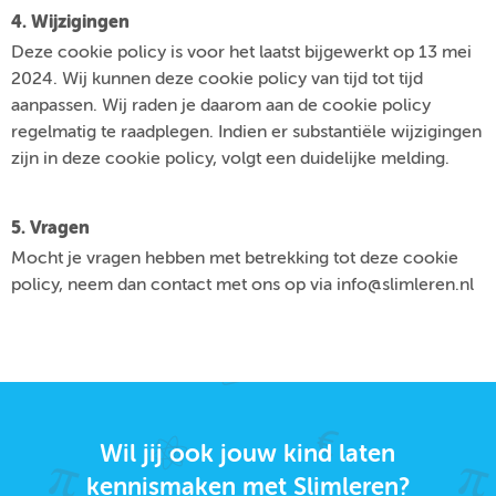
4. Wijzigingen
Deze cookie policy is voor het laatst bijgewerkt op 13 mei
2024. Wij kunnen deze cookie policy van tijd tot tijd
aanpassen. Wij raden je daarom aan de cookie policy
regelmatig te raadplegen. Indien er substantiële wijzigingen
zijn in deze cookie policy, volgt een duidelijke melding.
5. Vragen
Mocht je vragen hebben met betrekking tot deze cookie
policy, neem dan contact met ons op via info@slimleren.nl
Wil jij ook jouw kind laten
kennismaken met Slimleren?