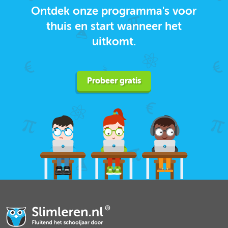
Ontdek onze programma's voor
thuis en start wanneer het
uitkomt.
Probeer gratis