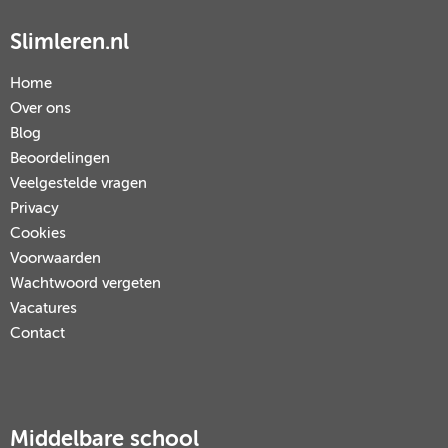
Slimleren.nl
Home
Over ons
Blog
Beoordelingen
Veelgestelde vragen
Privacy
Cookies
Voorwaarden
Wachtwoord vergeten
Vacatures
Contact
Middelbare school