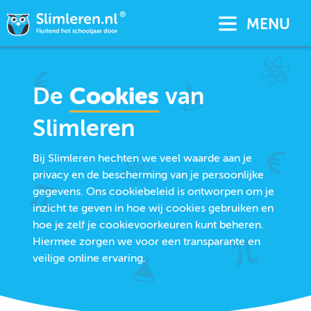
MENU
De
Cookies
van
Slimleren
Bij Slimleren hechten we veel waarde aan je
privacy en de bescherming van je persoonlijke
gegevens. Ons cookiebeleid is ontworpen om je
inzicht te geven in hoe wij cookies gebruiken en
hoe je zelf je cookievoorkeuren kunt beheren.
Hiermee zorgen we voor een transparante en
veilige online ervaring.