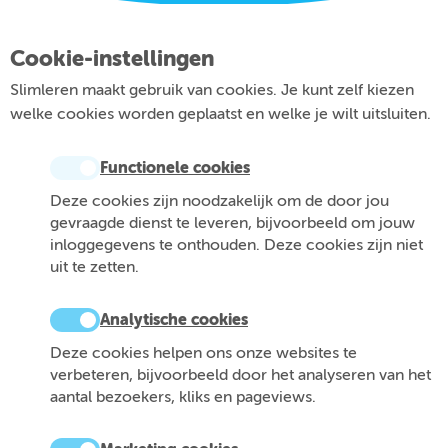
Cookie-instellingen
Slimleren maakt gebruik van cookies. Je kunt zelf kiezen
welke cookies worden geplaatst en welke je wilt uitsluiten.
Functionele cookies
Deze cookies zijn noodzakelijk om de door jou
gevraagde dienst te leveren, bijvoorbeeld om jouw
inloggegevens te onthouden. Deze cookies zijn niet
uit te zetten.
Analytische cookies
Deze cookies helpen ons onze websites te
verbeteren, bijvoorbeeld door het analyseren van het
aantal bezoekers, kliks en pageviews.