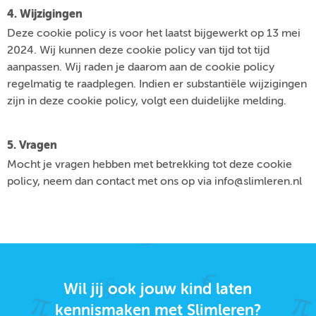
4. Wijzigingen
Deze cookie policy is voor het laatst bijgewerkt op 13 mei
2024. Wij kunnen deze cookie policy van tijd tot tijd
aanpassen. Wij raden je daarom aan de cookie policy
regelmatig te raadplegen. Indien er substantiële wijzigingen
zijn in deze cookie policy, volgt een duidelijke melding.
5. Vragen
Mocht je vragen hebben met betrekking tot deze cookie
policy, neem dan contact met ons op via info@slimleren.nl
Wil jij ook jouw kind laten
kennismaken met Slimleren?