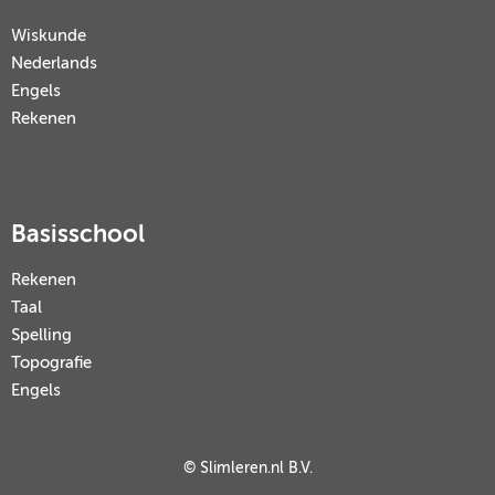
Wiskunde
Nederlands
Engels
Rekenen
Basisschool
Rekenen
Taal
Spelling
Topografie
Engels
© Slimleren.nl B.V.