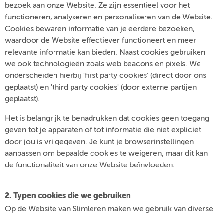
bezoek aan onze Website. Ze zijn essentieel voor het
functioneren, analyseren en personaliseren van de Website.
Cookies bewaren informatie van je eerdere bezoeken,
waardoor de Website effectiever functioneert en meer
relevante informatie kan bieden. Naast cookies gebruiken
we ook technologieën zoals web beacons en pixels. We
onderscheiden hierbij 'first party cookies' (direct door ons
geplaatst) en 'third party cookies' (door externe partijen
geplaatst).
Het is belangrijk te benadrukken dat cookies geen toegang
geven tot je apparaten of tot informatie die niet expliciet
door jou is vrijgegeven. Je kunt je browserinstellingen
aanpassen om bepaalde cookies te weigeren, maar dit kan
de functionaliteit van onze Website beïnvloeden.
2. Typen cookies die we gebruiken
Op de Website van Slimleren maken we gebruik van diverse