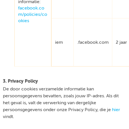
informatie:
facebook.co
m/policies/co
okies
iem
.facebook.com
2 jaar
3. Privacy Policy
De door cookies verzamelde informatie kan
persoonsgegevens bevatten, zoals jouw IP-adres. Als dit
het geval is, valt de verwerking van dergelijke
persoonsgegevens onder onze Privacy Policy, die je
hier
vindt.