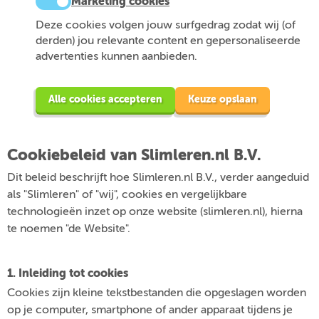
Marketing cookies
Deze cookies volgen jouw surfgedrag zodat wij (of
derden) jou relevante content en gepersonaliseerde
advertenties kunnen aanbieden.
Alle cookies accepteren
Keuze opslaan
Cookiebeleid van Slimleren.nl B.V.
Dit beleid beschrijft hoe Slimleren.nl B.V., verder aangeduid
als "Slimleren" of "wij", cookies en vergelijkbare
technologieën inzet op onze website (slimleren.nl), hierna
te noemen "de Website".
1. Inleiding tot cookies
Cookies zijn kleine tekstbestanden die opgeslagen worden
op je computer, smartphone of ander apparaat tijdens je