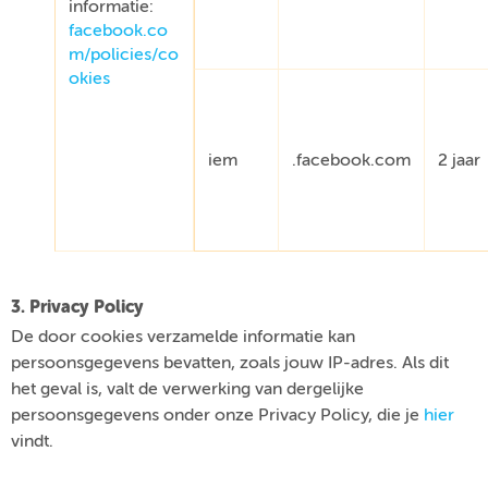
informatie:
facebook.co
m/policies/co
okies
iem
.facebook.com
2 jaar
3. Privacy Policy
De door cookies verzamelde informatie kan
persoonsgegevens bevatten, zoals jouw IP-adres. Als dit
het geval is, valt de verwerking van dergelijke
persoonsgegevens onder onze Privacy Policy, die je
hier
vindt.