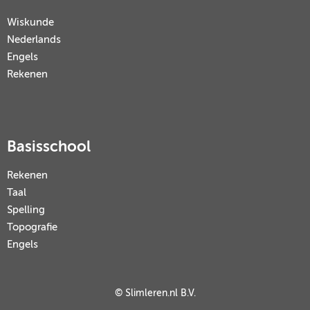
Wiskunde
Nederlands
Engels
Rekenen
Basisschool
Rekenen
Taal
Spelling
Topografie
Engels
© Slimleren.nl B.V.