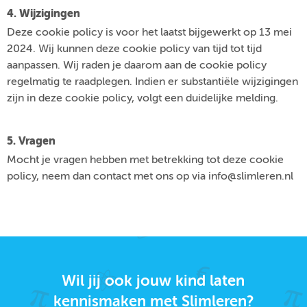
4. Wijzigingen
Deze cookie policy is voor het laatst bijgewerkt op 13 mei
2024. Wij kunnen deze cookie policy van tijd tot tijd
aanpassen. Wij raden je daarom aan de cookie policy
regelmatig te raadplegen. Indien er substantiële wijzigingen
zijn in deze cookie policy, volgt een duidelijke melding.
5. Vragen
Mocht je vragen hebben met betrekking tot deze cookie
policy, neem dan contact met ons op via info@slimleren.nl
Wil jij ook jouw kind laten
kennismaken met Slimleren?