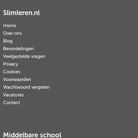
Slimleren.nl
Home
Over ons
Blog
Beoordelingen
Veelgestelde vragen
Privacy
Cookies
Voorwaarden
Wachtwoord vergeten
Vacatures
Contact
Middelbare school