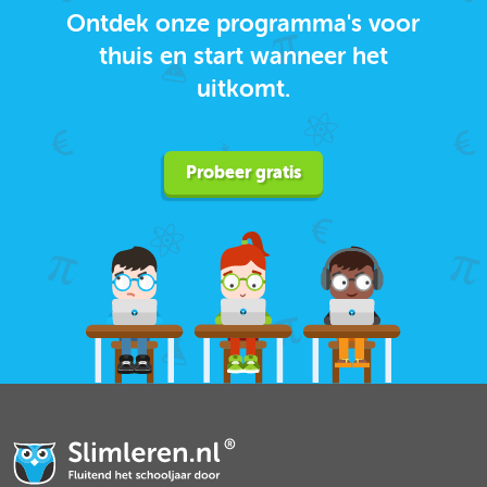
Ontdek onze programma's voor
thuis en start wanneer het
uitkomt.
Probeer gratis