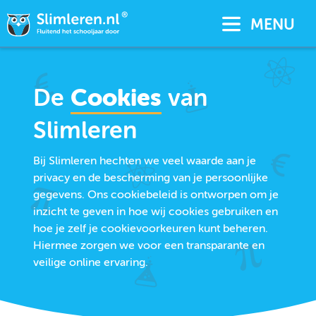
MENU
De
Cookies
van
Slimleren
Bij Slimleren hechten we veel waarde aan je
privacy en de bescherming van je persoonlijke
gegevens. Ons cookiebeleid is ontworpen om je
inzicht te geven in hoe wij cookies gebruiken en
hoe je zelf je cookievoorkeuren kunt beheren.
Hiermee zorgen we voor een transparante en
veilige online ervaring.