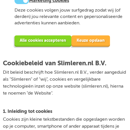
Marketing cookies
Deze cookies volgen jouw surfgedrag zodat wij (of
derden) jou relevante content en gepersonaliseerde
advertenties kunnen aanbieden.
Alle cookies accepteren
Keuze opslaan
Cookiebeleid van Slimleren.nl B.V.
Dit beleid beschrijft hoe Slimleren.nl B.V., verder aangeduid
als "Slimleren" of "wij", cookies en vergelijkbare
technologieën inzet op onze website (slimleren.nl), hierna
te noemen "de Website".
1. Inleiding tot cookies
Cookies zijn kleine tekstbestanden die opgeslagen worden
op je computer, smartphone of ander apparaat tijdens je