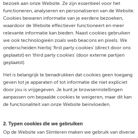
bezoek aan onze Website. Ze zijn essentieel voor het
functioneren, analyseren en personaliseren van de Website.
Cookies bewaren informatie van je eerdere bezoeken,
waardoor de Website effectiever functioneert en meer
relevante informatie kan bieden. Naast cookies gebruiken
we ook technologieën zoals web beacons en pixels. We
onderscheiden hierbij 'first party cookies' (direct door ons
geplaatst) en 'third party cookies' (door externe partijen
geplaatst).
Het is belangrijk te benadrukken dat cookies geen toegang
geven tot je apparaten of tot informatie die niet expliciet
door jou is vrijgegeven. Je kunt je browserinstellingen
aanpassen om bepaalde cookies te weigeren, maar dit kan
de functionaliteit van onze Website beïnvloeden.
2. Typen cookies die we gebruiken
Op de Website van Slimleren maken we gebruik van diverse