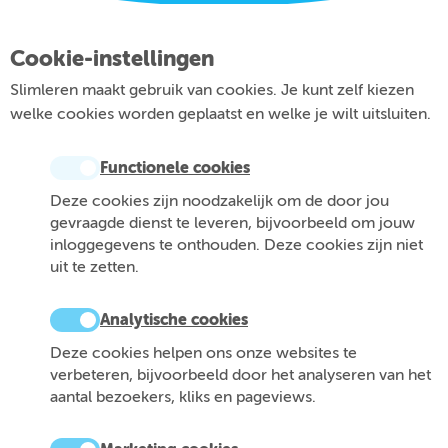
Cookie-instellingen
Slimleren maakt gebruik van cookies. Je kunt zelf kiezen
welke cookies worden geplaatst en welke je wilt uitsluiten.
Functionele cookies
Deze cookies zijn noodzakelijk om de door jou
gevraagde dienst te leveren, bijvoorbeeld om jouw
inloggegevens te onthouden. Deze cookies zijn niet
uit te zetten.
Analytische cookies
Deze cookies helpen ons onze websites te
verbeteren, bijvoorbeeld door het analyseren van het
aantal bezoekers, kliks en pageviews.