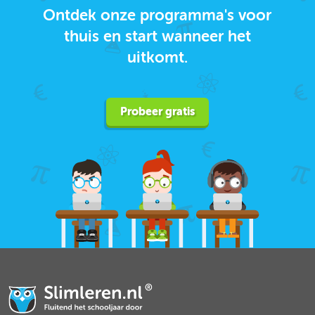
Ontdek onze programma's voor
thuis en start wanneer het
uitkomt.
Probeer gratis