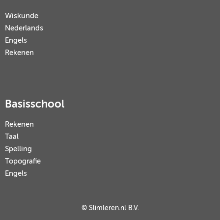
Wiskunde
Nederlands
Engels
Rekenen
Basisschool
Rekenen
Taal
Spelling
Topografie
Engels
© Slimleren.nl B.V.