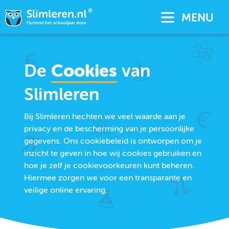
MENU
De
Cookies
van
Slimleren
Bij Slimleren hechten we veel waarde aan je
privacy en de bescherming van je persoonlijke
gegevens. Ons cookiebeleid is ontworpen om je
inzicht te geven in hoe wij cookies gebruiken en
hoe je zelf je cookievoorkeuren kunt beheren.
Hiermee zorgen we voor een transparante en
veilige online ervaring.