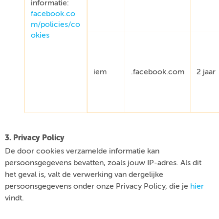
informatie:
facebook.co
m/policies/co
okies
iem
.facebook.com
2 jaar
3. Privacy Policy
De door cookies verzamelde informatie kan
persoonsgegevens bevatten, zoals jouw IP-adres. Als dit
het geval is, valt de verwerking van dergelijke
persoonsgegevens onder onze Privacy Policy, die je
hier
vindt.