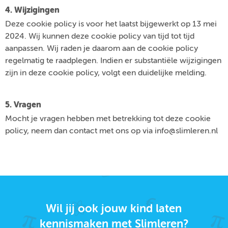
4. Wijzigingen
Deze cookie policy is voor het laatst bijgewerkt op 13 mei
2024. Wij kunnen deze cookie policy van tijd tot tijd
aanpassen. Wij raden je daarom aan de cookie policy
regelmatig te raadplegen. Indien er substantiële wijzigingen
zijn in deze cookie policy, volgt een duidelijke melding.
5. Vragen
Mocht je vragen hebben met betrekking tot deze cookie
policy, neem dan contact met ons op via info@slimleren.nl
Wil jij ook jouw kind laten
kennismaken met Slimleren?