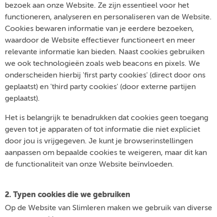
bezoek aan onze Website. Ze zijn essentieel voor het
functioneren, analyseren en personaliseren van de Website.
Cookies bewaren informatie van je eerdere bezoeken,
waardoor de Website effectiever functioneert en meer
relevante informatie kan bieden. Naast cookies gebruiken
we ook technologieën zoals web beacons en pixels. We
onderscheiden hierbij 'first party cookies' (direct door ons
geplaatst) en 'third party cookies' (door externe partijen
geplaatst).
Het is belangrijk te benadrukken dat cookies geen toegang
geven tot je apparaten of tot informatie die niet expliciet
door jou is vrijgegeven. Je kunt je browserinstellingen
aanpassen om bepaalde cookies te weigeren, maar dit kan
de functionaliteit van onze Website beïnvloeden.
2. Typen cookies die we gebruiken
Op de Website van Slimleren maken we gebruik van diverse