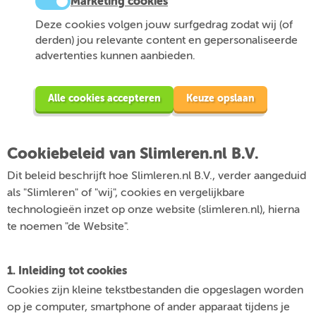
Marketing cookies
Deze cookies volgen jouw surfgedrag zodat wij (of
derden) jou relevante content en gepersonaliseerde
advertenties kunnen aanbieden.
Alle cookies accepteren
Keuze opslaan
Cookiebeleid van Slimleren.nl B.V.
Dit beleid beschrijft hoe Slimleren.nl B.V., verder aangeduid
als "Slimleren" of "wij", cookies en vergelijkbare
technologieën inzet op onze website (slimleren.nl), hierna
te noemen "de Website".
1. Inleiding tot cookies
Cookies zijn kleine tekstbestanden die opgeslagen worden
op je computer, smartphone of ander apparaat tijdens je