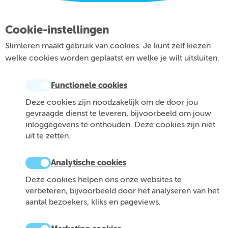
Cookie-instellingen
Slimleren maakt gebruik van cookies. Je kunt zelf kiezen
welke cookies worden geplaatst en welke je wilt uitsluiten.
Functionele cookies
Deze cookies zijn noodzakelijk om de door jou
gevraagde dienst te leveren, bijvoorbeeld om jouw
inloggegevens te onthouden. Deze cookies zijn niet
uit te zetten.
Analytische cookies
Deze cookies helpen ons onze websites te
verbeteren, bijvoorbeeld door het analyseren van het
aantal bezoekers, kliks en pageviews.