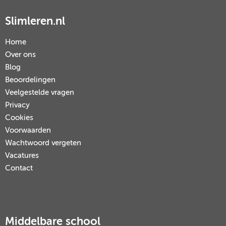
Slimleren.nl
Home
Over ons
Blog
Beoordelingen
Veelgestelde vragen
Privacy
Cookies
Voorwaarden
Wachtwoord vergeten
Vacatures
Contact
Middelbare school